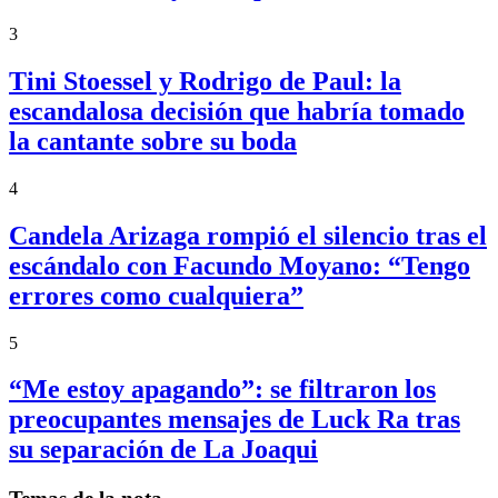
3
Tini Stoessel y Rodrigo de Paul: la
escandalosa decisión que habría tomado
la cantante sobre su boda
4
Candela Arizaga rompió el silencio tras el
escándalo con Facundo Moyano: “Tengo
errores como cualquiera”
5
“Me estoy apagando”: se filtraron los
preocupantes mensajes de Luck Ra tras
su separación de La Joaqui