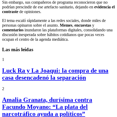
Sin embargo, sus compañeros de programa reconocieron que no
podrían prescindir de ese artefacto sanitario, dejando en
evidencia el
contraste
de opiniones.
El tema escaló rápidamente a las redes sociales, donde miles de
personas opinaron sobre el asunto.
Memes
,
encuestas
y
comentarios
inundaron las plataformas digitales, consolidando una
discusión inesperada sobre hábitos cotidianos que pocas veces
ocupan el centro de la agenda mediática.
Las más leídas
1
Luck Ra y La Joaqui: la compra de una
casa desencadenó la separación
2
Amalia Granata, durísima contra
Facundo Moyano: “La plata del
narcotráfico ayuda a políticos”