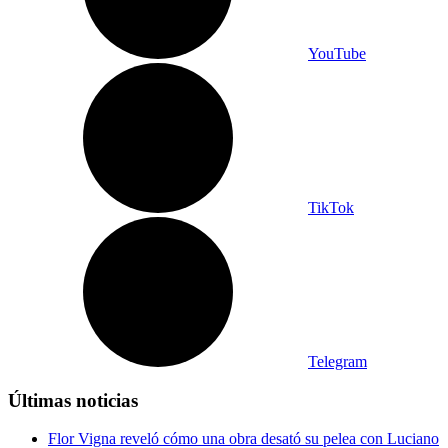
YouTube
TikTok
Telegram
Últimas noticias
Flor Vigna reveló cómo una obra desató su pelea con Luciano