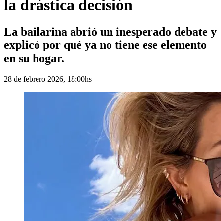
la drástica decisión
La bailarina abrió un inesperado debate y
explicó por qué ya no tiene ese elemento
en su hogar.
28 de febrero 2026, 18:00hs