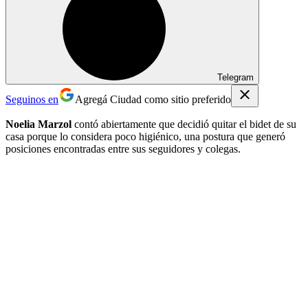
Telegram
Seguinos en
Agregá Ciudad como sitio preferido
Noelia Marzol
contó abiertamente que decidió quitar el bidet de su
casa porque lo considera poco higiénico, una postura que generó
posiciones encontradas entre sus seguidores y colegas.