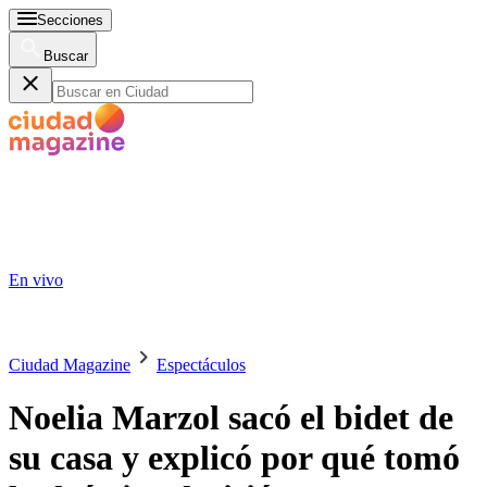
Secciones
Buscar
En vivo
Ciudad Magazine
Espectáculos
Noelia Marzol sacó el bidet de
su casa y explicó por qué tomó