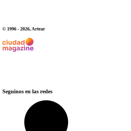
© 1996 -
2026
, Artear
Seguinos en las redes