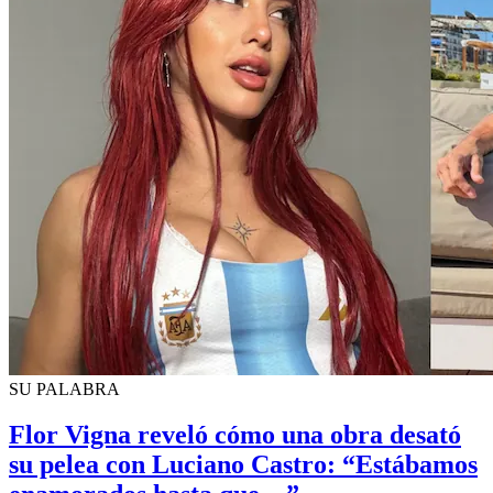
SU PALABRA
Flor Vigna reveló cómo una obra desató
su pelea con Luciano Castro: “Estábamos