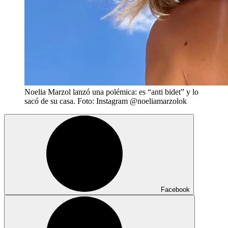
Noelia Marzol lanzó una polémica: es “anti bidet” y lo
sacó de su casa. Foto: Instagram @noeliamarzolok
Facebook