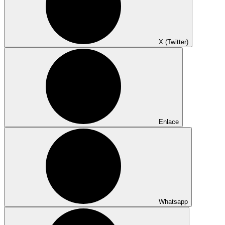
X (Twitter)
Enlace
Whatsapp