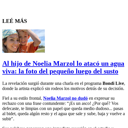
LEÉ MÁS
Al hijo de Noelia Marzol lo atacó un agua
viva: la foto del pequeño luego del susto
La revelación surgió durante una charla en el programa
Bondi Live
,
donde la artista explicó sin rodeos los motivos detrás de su decisión.
Fiel a su estilo frontal,
Noelia Marzol no dudó
en expresar su
rechazo con una frase contundente: “¡Es un asco! ¿Por qué? Vos
defecaste, te limpias con un papel que queda medio dudoso... pasas
al bidet, queda algún resto y el agua que sale y sube, baja y vuelve a
subir".