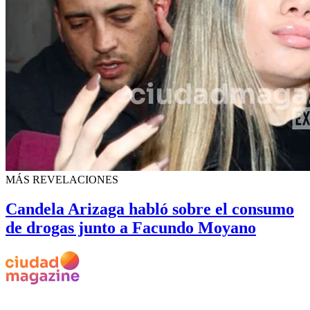
MÁS REVELACIONES
Candela Arizaga habló sobre el consumo
de drogas junto a Facundo Moyano