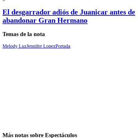
El desgarrador adiós de Juanicar antes de
abandonar Gran Hermano
Temas de la nota
Melody Luz
Jennifer Lopez
Portada
Más notas sobre Espectáculos