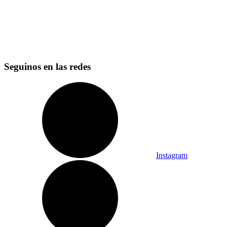
Seguinos en las redes
Instagram