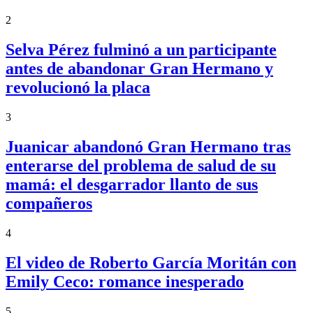
2
Selva Pérez fulminó a un participante
antes de abandonar Gran Hermano y
revolucionó la placa
3
Juanicar abandonó Gran Hermano tras
enterarse del problema de salud de su
mamá: el desgarrador llanto de sus
compañeros
4
El video de Roberto García Moritán con
Emily Ceco: romance inesperado
5