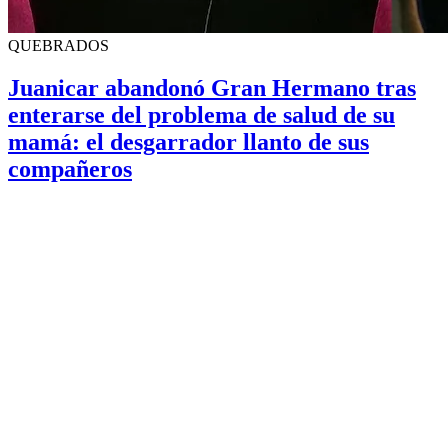
QUEBRADOS
Juanicar abandonó Gran Hermano tras
enterarse del problema de salud de su
mamá: el desgarrador llanto de sus
compañeros