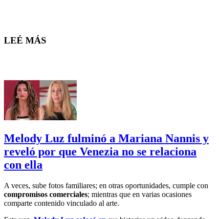
LEÉ MÁS
Melody Luz fulminó a Mariana Nannis y
reveló por que Venezia no se relaciona
con ella
A veces, sube fotos familiares; en otras oportunidades, cumple con
compromisos comerciales
; mientras que en varias ocasiones
comparte contenido vinculado al arte.