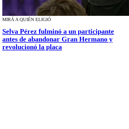
MIRÁ A QUIÉN ELIGIÓ
Selva Pérez fulminó a un participante
antes de abandonar Gran Hermano y
revolucionó la placa