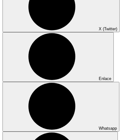
X (Twitter)
Enlace
Whatsapp