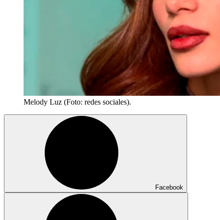
Melody Luz (Foto: redes sociales).
Facebook