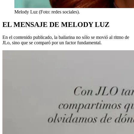
Melody Luz (Foto: redes sociales).
EL MENSAJE DE MELODY LUZ
En el contenido publicado, la bailarina no sólo se movió al ritmo de
JLo, sino que se comparó por un factor fundamental.