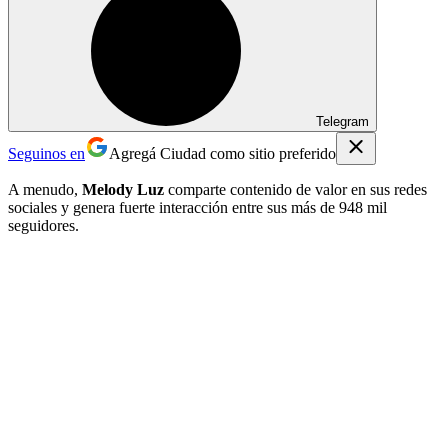
Telegram
Seguinos en
Agregá Ciudad como sitio preferido
A menudo,
Melody Luz
comparte contenido de valor en sus redes
sociales y genera fuerte interacción entre sus más de 948 mil
seguidores.