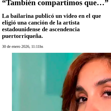
“También compartimos que…”
La bailarina publicó un video en el que
eligió una canción de la artista
estadounidense de ascendencia
puertorriqueña.
30 de enero 2026, 11:11hs