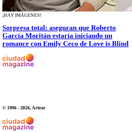
¡HAY IMÁGENES!
Sorpresa total: aseguran que Roberto
García Moritán estaría iniciando un
romance con Emily Ceco de Love is Blind
© 1996 -
2026
, Artear