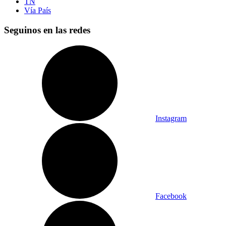
TN
Vía País
Seguinos en las redes
Instagram
Facebook