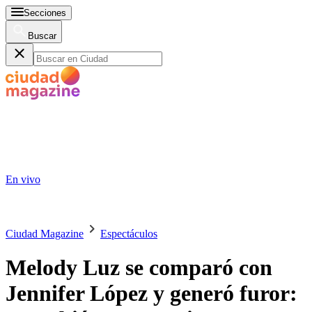
Secciones
Buscar
En vivo
Ciudad Magazine
Espectáculos
Melody Luz se comparó con
Jennifer López y generó furor: