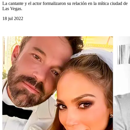
La cantante y el actor formalizaron su relación en la mítica ciudad de
Las Vegas.
18 jul 2022