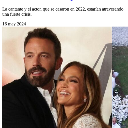
La cantante y el actor, que se casaron en 2022, estarían atravesando
una fuerte crisis.
16 may 2024