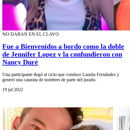
NO DABAN EN EL CLAVO
Fue a Bienvenidos a bordo como la doble
de Jennifer Lopez y la confundieron con
Nancy Duré
Una participante llegó al ciclo que conduce Laurita Fernández y
generó una catarata de nombres de parte del jurado.
19 jul 2022