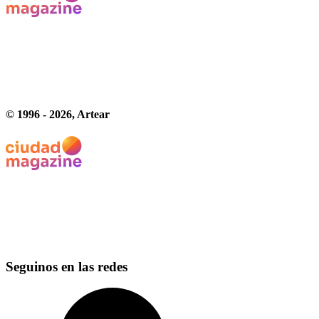
© 1996 -
2026
, Artear
Seguinos en las redes