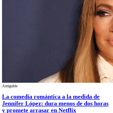
Amigable
La comedia romántica a la medida de
Jennifer López: dura menos de dos horas
y promete arrasar en Netflix