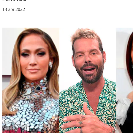
13 abr 2022