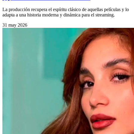
La producción recupera el espíritu clásico de aquellas películas y lo
adapta a una historia moderna y dinámica para el streaming.
31 may 2026