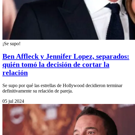
¡Se supo!
Ben Affleck y Jennifer Lopez, separados:
quién tomó la decisión de cortar la
relación
Se supo por qué las estrellas de Hollywood decidieron terminar
definitivamente su relación de pareja.
05 jul 2024