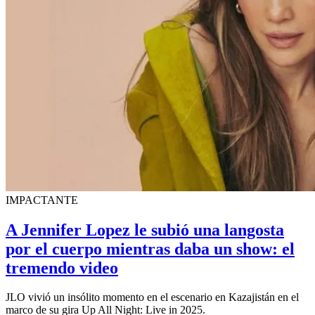
IMPACTANTE
A Jennifer Lopez le subió una langosta
por el cuerpo mientras daba un show: el
tremendo video
JLO vivió un insólito momento en el escenario en Kazajistán en el
marco de su gira Up All Night: Live in 2025.