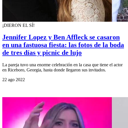
¡DIERON EL SÍ!
Jennifer Lopez y Ben Affleck se casaron
en una fastuosa fiesta: las fotos de la boda
de tres días y picnic de lujo
La pareja tuvo una enorme celebración en la casa que tiene el actor
en Riceboro, Georgia, hasta donde llegaron sus invitados.
22 ago 2022