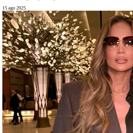
15 ago 2025