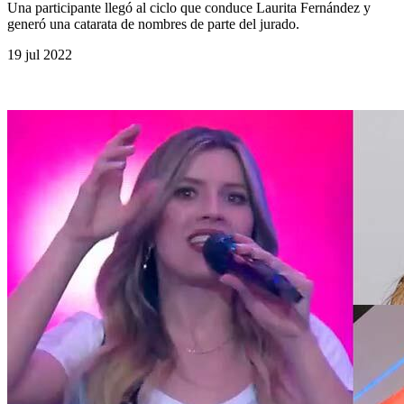
Una participante llegó al ciclo que conduce Laurita Fernández y
generó una catarata de nombres de parte del jurado.
19 jul 2022