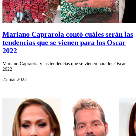
Mariano Caprarola contó cuáles serán las
tendencias que se vienen para los Oscar
2022
Mariano Caprarola y las tendencias que se vienen para los Oscar
2022
25 mar 2022