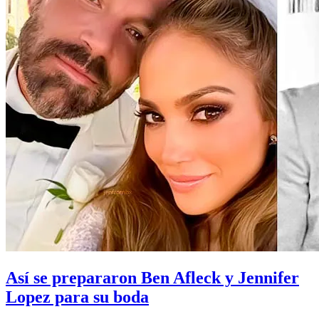
Así se prepararon Ben Afleck y Jennifer
Lopez para su boda