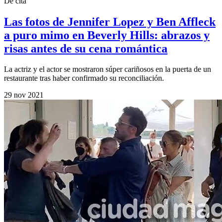
De cita
Las fotos de Jennifer Lopez y Ben Affleck
a puro mimo en Beverly Hills: abrazos y
risas antes de su cena romántica
La actriz y el actor se mostraron súper cariñosos en la puerta de un
restaurante tras haber confirmado su reconciliación.
29 nov 2021