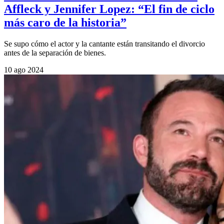
Affleck y Jennifer Lopez: “El fin de ciclo
más caro de la historia”
Se supo cómo el actor y la cantante están transitando el divorcio
antes de la separación de bienes.
10 ago 2024