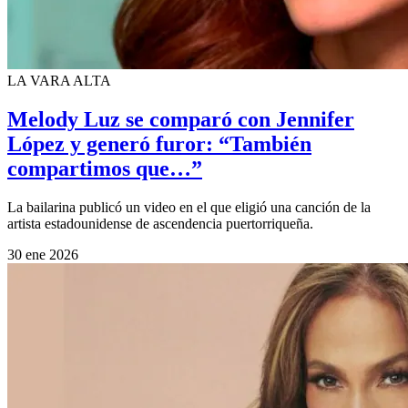
LA VARA ALTA
Melody Luz se comparó con Jennifer
López y generó furor: “También
compartimos que…”
La bailarina publicó un video en el que eligió una canción de la
artista estadounidense de ascendencia puertorriqueña.
30 ene 2026