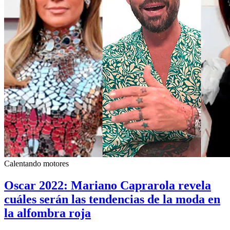
Calentando motores
Oscar 2022: Mariano Caprarola revela
cuáles serán las tendencias de la moda en
la alfombra roja