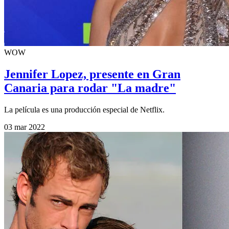
WOW
Jennifer Lopez, presente en Gran
Canaria para rodar "La madre"
La película es una producción especial de Netflix.
03 mar 2022