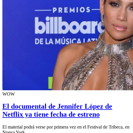
WOW
El documental de Jennifer López de
Netflix ya tiene fecha de estreno
El material podrá verse por primera vez en el Festival de Tribeca, en
Nueva York.