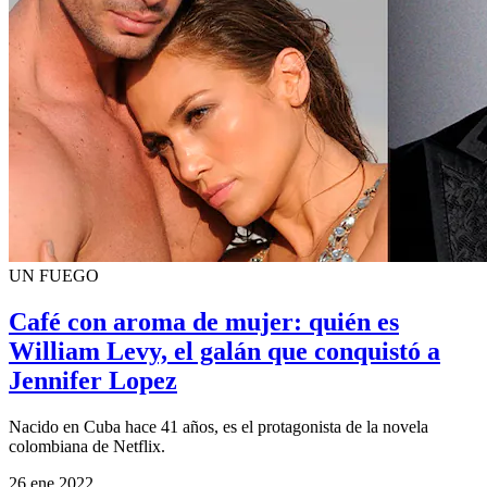
UN FUEGO
Café con aroma de mujer: quién es
William Levy, el galán que conquistó a
Jennifer Lopez
Nacido en Cuba hace 41 años, es el protagonista de la novela
colombiana de Netflix.
26 ene 2022