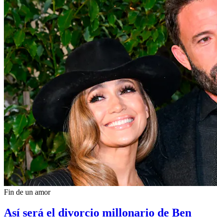
Fin de un amor
Así será el divorcio millonario de Ben