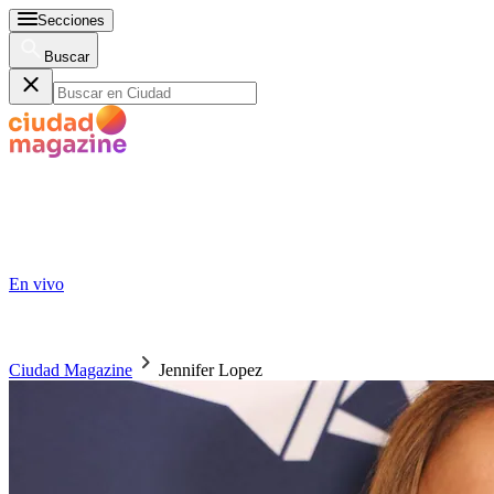
Secciones
Buscar
En vivo
Ciudad Magazine
Jennifer Lopez