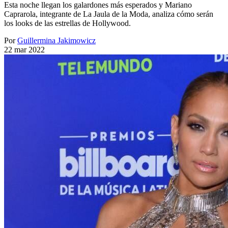
Esta noche llegan los galardones más esperados y Mariano
Caprarola, integrante de La Jaula de la Moda, analiza cómo serán
los looks de las estrellas de Hollywood.
Por
Guillermina Jakimowicz
22 mar 2022