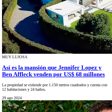
MUY LUJOSA
Así es la mansión que Jennifer Lopez y
Ben Affleck venden por US$ 68 millones
La propiedad se extiende por 1.150 metros cuadrados y cuenta con
12 habitaciones y 24 baños.
29 ago 2024