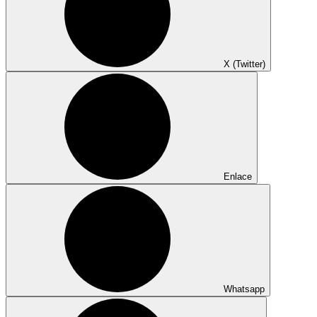
X (Twitter)
Enlace
Whatsapp