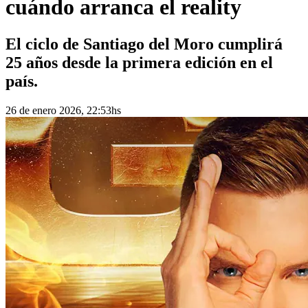
cuándo arranca el reality
El ciclo de Santiago del Moro cumplirá
25 años desde la primera edición en el
país.
26 de enero 2026, 22:53hs