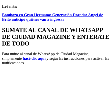
Leé más:
Bombazo en Gran Hermano: Generación Dorada: Ángel de
Brito anticipó quiénes van a ingresar
SUMATE AL CANAL DE WHATSAPP
DE CIUDAD MAGAZINE Y ENTERATE
DE TODO
Para unirte al canal de WhatsApp de Ciudad Magazine,
simplemente
hacé clic aquí
y seguí las instrucciones para activar las
notificaciones.