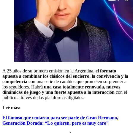
A 25 años de su primera emisión en la Argentina,
el formato
apuesta a combinar los clásicos del encierro, la convivencia y la
competencia
con una serie de cambios que prometen sorprender a
los seguidores. Habrá
una casa totalmente renovada, nuevas
dinámicas de juego y una fuerte apuesta a la interacción
con el
público a través de las plataformas digitales.
Leé más:
El famoso que tentaron para ser parte de Gran Hermano,
Generación Dorada: “Lo quieren, pero es muy caro”