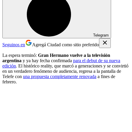
Telegram
Seguinos en
Agregá Ciudad como sitio preferido
La espera terminó:
Gran Hermano vuelve a la televisión
argentina
y ya hay fecha confirmada
para el debut de su nueva
edición
. El histórico reality, que marcó a generaciones y se convirtió
en un verdadero fenómeno de audiencia, regresa a la pantalla de
Telefe con
una propuesta completamente renovada
a fines de
febrero.