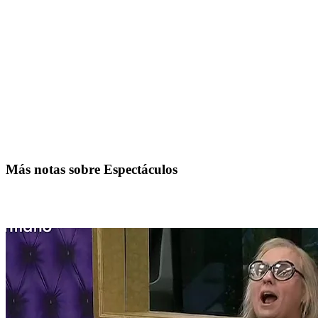
Más notas sobre Espectáculos