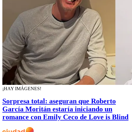
¡HAY IMÁGENES!
Sorpresa total: aseguran que Roberto
García Moritán estaría iniciando un
romance con Emily Ceco de Love is Blind