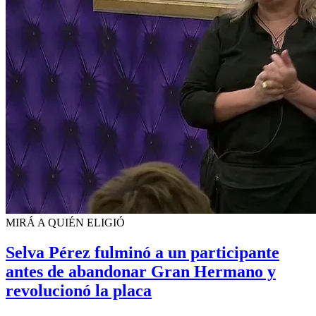
MIRÁ A QUIÉN ELIGIÓ
Selva Pérez fulminó a un participante
antes de abandonar Gran Hermano y
revolucionó la placa