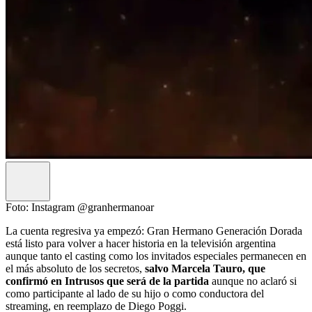
Foto: Instagram @granhermanoar
La cuenta regresiva ya empezó: Gran Hermano Generación Dorada
está listo para volver a hacer historia en la televisión argentina
aunque tanto el casting como los invitados especiales permanecen en
el más absoluto de los secretos,
salvo Marcela Tauro, que
confirmó en Intrusos que será de la partida
aunque no aclaró si
como participante al lado de su hijo o como conductora del
streaming, en reemplazo de Diego Poggi.