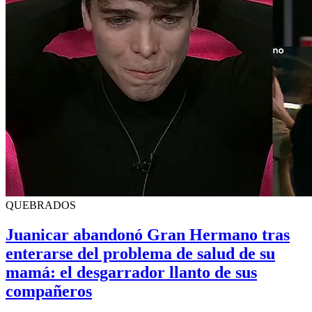
QUEBRADOS
Juanicar abandonó Gran Hermano tras
enterarse del problema de salud de su
mamá: el desgarrador llanto de sus
compañeros