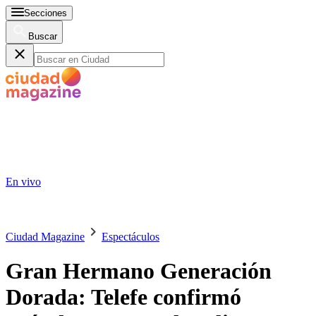
Secciones
Buscar
En vivo
Ciudad Magazine
Espectáculos
Gran Hermano Generación
Dorada: Telefe confirmó