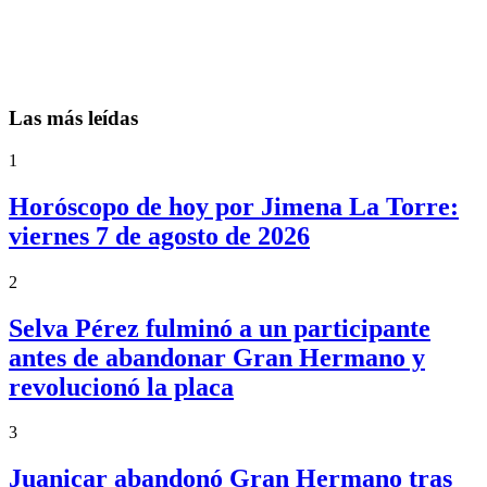
Las más leídas
1
Horóscopo de hoy por Jimena La Torre:
viernes 7 de agosto de 2026
2
Selva Pérez fulminó a un participante
antes de abandonar Gran Hermano y
revolucionó la placa
3
Juanicar abandonó Gran Hermano tras