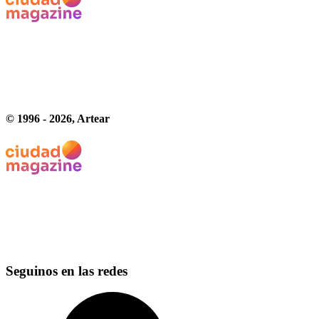
© 1996 -
2026
, Artear
Seguinos en las redes