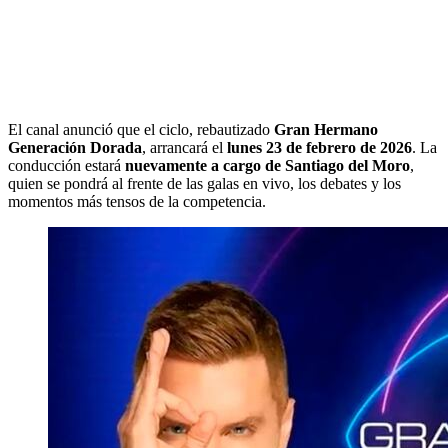
El canal anunció que el ciclo, rebautizado
Gran Hermano
Generación Dorada
, arrancará el
lunes 23 de febrero de 2026
. La
conducción estará
nuevamente a cargo de Santiago del Moro
,
quien se pondrá al frente de las galas en vivo, los debates y los
momentos más tensos de la competencia.