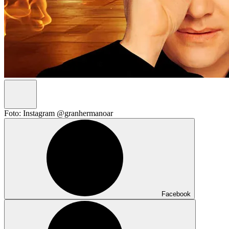
Foto: Instagram @granhermanoar
Facebook