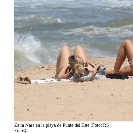
Zaira Nara en la playa de Punta del Este (Foto: RS
Fotos).