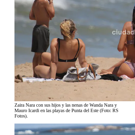
Zaira Nara con sus hijos y las nenas de Wanda Nara y
Mauro Icardi en las playas de Punta del Este (Foto: RS
Fotos).