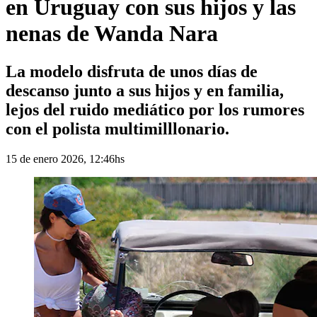
en Uruguay con sus hijos y las
nenas de Wanda Nara
La modelo disfruta de unos días de
descanso junto a sus hijos y en familia,
lejos del ruido mediático por los rumores
con el polista multimilllonario.
15 de enero 2026, 12:46hs