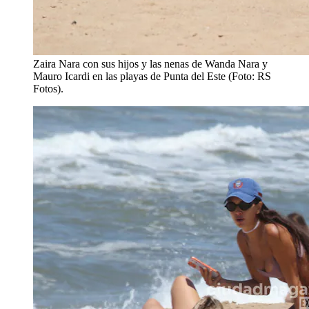
Zaira Nara con sus hijos y las nenas de Wanda Nara y
Mauro Icardi en las playas de Punta del Este (Foto: RS
Fotos).