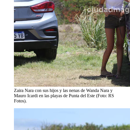
Zaira Nara con sus hijos y las nenas de Wanda Nara y
Mauro Icardi en las playas de Punta del Este (Foto: RS
Fotos).