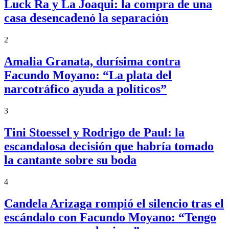
Luck Ra y La Joaqui: la compra de una
casa desencadenó la separación
2
Amalia Granata, durísima contra
Facundo Moyano: “La plata del
narcotráfico ayuda a políticos”
3
Tini Stoessel y Rodrigo de Paul: la
escandalosa decisión que habría tomado
la cantante sobre su boda
4
Candela Arizaga rompió el silencio tras el
escándalo con Facundo Moyano: “Tengo