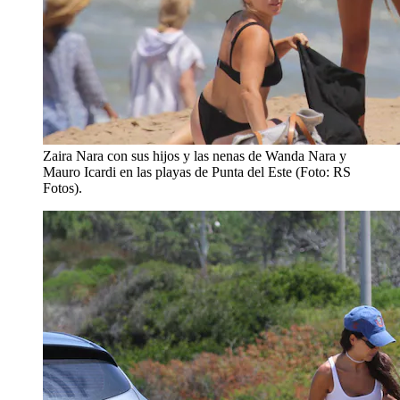
Zaira Nara con sus hijos y las nenas de Wanda Nara y
Mauro Icardi en las playas de Punta del Este (Foto: RS
Fotos).