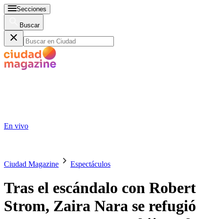
Secciones
Buscar
En vivo
Ciudad Magazine
Espectáculos
Tras el escándalo con Robert
Strom, Zaira Nara se refugió