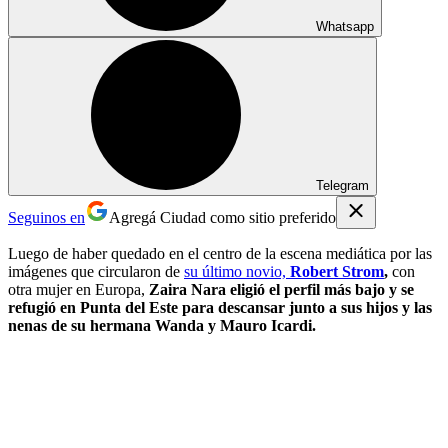
Whatsapp
Telegram
Seguinos en
Agregá Ciudad como sitio preferido
Luego de haber quedado en el centro de la escena mediática por las
imágenes que circularon de
su último novio,
Robert Strom
,
con
otra mujer en Europa,
Zaira Nara eligió el perfil más bajo y se
refugió en Punta del Este para descansar junto a sus hijos y las
nenas de su hermana Wanda y Mauro Icardi.