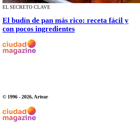
EL SECRETO CLAVE
El budín de pan más rico: receta fácil y
con pocos ingredientes
© 1996 -
2026
, Artear