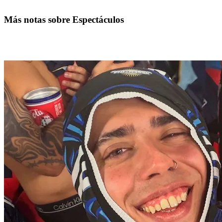
Más notas sobre Espectáculos