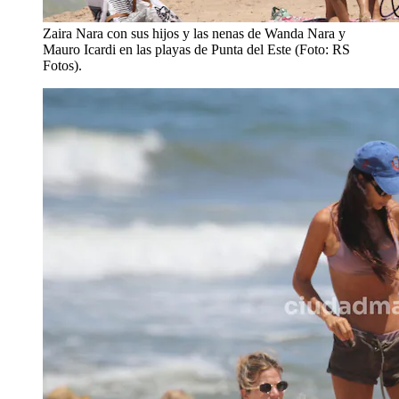
Zaira Nara con sus hijos y las nenas de Wanda Nara y
Mauro Icardi en las playas de Punta del Este (Foto: RS
Fotos).