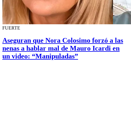
FUERTE
Aseguran que Nora Colosimo forzó a las
nenas a hablar mal de Mauro Icardi en
un video: “Manipuladas”