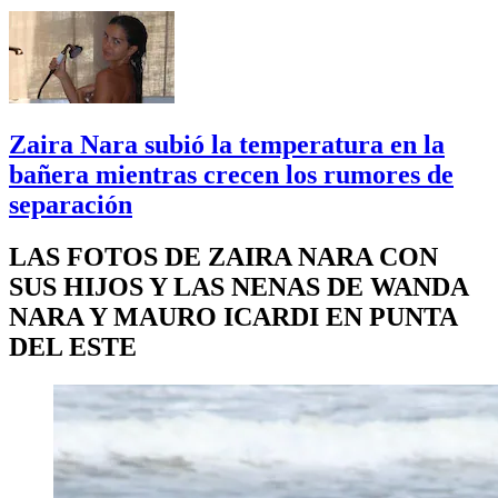
Zaira Nara subió la temperatura en la
bañera mientras crecen los rumores de
separación
LAS FOTOS DE ZAIRA NARA CON
SUS HIJOS Y LAS NENAS DE WANDA
NARA Y MAURO ICARDI EN PUNTA
DEL ESTE