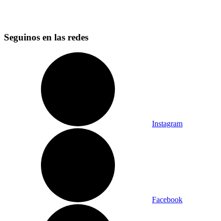
Seguinos en las redes
Instagram
Facebook