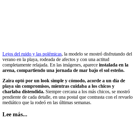
Lejos del ruido y las polémicas
, la modelo se mostró disfrutando del
verano en la playa, rodeada de afectos y con una actitud
completamente relajada. En las imágenes, aparece
instalada en la
arena, compartiendo una jornada de mar bajo el sol esteño.
Zaira optó por un look simple y cómodo, acorde a un día de
playa sin compromisos, mientras cuidaba a los chicos y
charlaba distendida.
Siempre cercana a los más chicos, se mostró
pendiente de cada detalle, en una postal que contrasta con el revuelo
mediático que la rodeó en las últimas semanas.
Lee más...