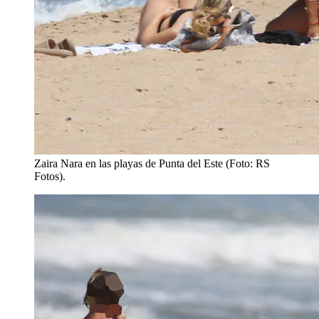
Zaira Nara en las playas de Punta del Este (Foto: RS
Fotos).