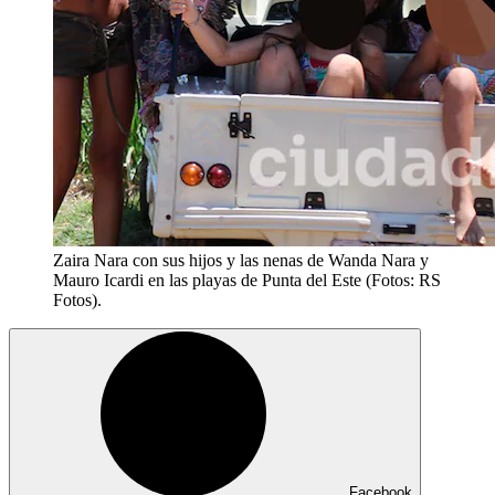
Zaira Nara con sus hijos y las nenas de Wanda Nara y
Mauro Icardi en las playas de Punta del Este (Fotos: RS
Fotos).
Facebook