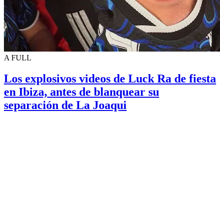
A FULL
Los explosivos videos de Luck Ra de fiesta
en Ibiza, antes de blanquear su
separación de La Joaqui