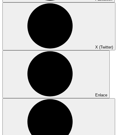
X (Twitter)
Enlace