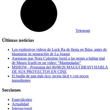
Telegram
Últimas noticias
Los explosivos videos de Luck Ra de fiesta en Ibiza, antes de
blanquear su separación de La Joaqui
Aseguran que Nora Colosimo forzó a las nenas a hablar mal
de Mauro Icardi en un video: “Manipuladas”
MSHOW - Programa del 06/08/26 MAGUI BRAVI HABLA
DE SUS PROYECTOS EN CINE
El budín de pan más rico: receta fácil y con pocos
ingredientes
Secciones
Espectáculos
Actualidad
Internacional