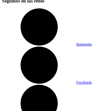
Seguinos en las redes
Instagram
Facebook