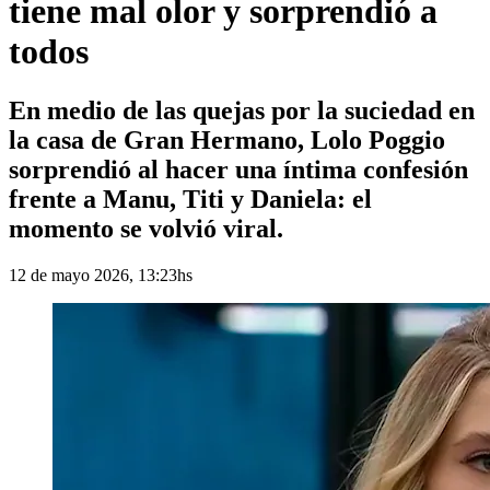
tiene mal olor y sorprendió a
todos
En medio de las quejas por la suciedad en
la casa de Gran Hermano, Lolo Poggio
sorprendió al hacer una íntima confesión
frente a Manu, Titi y Daniela: el
momento se volvió viral.
12 de mayo 2026, 13:23hs