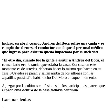
Incluso,
en abril, cuando Andrea del Boca sufrió una caída y se
rompió dos dientes, el conductor contó que el personal médico
que ingresó para asistirla quedó impactado por la suciedad
.
“
El otro día, cuando fue la gente a asistir a Andrea del Boca, el
comentario era lo sucia que estaba la casa.
Esa casa en este
momento es de ustedes, deberían hacer lo mismo que hacen en su
casa. ¿Ustedes se paran y saltan arriba de los sillones con las
zapatillas puestas?”, había dicho Del Moro en aquel momento.
A juzgar por las últimas confesiones de los participantes, parece que
el problema dentro de la casa todavía continúa.
Las más leídas