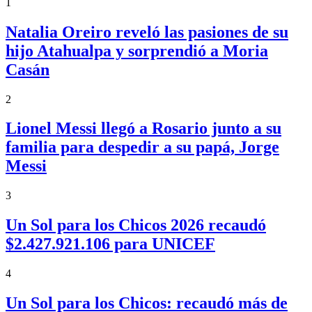
1
Natalia Oreiro reveló las pasiones de su
hijo Atahualpa y sorprendió a Moria
Casán
2
Lionel Messi llegó a Rosario junto a su
familia para despedir a su papá, Jorge
Messi
3
Un Sol para los Chicos 2026 recaudó
$2.427.921.106 para UNICEF
4
Un Sol para los Chicos: recaudó más de