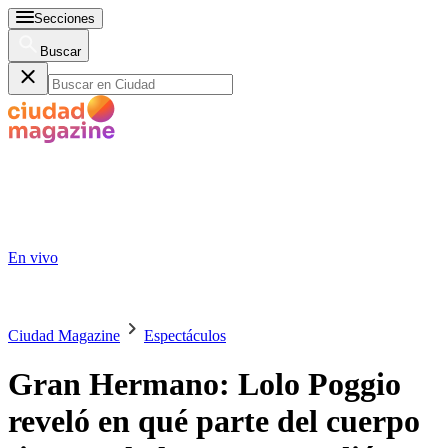
Secciones
Buscar
En vivo
Ciudad Magazine
Espectáculos
Gran Hermano: Lolo Poggio
reveló en qué parte del cuerpo