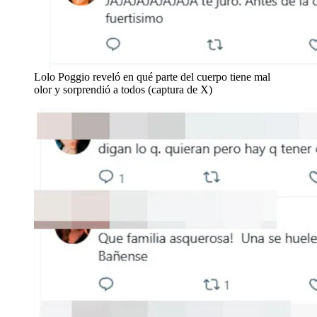
Lolo Poggio reveló en qué parte del cuerpo tiene mal
olor y sorprendió a todos (captura de X)