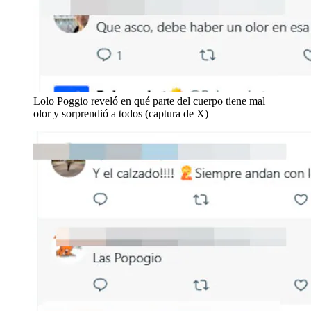
Lolo Poggio reveló en qué parte del cuerpo tiene mal
olor y sorprendió a todos (captura de X)