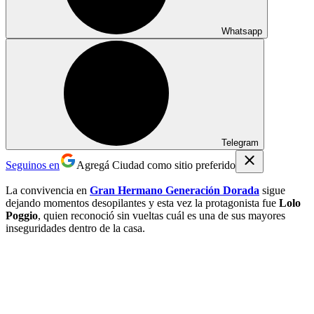
Whatsapp
Telegram
Seguinos en
Agregá Ciudad como sitio preferido
La convivencia en
Gran Hermano Generación Dorada
sigue
dejando momentos desopilantes y esta vez la protagonista fue
Lolo
Poggio
, quien reconoció sin vueltas cuál es una de sus mayores
inseguridades dentro de la casa.