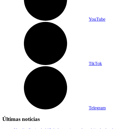
YouTube
TikTok
Telegram
Últimas noticias