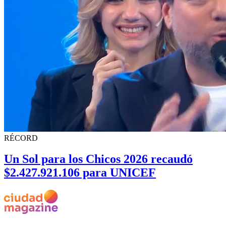
RÉCORD
Un Sol para los Chicos 2026 recaudó
$2.427.921.106 para UNICEF