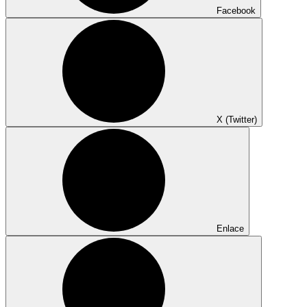
Facebook
X (Twitter)
Enlace