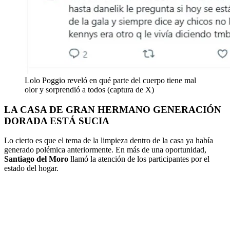
Lolo Poggio reveló en qué parte del cuerpo tiene mal
olor y sorprendió a todos (captura de X)
LA CASA DE GRAN HERMANO GENERACIÓN
DORADA ESTÁ SUCIA
Lo cierto es que el tema de la limpieza dentro de la casa ya había
generado polémica anteriormente. En más de una oportunidad,
Santiago del Moro
llamó la atención de los participantes por el
estado del hogar.