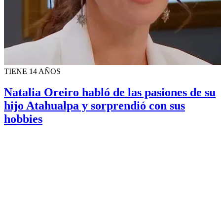
TIENE 14 AÑOS
Natalia Oreiro habló de las pasiones de su
hijo Atahualpa y sorprendió con sus
hobbies