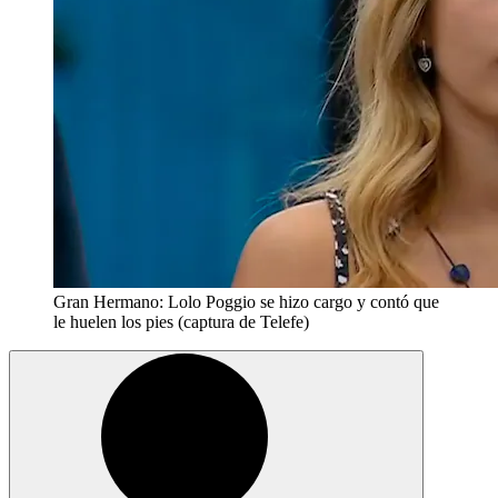
Gran Hermano: Lolo Poggio se hizo cargo y contó que
le huelen los pies (captura de Telefe)