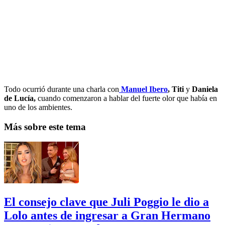
Todo ocurrió durante una charla con
Manuel Ibero
, Titi
y
Daniela
de Lucía,
cuando comenzaron a hablar del fuerte olor que había en
uno de los ambientes.
Más sobre este tema
El consejo clave que Juli Poggio le dio a
Lolo antes de ingresar a Gran Hermano