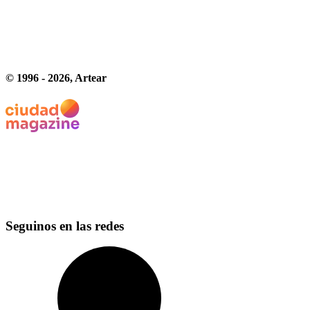
© 1996 -
2026
, Artear
Seguinos en las redes