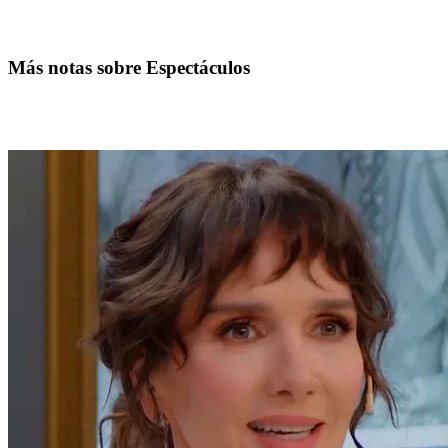
Más notas sobre Espectáculos