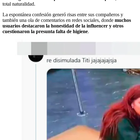
total naturalidad.
La espontánea confesión generó risas entre sus compañeros y
también una ola de comentarios en redes sociales, donde
muchos
usuarios destacaron la honestidad de la influencer y otros
cuestionaron la presunta falta de higiene
.