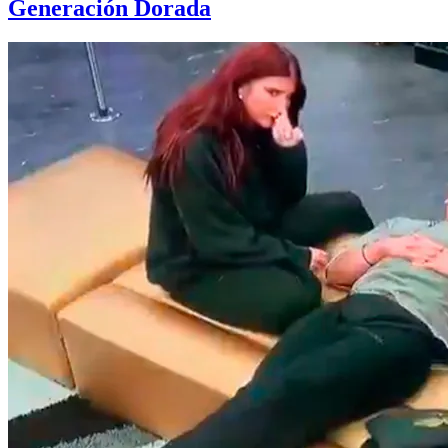
Generación Dorada