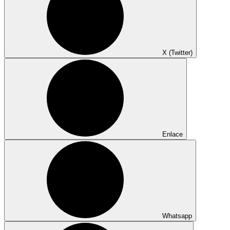
X (Twitter)
Enlace
Whatsapp