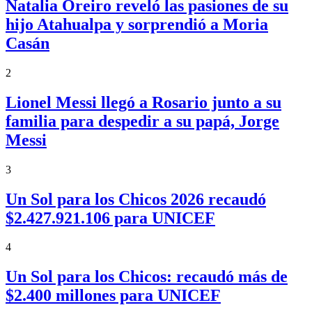
Natalia Oreiro reveló las pasiones de su
hijo Atahualpa y sorprendió a Moria
Casán
2
Lionel Messi llegó a Rosario junto a su
familia para despedir a su papá, Jorge
Messi
3
Un Sol para los Chicos 2026 recaudó
$2.427.921.106 para UNICEF
4
Un Sol para los Chicos: recaudó más de
$2.400 millones para UNICEF