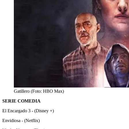
Gatillero (Foto: HBO Max)
SERIE COMEDIA
El Encargado 3 - (Disney +)
Envidiosa - (Netflix)