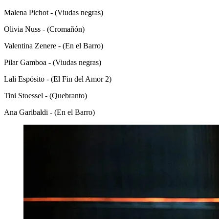
Malena Pichot - (Viudas negras)
Olivia Nuss - (Cromañón)
Valentina Zenere - (En el Barro)
Pilar Gamboa - (Viudas negras)
Lali Espósito - (El Fin del Amor 2)
Tini Stoessel - (Quebranto)
Ana Garibaldi - (En el Barro)