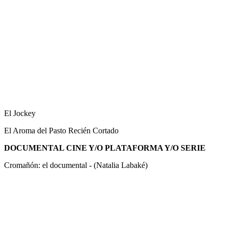
El Jockey
El Aroma del Pasto Recién Cortado
DOCUMENTAL CINE Y/O PLATAFORMA Y/O SERIE
Cromañón: el documental - (Natalia Labaké)