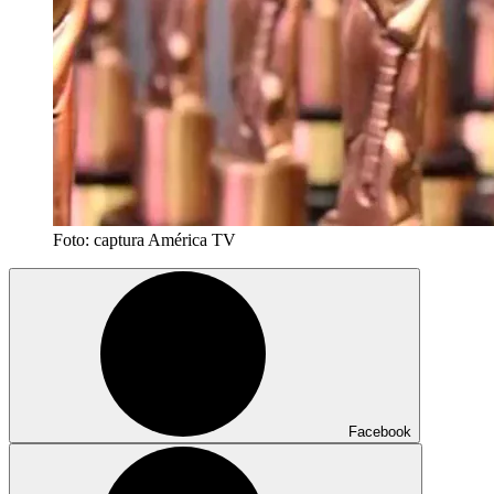
Foto: captura América TV
Facebook