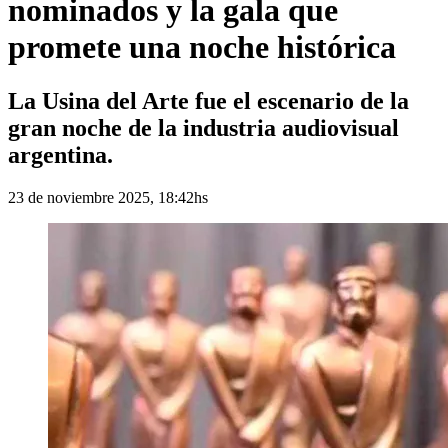
nominados y la gala que
promete una noche histórica
La Usina del Arte fue el escenario de la
gran noche de la industria audiovisual
argentina.
23 de noviembre 2025, 18:42hs