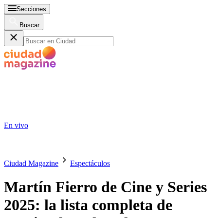
Secciones
Buscar
En vivo
Ciudad Magazine
Espectáculos
Martín Fierro de Cine y Series
2025: la lista completa de