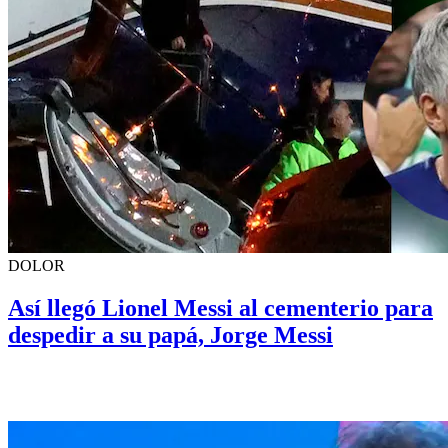
DOLOR
Así llegó Lionel Messi al cementerio para
despedir a su papá, Jorge Messi