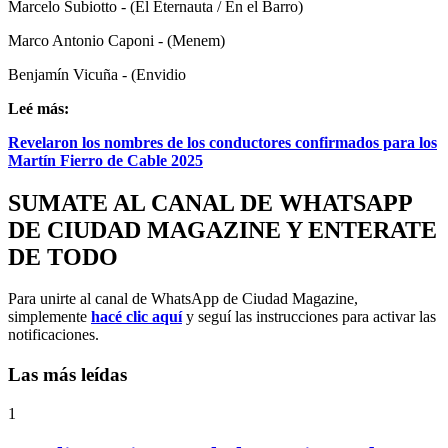
Marcelo Subiotto - (El Eternauta / En el Barro)
Marco Antonio Caponi - (Menem)
Benjamín Vicuña - (Envidio
Leé más:
Revelaron los nombres de los conductores confirmados para los
Martín Fierro de Cable 2025
SUMATE AL CANAL DE WHATSAPP
DE CIUDAD MAGAZINE Y ENTERATE
DE TODO
Para unirte al canal de WhatsApp de Ciudad Magazine,
simplemente
hacé clic aquí
y seguí las instrucciones para activar las
notificaciones.
Las más leídas
1