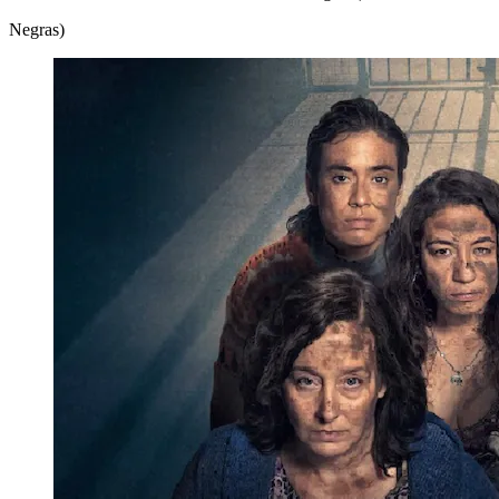
Negras)