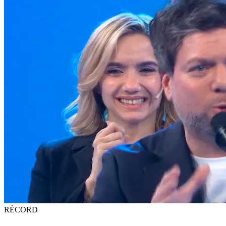
RÉCORD