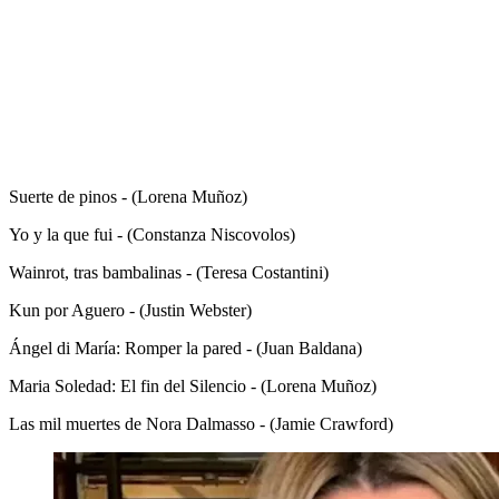
Suerte de pinos - (Lorena Muñoz)
Yo y la que fui - (Constanza Niscovolos)
Wainrot, tras bambalinas - (Teresa Costantini)
Kun por Aguero - (Justin Webster)
Ángel di María: Romper la pared - (Juan Baldana)
Maria Soledad: El fin del Silencio - (Lorena Muñoz)
Las mil muertes de Nora Dalmasso - (Jamie Crawford)