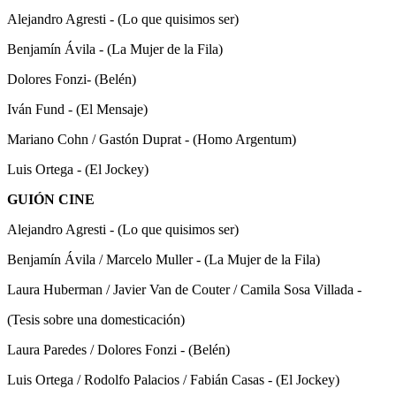
Alejandro Agresti - (Lo que quisimos ser)
Benjamín Ávila - (La Mujer de la Fila)
Dolores Fonzi- (Belén)
Iván Fund - (El Mensaje)
Mariano Cohn / Gastón Duprat - (Homo Argentum)
Luis Ortega - (El Jockey)
GUIÓN CINE
Alejandro Agresti - (Lo que quisimos ser)
Benjamín Ávila / Marcelo Muller - (La Mujer de la Fila)
Laura Huberman / Javier Van de Couter / Camila Sosa Villada -
(Tesis sobre una domesticación)
Laura Paredes / Dolores Fonzi - (Belén)
Luis Ortega / Rodolfo Palacios / Fabián Casas - (El Jockey)