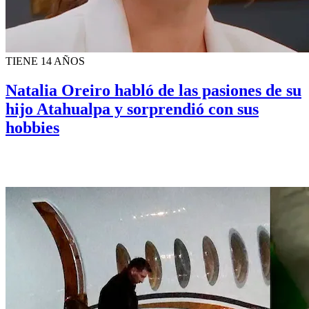
TIENE 14 AÑOS
Natalia Oreiro habló de las pasiones de su
hijo Atahualpa y sorprendió con sus
hobbies