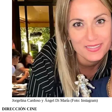
Jorgelina Cardoso y Ángel Di María (Foto: Instagram)
DIRECCIÓN CINE