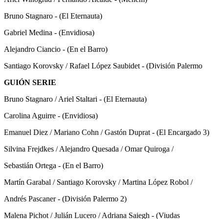
Bruno Stagnaro - (El Eternauta)
Gabriel Medina - (Envidiosa)
Alejandro Ciancio - (En el Barro)
Santiago Korovsky / Rafael López Saubidet - (División Palermo
GUIÓN SERIE
Bruno Stagnaro / Ariel Staltari - (El Eternauta)
Carolina Aguirre - (Envidiosa)
Emanuel Diez / Mariano Cohn / Gastón Duprat - (El Encargado 3)
Silvina Frejdkes / Alejandro Quesada / Omar Quiroga /
Sebastián Ortega - (En el Barro)
Martín Garabal / Santiago Korovsky / Martina López Robol /
Andrés Pascaner - (División Palermo 2)
Malena Pichot / Julián Lucero / Adriana Saiegh - (Viudas