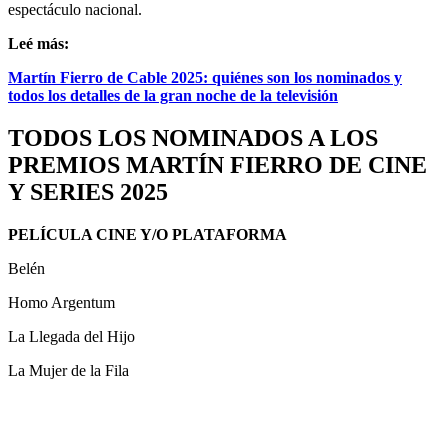
espectáculo nacional.
Leé más:
Martín Fierro de Cable 2025: quiénes son los nominados y
todos los detalles de la gran noche de la televisión
TODOS LOS NOMINADOS A LOS
PREMIOS MARTÍN FIERRO DE CINE
Y SERIES 2025
PELÍCULA CINE Y/O PLATAFORMA
Belén
Homo Argentum
La Llegada del Hijo
La Mujer de la Fila