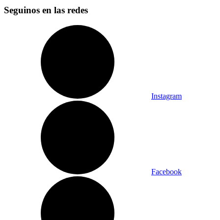
Seguinos en las redes
Instagram
Facebook