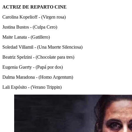
ACTRIZ DE REPARTO CINE
Carolina Kopelioff - (Virgen rosa)
Justina Bustos - (Culpa Cero)
Maite Lanata - (Gatillero)
Soledad Villamil - (Una Muerte Silenciosa)
Beatriz Spelzini - (Chocolate para tres)
Eugenia Guerty - (Papá por dos)
Dalma Maradona - (Homo Argentum)
Lali Espósito - (Verano Trippin)