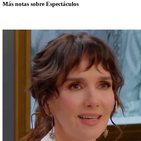
Más notas sobre Espectáculos