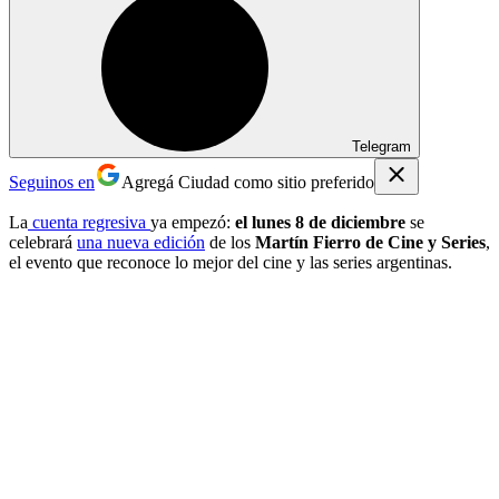
Telegram
Seguinos en
Agregá Ciudad como sitio preferido
La
cuenta regresiva
ya empezó:
el lunes 8 de diciembre
se
celebrará
una nueva edición
de los
Martín Fierro de Cine y Series
,
el evento que reconoce lo mejor del cine y las series argentinas.