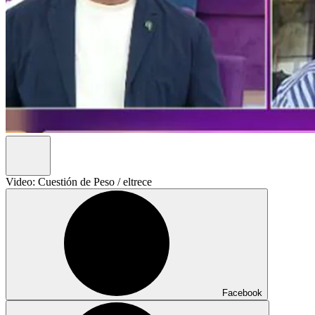
Video: Cuestión de Peso / eltrece
Facebook