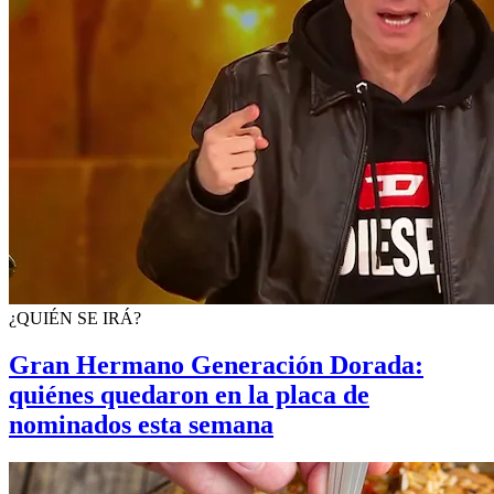
¿QUIÉN SE IRÁ?
Gran Hermano Generación Dorada:
quiénes quedaron en la placa de
nominados esta semana