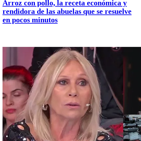
Arroz con pollo, la receta económica y
rendidora de las abuelas que se resuelve
en pocos minutos