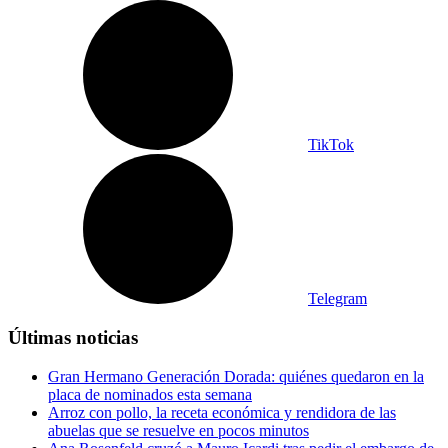
TikTok
Telegram
Últimas noticias
Gran Hermano Generación Dorada: quiénes quedaron en la
placa de nominados esta semana
Arroz con pollo, la receta económica y rendidora de las
abuelas que se resuelve en pocos minutos