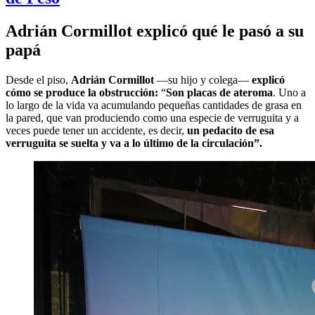
Adrián Cormillot explicó qué le pasó a su
papá
Desde el piso,
Adrián Cormillot
—su hijo y colega—
explicó
cómo se produce la obstrucción:
“
Son placas de ateroma
. Uno a
lo largo de la vida va acumulando pequeñas cantidades de grasa en
la pared, que van produciendo como una especie de verruguita y a
veces puede tener un accidente, es decir,
un pedacito de esa
verruguita se suelta y va a lo último de la circulación”.