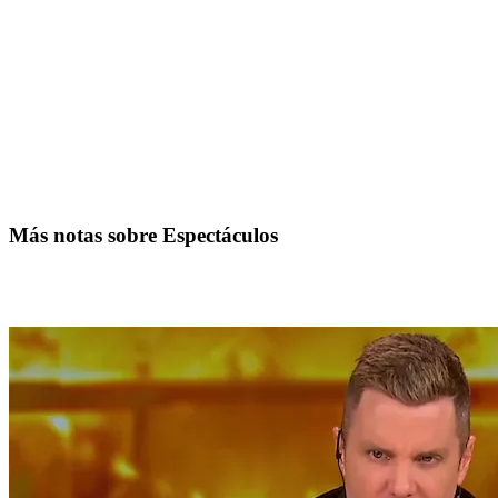
Más notas sobre Espectáculos