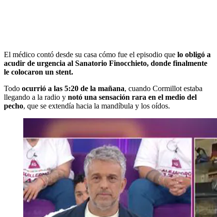
El médico contó desde su casa cómo fue el episodio que
lo obligó a
acudir de urgencia al Sanatorio Finocchieto, donde finalmente
le colocaron un stent.
Todo
ocurrió a las 5:20 de la mañana
, cuando Cormillot estaba
llegando a la radio y
notó una sensación rara en el medio del
pecho
, que se extendía hacia la mandíbula y los oídos.