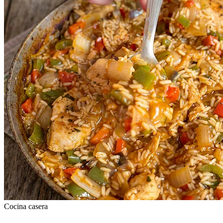
Cocina casera