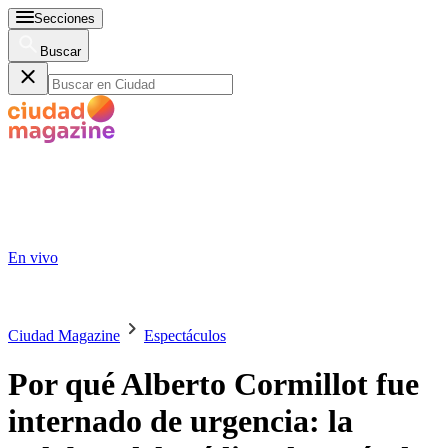
Secciones
Buscar
En vivo
Ciudad Magazine
Espectáculos
Por qué Alberto Cormillot fue
internado de urgencia: la