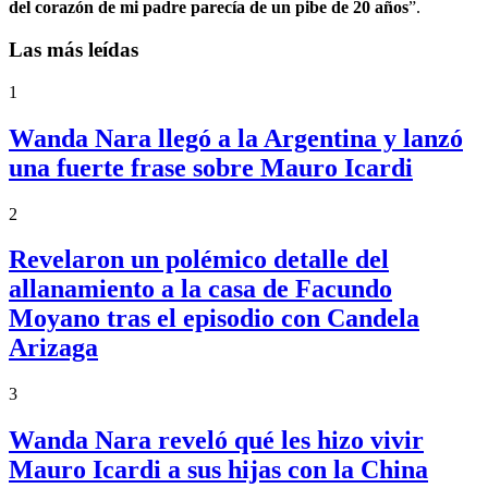
del corazón de mi padre parecía de un pibe de 20 años
”.
Las más leídas
1
Wanda Nara llegó a la Argentina y lanzó
una fuerte frase sobre Mauro Icardi
2
Revelaron un polémico detalle del
allanamiento a la casa de Facundo
Moyano tras el episodio con Candela
Arizaga
3
Wanda Nara reveló qué les hizo vivir
Mauro Icardi a sus hijas con la China