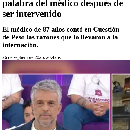
palabra del médico después de
ser intervenido
El médico de 87 años contó en Cuestión
de Peso las razones que lo llevaron a la
internación.
26 de septiembre 2025, 20:42hs