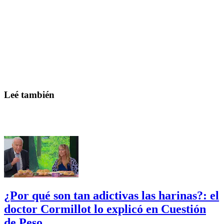
Leé también
¿Por qué son tan adictivas las harinas?: el
doctor Cormillot lo explicó en Cuestión
de Peso