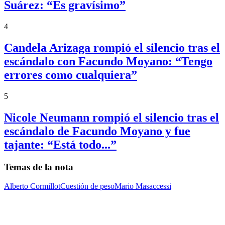
Suárez: “Es gravísimo”
4
Candela Arizaga rompió el silencio tras el
escándalo con Facundo Moyano: “Tengo
errores como cualquiera”
5
Nicole Neumann rompió el silencio tras el
escándalo de Facundo Moyano y fue
tajante: “Está todo...”
Temas de la nota
Alberto Cormillot
Cuestión de peso
Mario Masaccessi