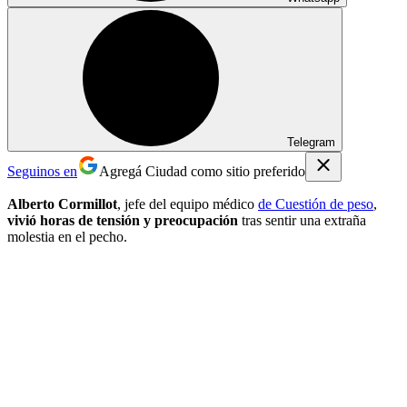
Telegram
Seguinos en
Agregá Ciudad como sitio preferido
Alberto Cormillot
, jefe del equipo médico
de Cuestión de peso
,
vivió horas de tensión y preocupación
tras sentir una extraña
molestia en el pecho.