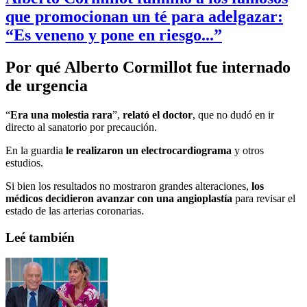
que promocionan un té para adelgazar:
“Es veneno y pone en riesgo...”
Por qué Alberto Cormillot fue internado
de urgencia
“
Era una molestia rara
”,
relató el doctor
, que no dudó en ir
directo al sanatorio por precaución.
En la guardia
le realizaron un electrocardiograma
y otros
estudios.
Si bien los resultados no mostraron grandes alteraciones,
los
médicos decidieron avanzar con una angioplastía
para revisar el
estado de las arterias coronarias.
Leé también