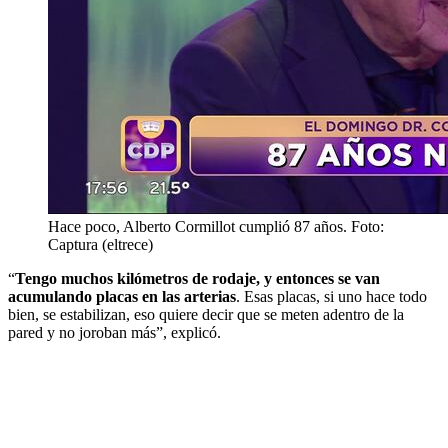
Hace poco, Alberto Cormillot cumplió 87 años. Foto:
Captura (eltrece)
“
Tengo muchos kilómetros de rodaje, y entonces se van
acumulando placas en las arterias
. Esas placas, si uno hace todo
bien, se estabilizan, eso quiere decir que se meten adentro de la
pared y no joroban más”, explicó.