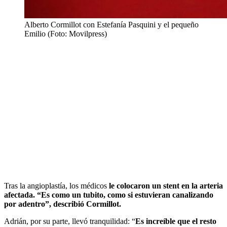
Alberto Cormillot con Estefanía Pasquini y el pequeño
Emilio (Foto: Movilpress)
Tras la angioplastía, los médicos
le colocaron un stent en la arteria
afectada. “Es como un tubito, como si estuvieran canalizando
por adentro”, describió Cormillot.
Adrián, por su parte, llevó tranquilidad: “
Es increíble que el resto