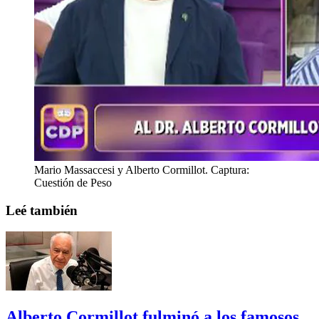
Mario Massaccesi y Alberto Cormillot. Captura:
Cuestión de Peso
Leé también
Alberto Cormillot fulminó a los famosos