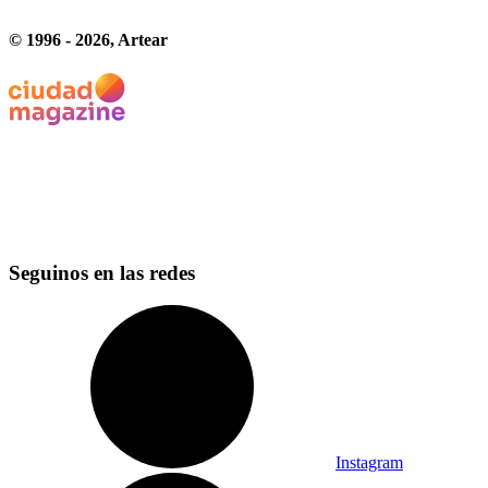
© 1996 -
2026
, Artear
Seguinos en las redes
Instagram