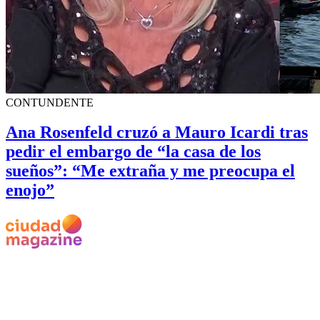
CONTUNDENTE
Ana Rosenfeld cruzó a Mauro Icardi tras
pedir el embargo de “la casa de los
sueños”: “Me extraña y me preocupa el
enojo”