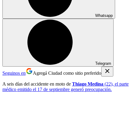
Whatsapp
Telegram
Seguinos en
Agregá Ciudad como sitio preferido
A seis días del accidente en moto de
Thiago Medina
(22), el parte
médico emitido el 17 de septiembre generó preocupación.