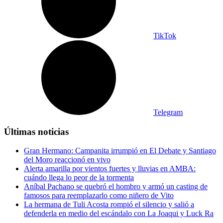
TikTok
Telegram
Últimas noticias
Gran Hermano: Campanita irrumpió en El Debate y Santiago
del Moro reaccionó en vivo
Alerta amarilla por vientos fuertes y lluvias en AMBA:
cuándo llega lo peor de la tormenta
Aníbal Pachano se quebró el hombro y armó un casting de
famosos para reemplazarlo como niñero de Vito
La hermana de Tuli Acosta rompió el silencio y salió a
defenderla en medio del escándalo con La Joaqui y Luck Ra