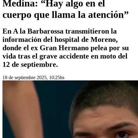
Medina: “Hay algo en el
cuerpo que llama la atención”
En A la Barbarossa transmitieron la
información del hospital de Moreno,
donde el ex Gran Hermano pelea por su
vida tras el grave accidente en moto del
12 de septiembre.
18 de septiembre 2025, 10:25hs