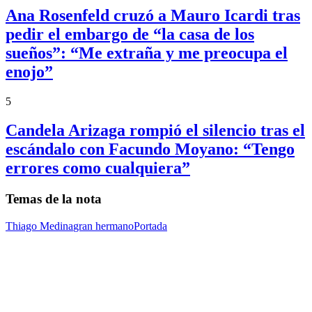
Ana Rosenfeld cruzó a Mauro Icardi tras
pedir el embargo de “la casa de los
sueños”: “Me extraña y me preocupa el
enojo”
5
Candela Arizaga rompió el silencio tras el
escándalo con Facundo Moyano: “Tengo
errores como cualquiera”
Temas de la nota
Thiago Medina
gran hermano
Portada