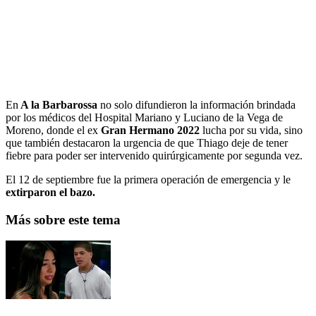
En
A la Barbarossa
no solo difundieron la información brindada
por los médicos del Hospital Mariano y Luciano de la Vega de
Moreno, donde el ex
Gran Hermano 2022
lucha por su vida, sino
que también destacaron la urgencia de que Thiago deje de tener
fiebre para poder ser intervenido quirúrgicamente por segunda vez.
El 12 de septiembre fue la primera operación de emergencia y le
extirparon el bazo.
Más sobre este tema