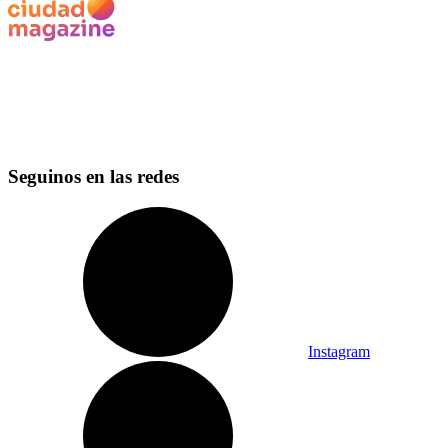
Seguinos en las redes
Instagram