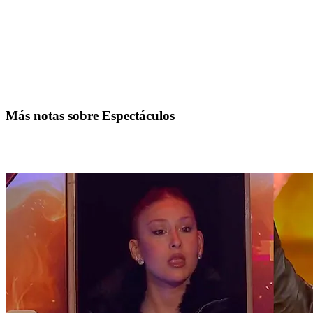
Más notas sobre Espectáculos