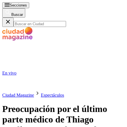
Secciones
Buscar
En vivo
Ciudad Magazine
Espectáculos
Preocupación por el último
parte médico de Thiago