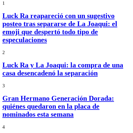
1
Luck Ra reapareció con un sugestivo
posteo tras separarse de La Joaqui: el
emoji que despertó todo tipo de
especulaciones
2
Luck Ra y La Joaqui: la compra de una
casa desencadenó la separación
3
Gran Hermano Generación Dorada:
quiénes quedaron en la placa de
nominados esta semana
4