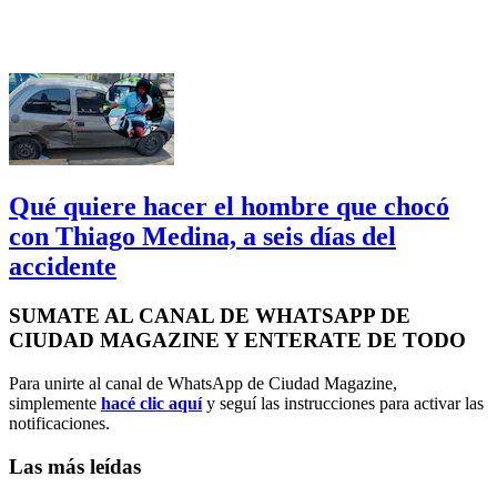
Qué quiere hacer el hombre que chocó
con Thiago Medina, a seis días del
accidente
SUMATE AL CANAL DE WHATSAPP DE
CIUDAD MAGAZINE Y ENTERATE DE TODO
Para unirte al canal de WhatsApp de Ciudad Magazine,
simplemente
hacé clic aquí
y seguí las instrucciones para activar las
notificaciones.
Las más leídas