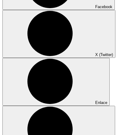
Facebook
X (Twitter)
Enlace