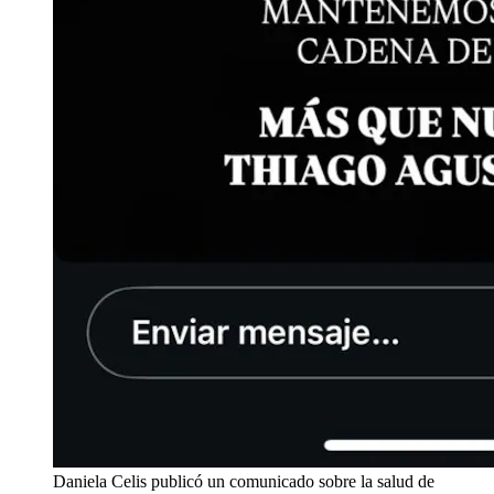
Daniela Celis publicó un comunicado sobre la salud de