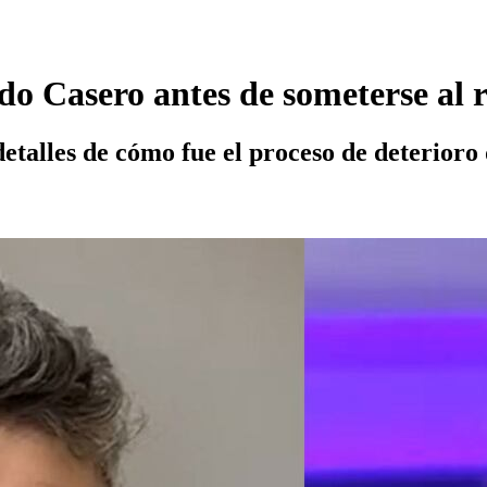
do Casero antes de someterse al 
etalles de cómo fue el proceso de deterioro