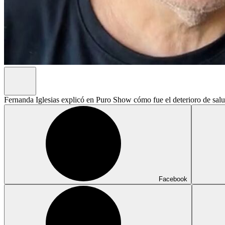
Fernanda Iglesias explicó en Puro Show cómo fue el deterioro de salu
Facebook