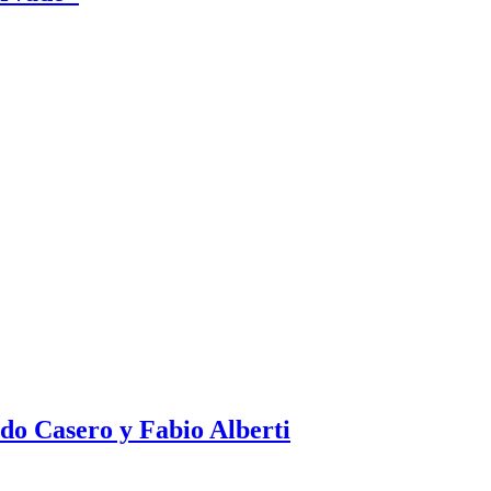
edo Casero y Fabio Alberti