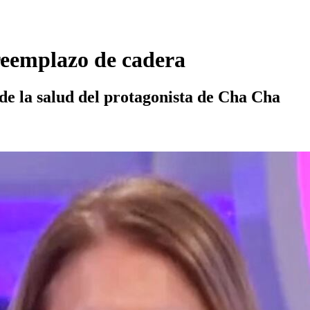
reemplazo de cadera
 de la salud del protagonista de Cha Cha