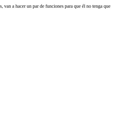
s, van a hacer un par de funciones para que él no tenga que