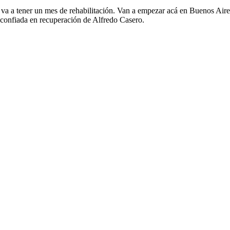
 va a tener un mes de rehabilitación. Van a empezar acá en Buenos Aire
s confiada en recuperación de Alfredo Casero.