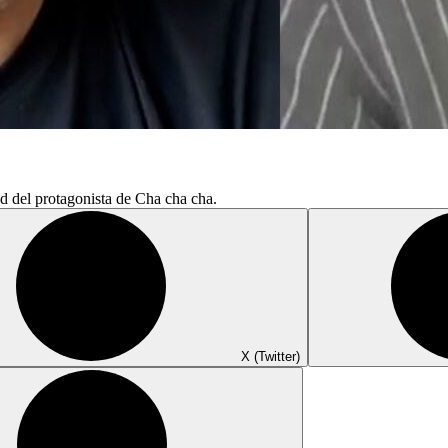
d del protagonista de Cha cha cha.
X (Twitter)