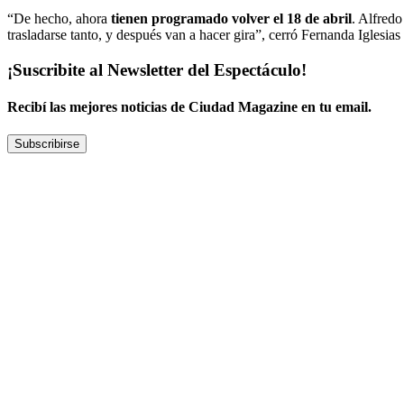
“De hecho, ahora
tienen programado volver el 18 de abril
. Alfredo
trasladarse tanto, y después van a hacer gira”, cerró Fernanda Iglesia
¡Suscribite al Newsletter del Espectáculo!
Recibí las mejores noticias de Ciudad Magazine en tu email.
Subscribirse