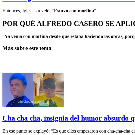
Entonces, Iglesias reveló: “
Estuvo con morfina
”.
POR QUÉ ALFREDO CASERO SE APL
“
Ya venía con morfina desde que estaba haciendo las obras, porq
Más sobre este tema
Cha cha cha, insignia del humor absurdo q
En ese punto se explayó: “Es que ellos empezaron con cha-cha-cha el 