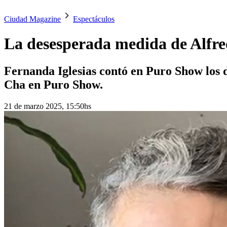
Ciudad Magazine
Espectáculos
La desesperada medida de Alfre
Fernanda Iglesias contó en Puro Show los d
Cha en Puro Show.
21 de marzo 2025, 15:50hs