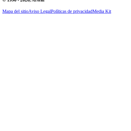
Mapa del sitio
Aviso Legal
Políticas de privacidad
Media Kit