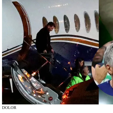
DOLOR