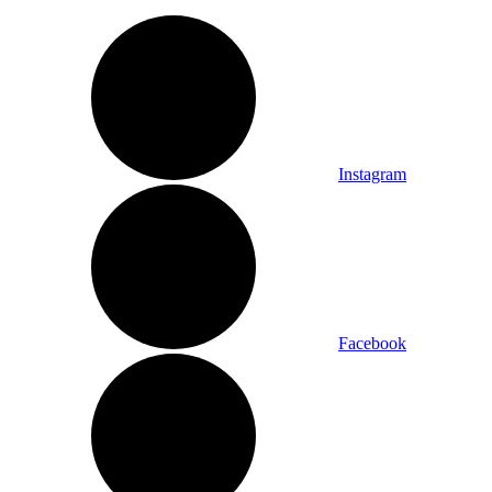
Instagram
Facebook