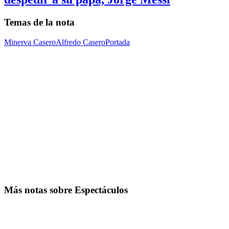
Temas de la nota
Minerva Casero
Alfredo Casero
Portada
Más notas sobre Espectáculos