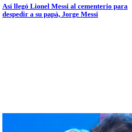
Así llegó Lionel Messi al cementerio para
despedir a su papá, Jorge Messi