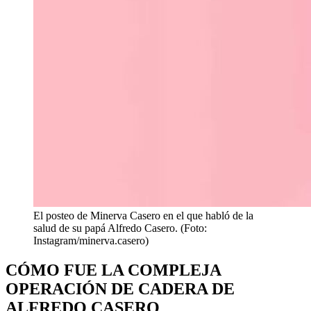
El posteo de Minerva Casero en el que habló de la
salud de su papá Alfredo Casero. (Foto:
Instagram/minerva.casero)
CÓMO FUE LA COMPLEJA
OPERACIÓN DE CADERA DE
ALFREDO CASERO