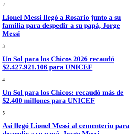
2
Lionel Messi llegó a Rosario junto a su
familia para despedir a su papá, Jorge
Messi
3
Un Sol para los Chicos 2026 recaudó
$2.427.921.106 para UNICEF
4
Un Sol para los Chicos: recaudó más de
$2.400 millones para UNICEF
5
Así llegó Lionel Messi al cementerio para
despedir a su papá, Jorge Messi