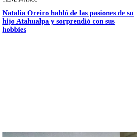
Natalia Oreiro habló de las pasiones de su
hijo Atahualpa y sorprendió con sus
hobbies