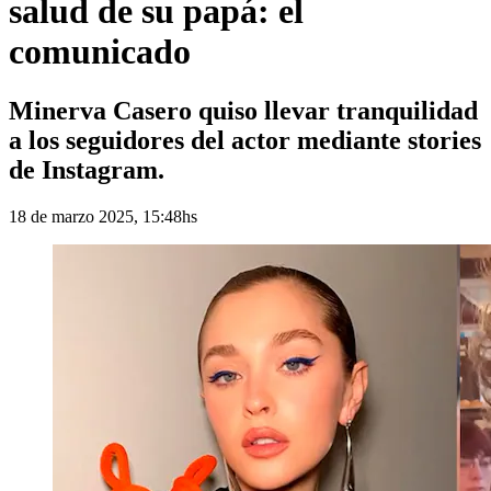
salud de su papá: el
comunicado
Minerva Casero quiso llevar tranquilidad
a los seguidores del actor mediante stories
de Instagram.
18 de marzo 2025, 15:48hs