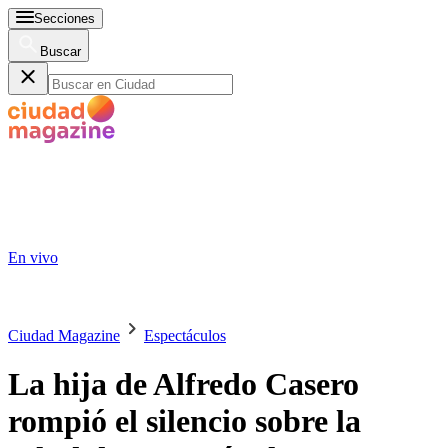
Secciones
Buscar
En vivo
Ciudad Magazine
Espectáculos
La hija de Alfredo Casero
rompió el silencio sobre la