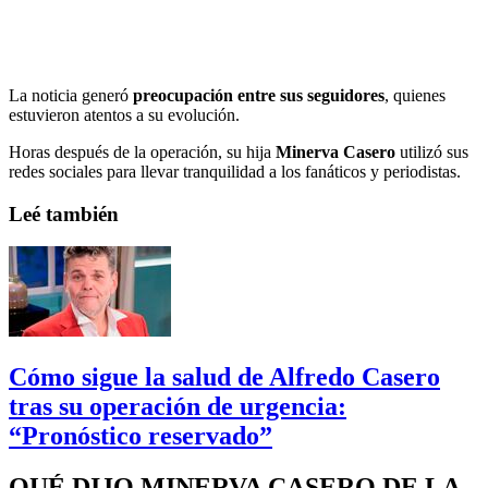
La noticia generó
preocupación entre sus seguidores
, quienes
estuvieron atentos a su evolución.
Horas después de la operación, su hija
Minerva Casero
utilizó sus
redes sociales para llevar tranquilidad a los fanáticos y periodistas.
Leé también
Cómo sigue la salud de Alfredo Casero
tras su operación de urgencia:
“Pronóstico reservado”
QUÉ DIJO MINERVA CASERO DE LA