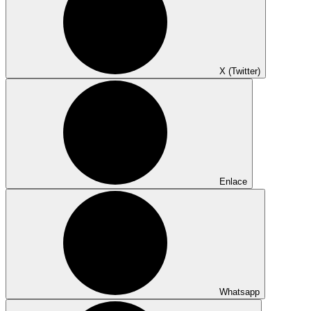
X (Twitter)
Enlace
Whatsapp