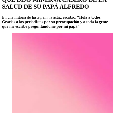
SALUD DE SU PAPÁ ALFREDO
En una historia de Instagram, la actriz escribió:
“Hola a todos.
Gracias a los periodistas por su preocupación y a toda la gente
que me escribe preguntándome por mi papá”
.