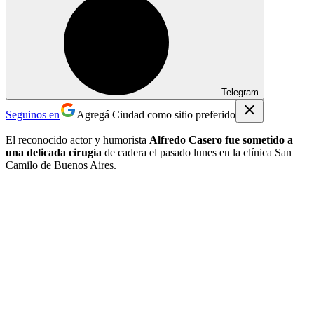
Telegram
Seguinos en
Agregá Ciudad como sitio preferido
El reconocido actor y humorista
Alfredo Casero fue sometido a
una delicada cirugía
de cadera el pasado lunes en la clínica San
Camilo de Buenos Aires.