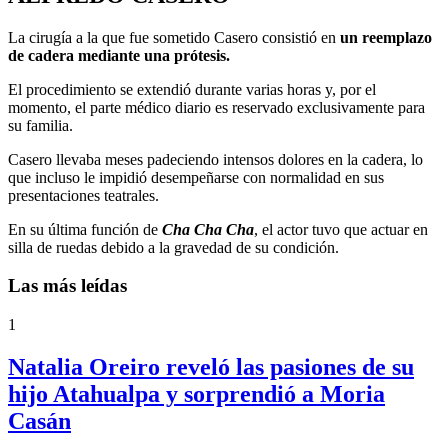
La cirugía a la que fue sometido Casero consistió en
un reemplazo
de cadera mediante una prótesis.
El procedimiento se extendió durante varias horas y, por el
momento, el parte médico diario es reservado exclusivamente para
su familia.
Casero llevaba meses padeciendo intensos dolores en la cadera, lo
que incluso le impidió desempeñarse con normalidad en sus
presentaciones teatrales.
En su última función de
Cha Cha Cha
, el actor tuvo que actuar en
silla de ruedas debido a la gravedad de su condición.
Las más leídas
1
Natalia Oreiro reveló las pasiones de su
hijo Atahualpa y sorprendió a Moria
Casán