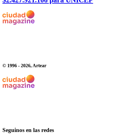
© 1996 -
2026
, Artear
Seguinos en las redes