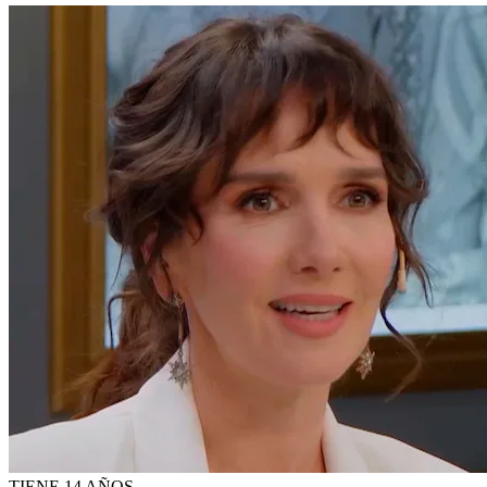
TIENE 14 AÑOS