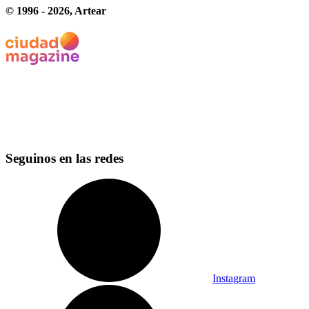
© 1996 -
2026
, Artear
Seguinos en las redes
Instagram