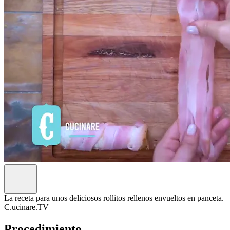
La receta para unos deliciosos rollitos rellenos envueltos en panceta.
C.ucinare.TV
Procedimiento