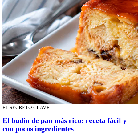
EL SECRETO CLAVE
El budín de pan más rico: receta fácil y
con pocos ingredientes