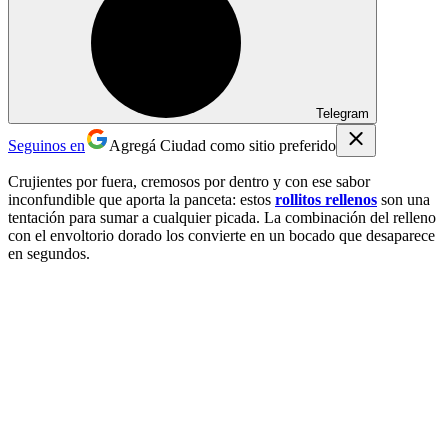
Telegram
Seguinos en
Agregá Ciudad como sitio preferido
Crujientes por fuera, cremosos por dentro y con ese sabor
inconfundible que aporta la panceta: estos
rollitos rellenos
son una
tentación para sumar a cualquier picada. La combinación del relleno
con el envoltorio dorado los convierte en un bocado que desaparece
en segundos.