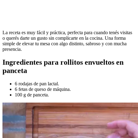
La receta es muy fácil y práctica, perfecta para cuando tenés visitas
o querés darte un gusto sin complicarte en la cocina. Una forma
simple de elevar tu mesa con algo distinto, sabroso y con mucha
presencia.
Ingredientes para rollitos envueltos en
panceta
6 rodajas de pan lactal.
6 fetas de queso de máquina.
100 g de panceta.