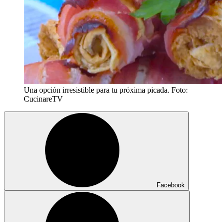
Una opción irresistible para tu próxima picada. Foto:
CucinareTV
Facebook