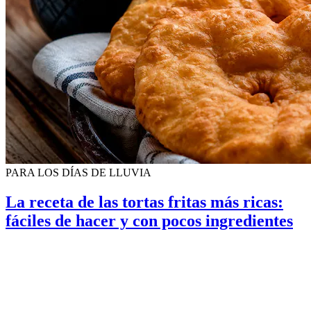
PARA LOS DÍAS DE LLUVIA
La receta de las tortas fritas más ricas:
fáciles de hacer y con pocos ingredientes