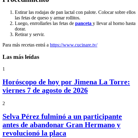
Estirar las rodajas de pan lactal con palote. Colocar sobre ellos
las fetas de queso y armar rollitos.
Luego, enrrollarles las fetas de
panceta
y llevar al horno hasta
dorar.
Retirar y servir.
Para más recetas entrá a
https://www.cucinare.tv/
Las más leídas
1
Horóscopo de hoy por Jimena La Torre:
viernes 7 de agosto de 2026
2
Selva Pérez fulminó a un participante
antes de abandonar Gran Hermano y
revolucionó la placa