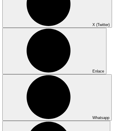
X (Twitter)
Enlace
Whatsapp