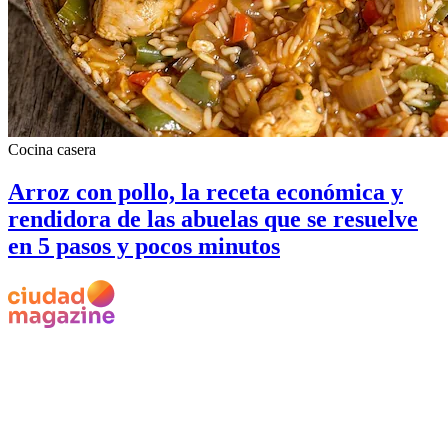
Cocina casera
Arroz con pollo, la receta económica y
rendidora de las abuelas que se resuelve
en 5 pasos y pocos minutos