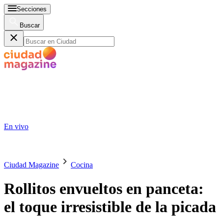
Secciones
Buscar
En vivo
Ciudad Magazine
Cocina
Rollitos envueltos en panceta:
el toque irresistible de la picada