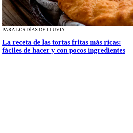
PARA LOS DÍAS DE LLUVIA
La receta de las tortas fritas más ricas:
fáciles de hacer y con pocos ingredientes