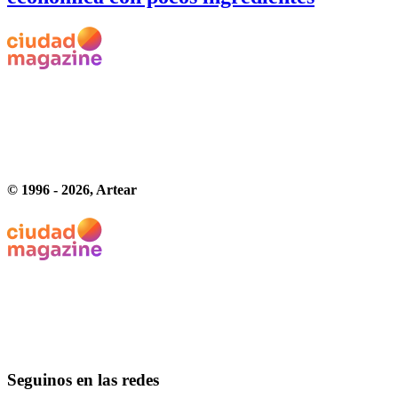
© 1996 -
2026
, Artear
Seguinos en las redes