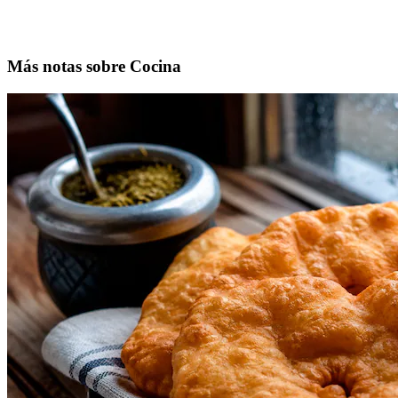
Más notas sobre Cocina