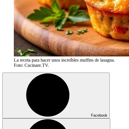
La receta para hacer unos increíbles muffins de lasagna.
Foto: Cucinare.TV.
Facebook