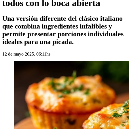
todos con lo boca abierta
Una versión diferente del clásico italiano
que combina ingredientes infalibles y
permite presentar porciones individuales
ideales para una picada.
12 de mayo 2025, 06:11hs