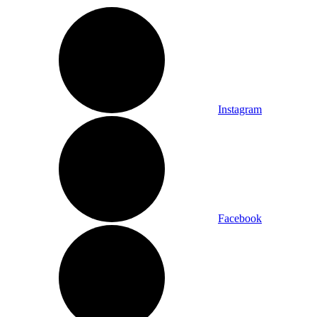
Instagram
Facebook