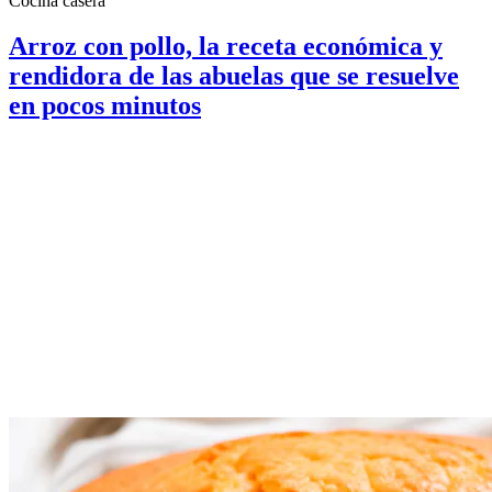
Cocina casera
Arroz con pollo, la receta económica y
rendidora de las abuelas que se resuelve
en pocos minutos