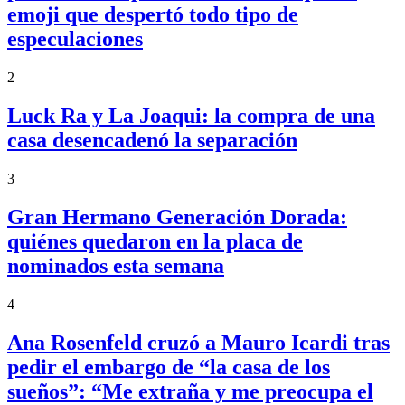
emoji que despertó todo tipo de
especulaciones
2
Luck Ra y La Joaqui: la compra de una
casa desencadenó la separación
3
Gran Hermano Generación Dorada:
quiénes quedaron en la placa de
nominados esta semana
4
Ana Rosenfeld cruzó a Mauro Icardi tras
pedir el embargo de “la casa de los
sueños”: “Me extraña y me preocupa el