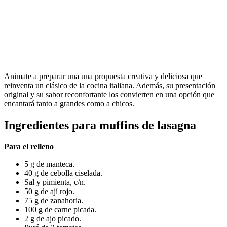
Animate a preparar una una propuesta creativa y deliciosa que
reinventa un clásico de la cocina italiana. Además, su presentación
original y su sabor reconfortante los convierten en una opción que
encantará tanto a grandes como a chicos.
Ingredientes para muffins de lasagna
Para el relleno
5 g de manteca.
40 g de cebolla ciselada.
Sal y pimienta, c/n.
50 g de ají rojo.
75 g de zanahoria.
100 g de carne picada.
2 g de ajo picado.