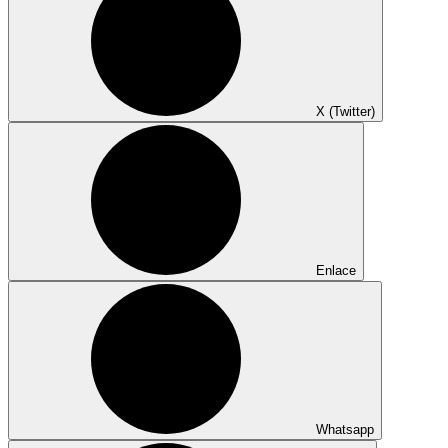
X (Twitter)
Enlace
Whatsapp