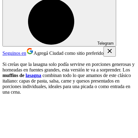
Telegram
Seguinos en
Agregá Ciudad como sitio preferido
Si creías que la lasagna solo podía servirse en porciones generosas y
horneadas en fuentes grandes, esta versión te va a sorprender. Los
muffins de
lasagna
combinan todo lo que amamos de este clásico
italiano: capas de pasta, salsa, carne y quesos presentados en
porciones individuales, ideales para una picada o como entrada en
una cena.