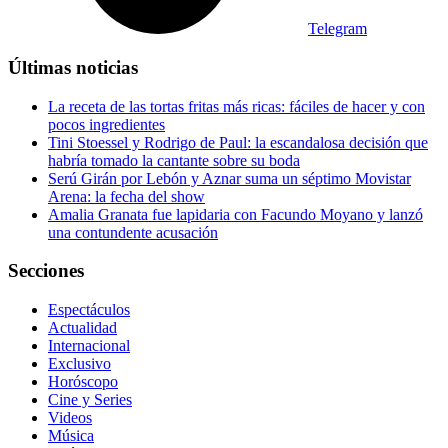
Telegram
Últimas noticias
La receta de las tortas fritas más ricas: fáciles de hacer y con
pocos ingredientes
Tini Stoessel y Rodrigo de Paul: la escandalosa decisión que
habría tomado la cantante sobre su boda
Serú Girán por Lebón y Aznar suma un séptimo Movistar
Arena: la fecha del show
Amalia Granata fue lapidaria con Facundo Moyano y lanzó
una contundente acusación
Secciones
Espectáculos
Actualidad
Internacional
Exclusivo
Horóscopo
Cine y Series
Videos
Música