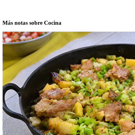
Más notas sobre Cocina