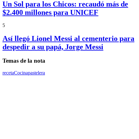
Un Sol para los Chicos: recaudó más de
$2.400 millones para UNICEF
5
Así llegó Lionel Messi al cementerio para
despedir a su papá, Jorge Messi
Temas de la nota
receta
Cocina
pastelera