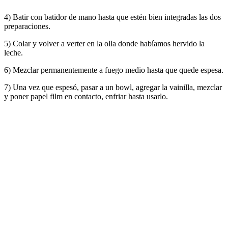
4) Batir con batidor de mano hasta que estén bien integradas las dos
preparaciones.
5) Colar y volver a verter en la olla donde habíamos hervido la
leche.
6) Mezclar permanentemente a fuego medio hasta que quede espesa.
7) Una vez que espesó, pasar a un bowl, agregar la vainilla, mezclar
y poner papel film en contacto, enfriar hasta usarlo.