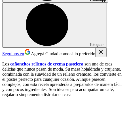
Telegram
Seguinos en
Agregá Ciudad como sitio preferido
Los
cañoncitos rellenos de crema pastelera
son una de esas
delicias que nunca pasan de moda. Su masa hojaldrada y crujiente,
combinada con la suavidad de un relleno cremoso, los convierte en
el postre perfecto para cualquier ocasión. Aunque parecen
complejos, con esta receta aprenderás a prepararlos de manera fácil
y con pocos ingredientes. Son ideales para acompañar un café,
regalar o simplemente disfrutar en casa.