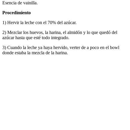
Esencia de vainilla.
Procedimiento
1) Hervir la leche con el 70% del azúcar.
2) Mezclar los huevos, la harina, el almidón y lo que quedó del
azúcar hasta que esté todo integrado.
3) Cuando la leche ya haya hervido, verter de a poco en el bowl
donde estaba la mezcla de la harina.