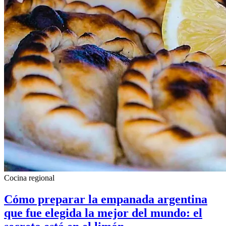
Cocina regional
Cómo preparar la empanada argentina
que fue elegida la mejor del mundo: el