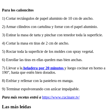
Para los cañoncitos
1) Cortar rectángulos de papel aluminio de 10 cm de ancho.
2) Armar cilindros con cartulina y forrar con el papel aluminio.
3) Estirar la masa de tarta y pinchar con tenedor toda la superficie.
4) Cortar la masa en tiras de 2 cm de ancho.
5) Rociar toda la superficie de los moldes con spray vegetal.
6) Enrollar las tiras en ellas queden mas bien anchas.
7) Llevar a la
heladera por 20 minutos
y luego cocinar en horno a
190°, hasta que estén bien dorados.
8) Enfriar y rellenar con la pastelera en manga.
9) Terminar espolvoreando con azúcar impalpable.
Para más recetas entrá a
https://www.cucinare.tv/
Las más leídas