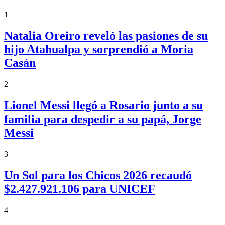
1
Natalia Oreiro reveló las pasiones de su
hijo Atahualpa y sorprendió a Moria
Casán
2
Lionel Messi llegó a Rosario junto a su
familia para despedir a su papá, Jorge
Messi
3
Un Sol para los Chicos 2026 recaudó
$2.427.921.106 para UNICEF
4