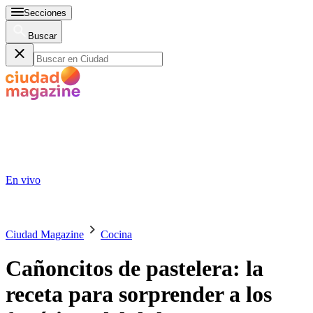
Secciones
Buscar
En vivo
Ciudad Magazine
Cocina
Cañoncitos de pastelera: la
receta para sorprender a los