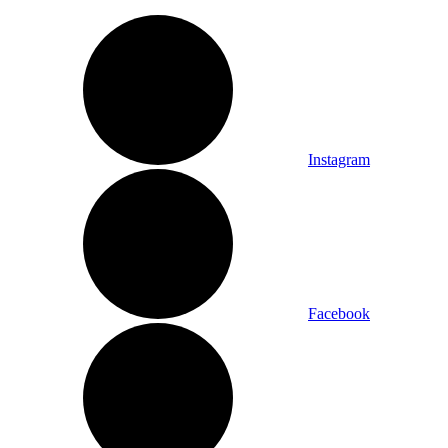
Instagram
Facebook