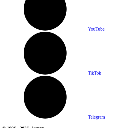
YouTube
TikTok
Telegram