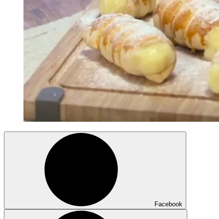
Facebook