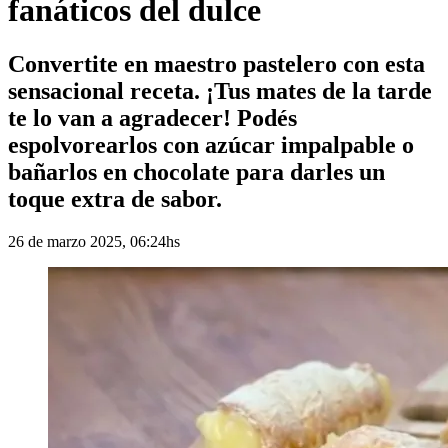
fanáticos del dulce
Convertite en maestro pastelero con esta
sensacional receta. ¡Tus mates de la tarde
te lo van a agradecer! Podés
espolvorearlos con azúcar impalpable o
bañarlos en chocolate para darles un
toque extra de sabor.
26 de marzo 2025, 06:24hs