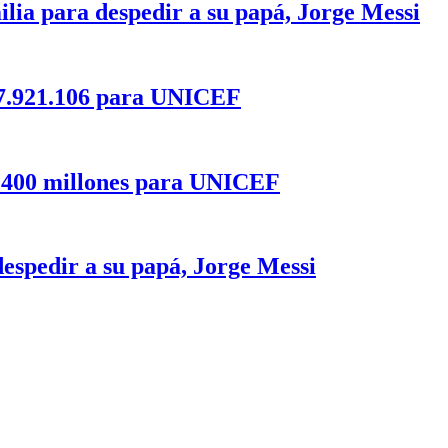
milia para despedir a su papá, Jorge Messi
27.921.106 para UNICEF
2.400 millones para UNICEF
despedir a su papá, Jorge Messi