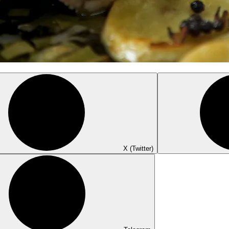
X (Twitter)