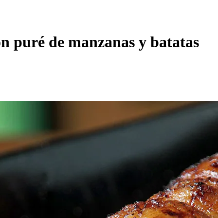
n puré de manzanas y batatas