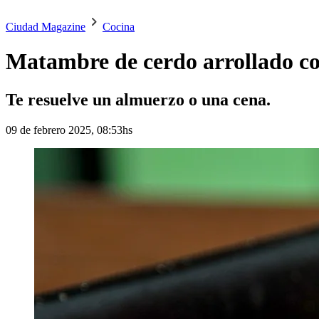
Ciudad Magazine
Cocina
Matambre de cerdo arrollado co
Te resuelve un almuerzo o una cena.
09 de febrero 2025, 08:53hs