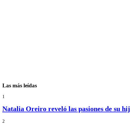
Las más leídas
1
Natalia Oreiro reveló las pasiones de su h
2