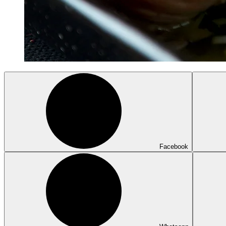
Facebook