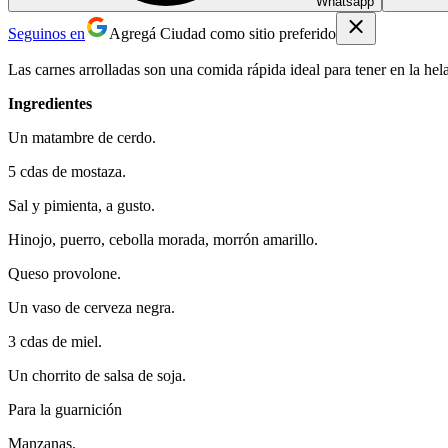
Whatsapp
Seguinos en
Agregá Ciudad como sitio preferido
Las carnes arrolladas son una comida rápida ideal para tener en la hel
Ingredientes
Un matambre de cerdo.
5 cdas de mostaza.
Sal y pimienta, a gusto.
Hinojo, puerro, cebolla morada, morrón amarillo.
Queso provolone.
Un vaso de cerveza negra.
3 cdas de miel.
Un chorrito de salsa de soja.
Para la guarnición
Manzanas.