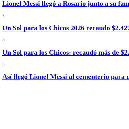
Lionel Messi llegó a Rosario junto a su fa
3
Un Sol para los Chicos 2026 recaudó $2.4
4
Un Sol para los Chicos: recaudó más de $
5
Así llegó Lionel Messi al cementerio para 