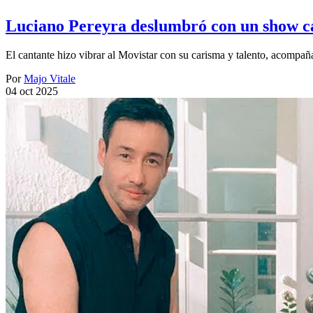
Luciano Pereyra deslumbró con un show car
El cantante hizo vibrar al Movistar con su carisma y talento, acompa
Por
Majo Vitale
04 oct 2025