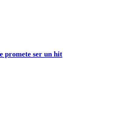
e promete ser un hit