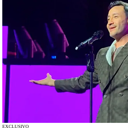
EXCLUSIVO