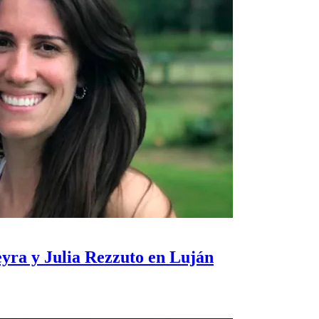
eyra y Julia Rezzuto en Luján