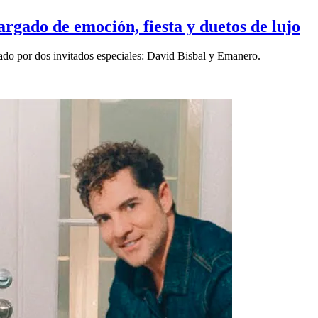
gado de emoción, fiesta y duetos de lujo
ñado por dos invitados especiales: David Bisbal y Emanero.