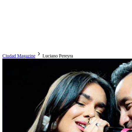
Ciudad Magazine
Luciano Pereyra