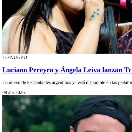
LO NUEVO
Luciano Pereyra y Ángela Leiva lanzan Tra
Lo nuevo de los cantantes argentinos ya está disponible en las platafor
08 abr 2026