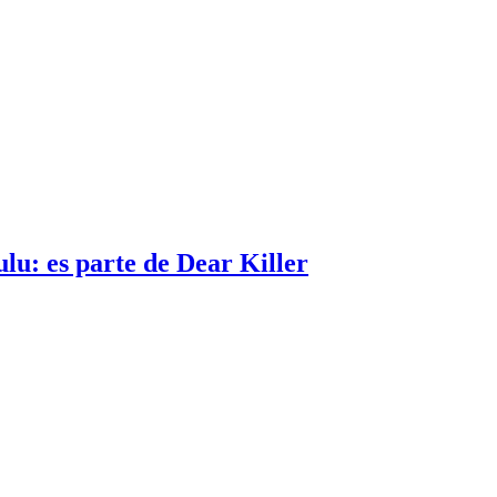
u: es parte de Dear Killer