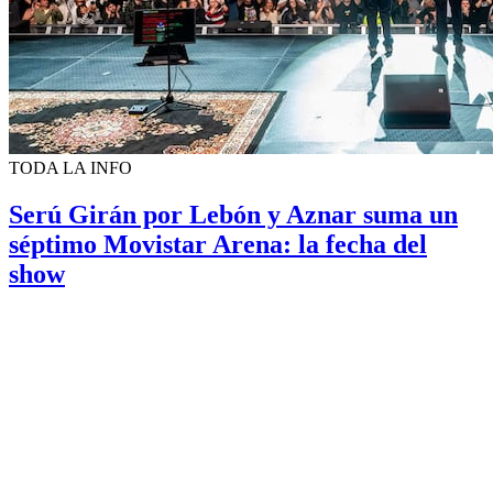
TODA LA INFO
Serú Girán por Lebón y Aznar suma un
séptimo Movistar Arena: la fecha del
show