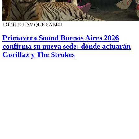
LO QUE HAY QUE SABER
Primavera Sound Buenos Aires 2026
confirma su nueva sede: dónde actuarán
Gorillaz y The Strokes