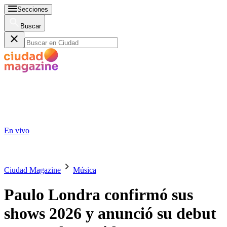
Secciones
Buscar
En vivo
Ciudad Magazine
Música
Paulo Londra confirmó sus
shows 2026 y anunció su debut