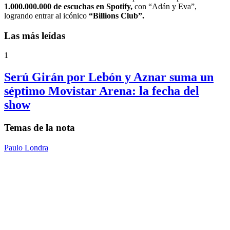
1.000.000.000 de escuchas en Spotify,
con “Adán y Eva”,
logrando entrar al icónico
“Billions Club”.
Las más leídas
1
Serú Girán por Lebón y Aznar suma un
séptimo Movistar Arena: la fecha del
show
Temas de la nota
Paulo Londra