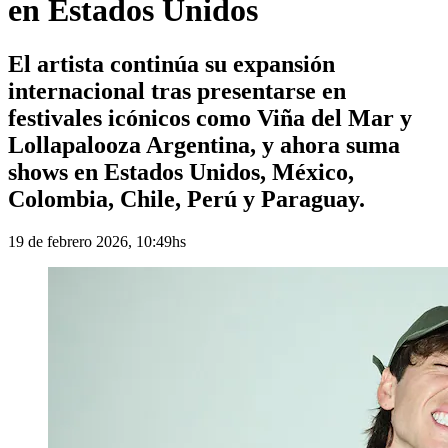
en Estados Unidos
El artista continúa su expansión
internacional tras presentarse en
festivales icónicos como Viña del Mar y
Lollapalooza Argentina, y ahora suma
shows en Estados Unidos, México,
Colombia, Chile, Perú y Paraguay.
19 de febrero 2026, 10:49hs