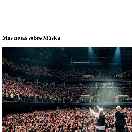
Más notas sobre Música