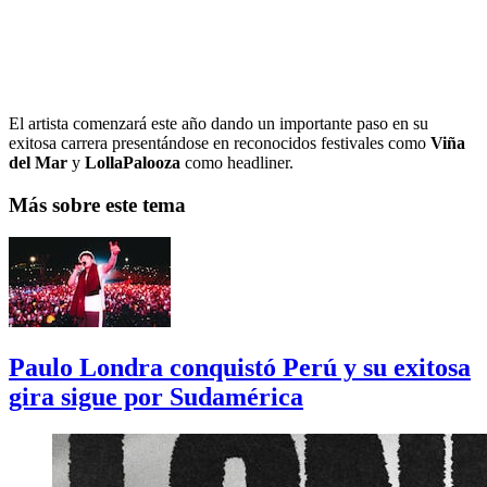
El artista comenzará este año dando un importante paso en su
exitosa carrera presentándose en reconocidos festivales como
Viña
del Mar
y
LollaPalooza
como headliner.
Más sobre este tema
Paulo Londra conquistó Perú y su exitosa
gira sigue por Sudamérica