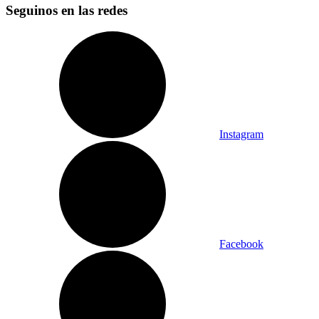
Seguinos en las redes
Instagram
Facebook