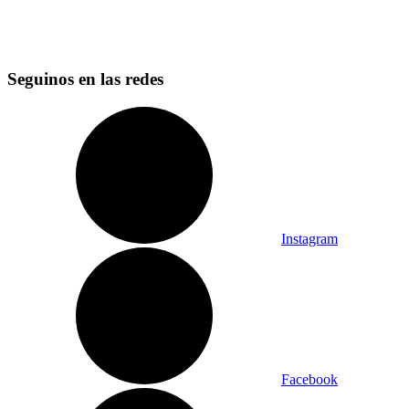
Seguinos en las redes
Instagram
Facebook