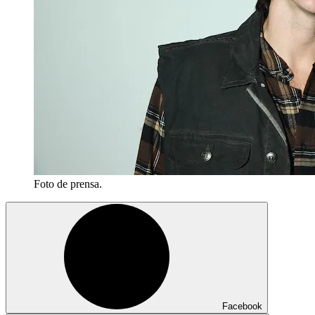
Foto de prensa.
Facebook