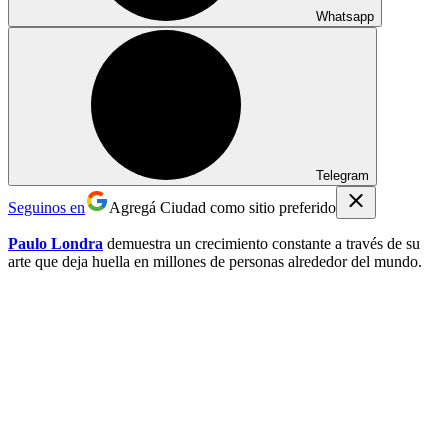
Whatsapp
Telegram
Seguinos en
Agregá Ciudad como sitio preferido
Paulo Londra
demuestra un crecimiento constante a través de su
arte que deja huella en millones de personas alrededor del mundo.