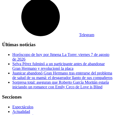
Telegram
Últimas noticias
Horóscopo de hoy por Jimena La Torre: viernes 7 de agosto
de 2026
Selva Pérez fulminó a un participante antes de abandonar
Gran Hermano y revolucionó la placa
Juanicar abandonó Gran Hermano tras enterarse del problema
de salud de su mamá: el desgarrador llanto de sus compañeros
Sorpresa total: aseguran que Roberto García Moritán estaría
iniciando un romance con Emily Ceco de Love is Blind
Secciones
Espectáculos
Actualidad