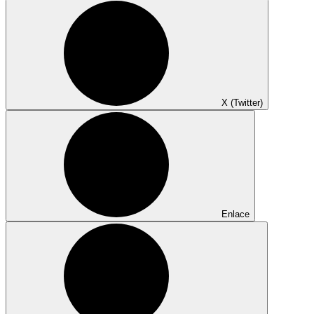
X (Twitter)
Enlace