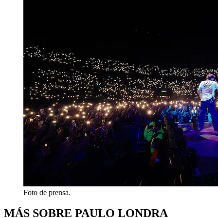
Foto de prensa.
MÁS SOBRE PAULO LONDRA