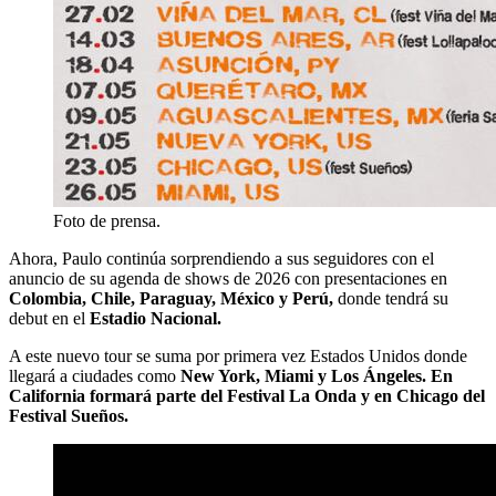
Foto de prensa.
Ahora, Paulo continúa sorprendiendo a sus seguidores con el
anuncio de su agenda de shows de 2026 con presentaciones en
Colombia, Chile, Paraguay, México y Perú,
donde tendrá su
debut en el
Estadio Nacional.
A este nuevo tour se suma por primera vez Estados Unidos donde
llegará a ciudades como
New York, Miami y Los Ángeles. En
California formará parte del Festival La Onda y en Chicago del
Festival Sueños.