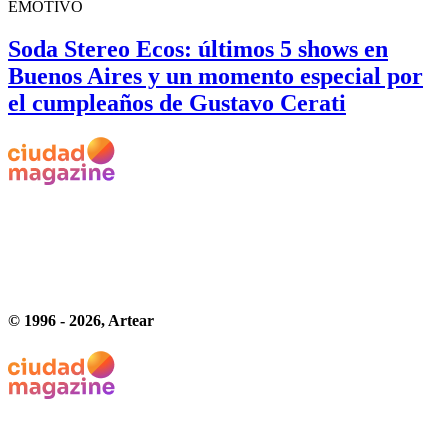
EMOTIVO
Soda Stereo Ecos: últimos 5 shows en
Buenos Aires y un momento especial por
el cumpleaños de Gustavo Cerati
© 1996 -
2026
, Artear