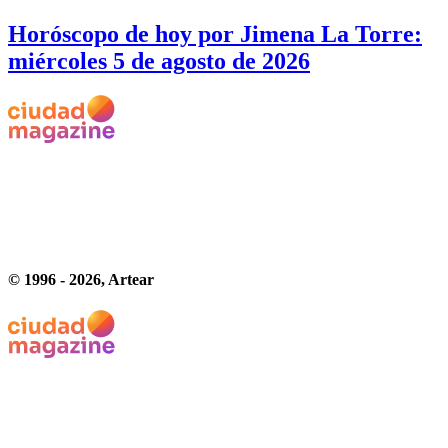
Horóscopo de hoy por Jimena La Torre:
miércoles 5 de agosto de 2026
© 1996 -
2026
, Artear