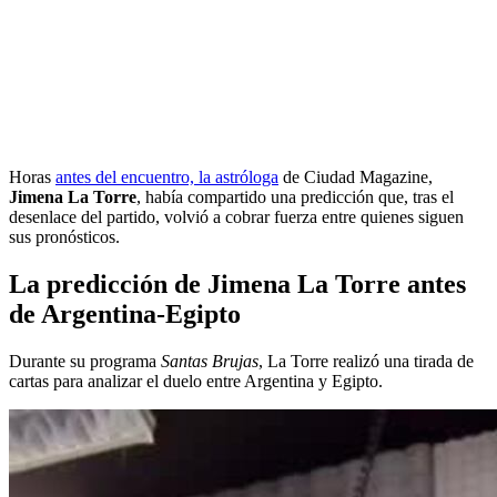
Horas
antes del encuentro, la astróloga
de Ciudad Magazine,
Jimena La Torre
, había compartido una predicción que, tras el
desenlace del partido, volvió a cobrar fuerza entre quienes siguen
sus pronósticos.
La predicción de Jimena La Torre antes
de Argentina-Egipto
Durante su programa
Santas Brujas
, La Torre realizó una tirada de
cartas para analizar el duelo entre Argentina y Egipto.