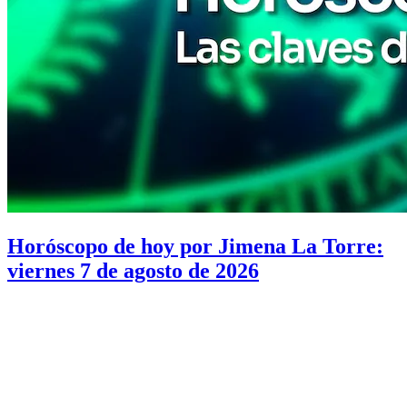
Horóscopo de hoy por Jimena La Torre:
viernes 7 de agosto de 2026