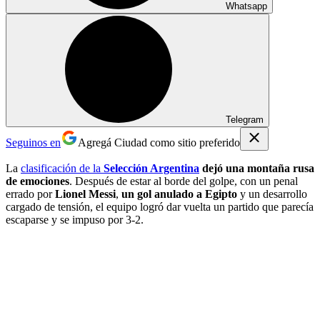
Whatsapp
Telegram
Seguinos en
Agregá Ciudad como sitio preferido
La
clasificación de la
Selección Argentina
dejó una montaña rusa
de emociones
. Después de estar al borde del golpe, con un penal
errado por
Lionel Messi
,
un gol anulado a Egipto
y un desarrollo
cargado de tensión, el equipo logró dar vuelta un partido que parecía
escaparse y se impuso por 3-2.