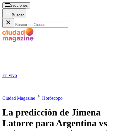
Secciones
Buscar
En vivo
Ciudad Magazine
Horóscopo
La predicción de Jimena
Latorre para Argentina vs