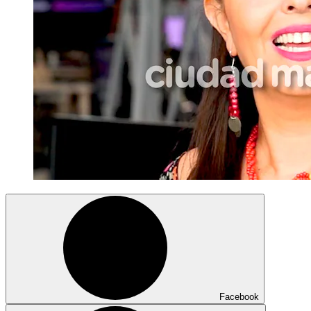
Facebook