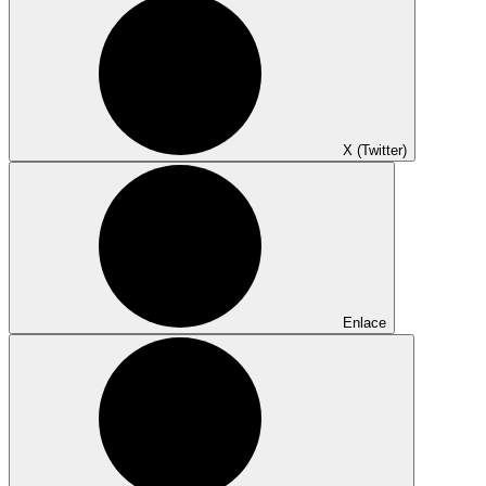
X (Twitter)
Enlace