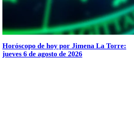
Horóscopo de hoy por Jimena La Torre:
jueves 6 de agosto de 2026