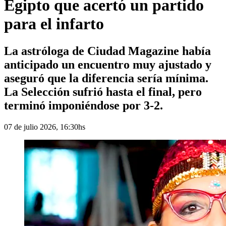
Egipto que acertó un partido
para el infarto
La astróloga de Ciudad Magazine había
anticipado un encuentro muy ajustado y
aseguró que la diferencia sería mínima.
La Selección sufrió hasta el final, pero
terminó imponiéndose por 3-2.
07 de julio 2026, 16:30hs