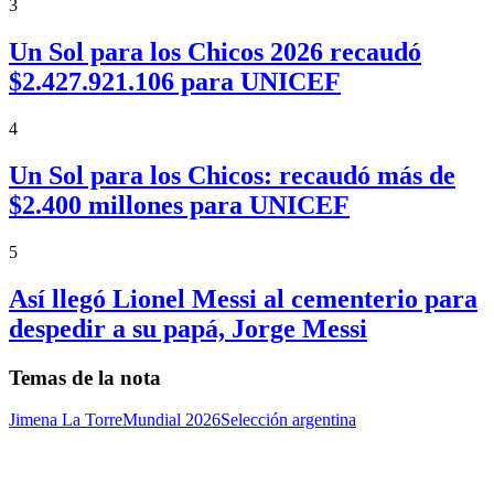
3
Un Sol para los Chicos 2026 recaudó
$2.427.921.106 para UNICEF
4
Un Sol para los Chicos: recaudó más de
$2.400 millones para UNICEF
5
Así llegó Lionel Messi al cementerio para
despedir a su papá, Jorge Messi
Temas de la nota
Jimena La Torre
Mundial 2026
Selección argentina