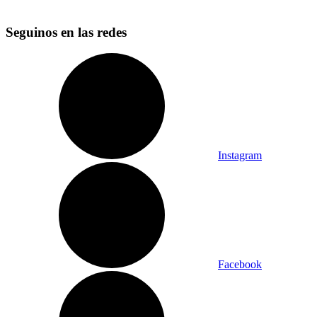
Seguinos en las redes
Instagram
Facebook