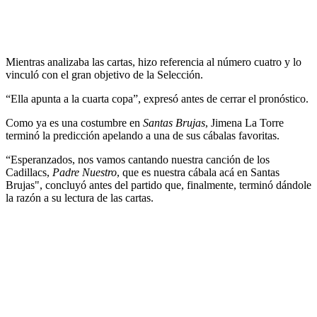
Mientras analizaba las cartas, hizo referencia al número cuatro y lo
vinculó con el gran objetivo de la Selección.
“Ella apunta a la cuarta copa”, expresó antes de cerrar el pronóstico.
Como ya es una costumbre en
Santas Brujas
, Jimena La Torre
terminó la predicción apelando a una de sus cábalas favoritas.
“Esperanzados, nos vamos cantando nuestra canción de los
Cadillacs,
Padre Nuestro
, que es nuestra cábala acá en Santas
Brujas", concluyó antes del partido que, finalmente, terminó dándole
la razón a su lectura de las cartas.