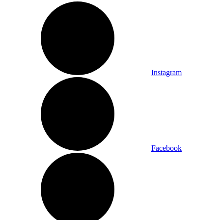
Instagram
Facebook