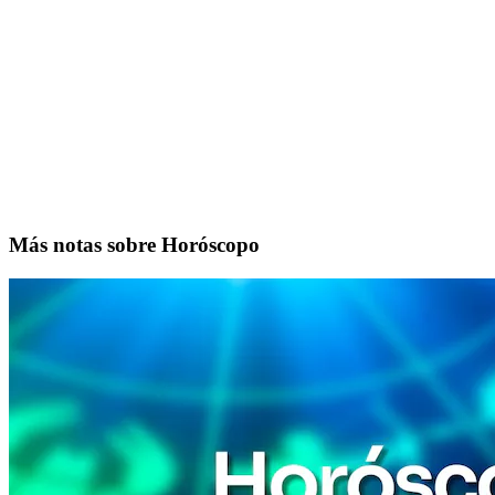
Más notas sobre Horóscopo