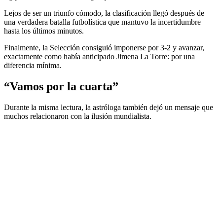
Lejos de ser un triunfo cómodo, la clasificación llegó después de
una verdadera batalla futbolística que mantuvo la incertidumbre
hasta los últimos minutos.
Finalmente, la Selección consiguió imponerse por 3-2 y avanzar,
exactamente como había anticipado Jimena La Torre: por una
diferencia mínima.
“Vamos por la cuarta”
Durante la misma lectura, la astróloga también dejó un mensaje que
muchos relacionaron con la ilusión mundialista.