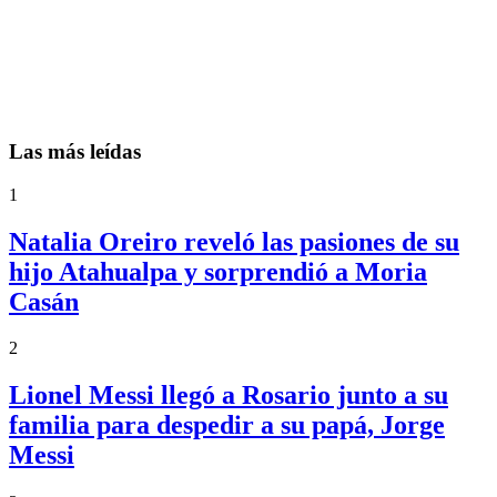
Las más leídas
1
Natalia Oreiro reveló las pasiones de su
hijo Atahualpa y sorprendió a Moria
Casán
2
Lionel Messi llegó a Rosario junto a su
familia para despedir a su papá, Jorge
Messi