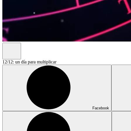
12/12: un día para multiplicar
Facebook