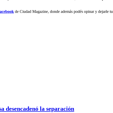
acebook
de Ciudad Magazine, donde además podés opinar y dejarle tus 
sa desencadenó la separación