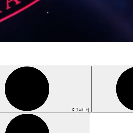
X (Twitter)