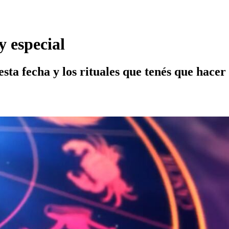
y especial
ta fecha y los rituales que tenés que hacer 