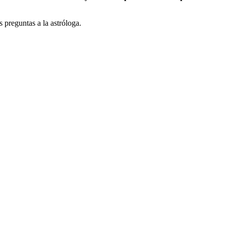
preguntas a la astróloga.