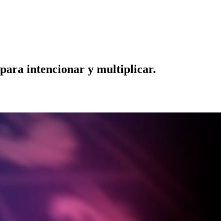
para intencionar y multiplicar.