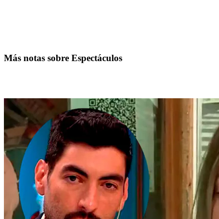
Más notas sobre Espectáculos