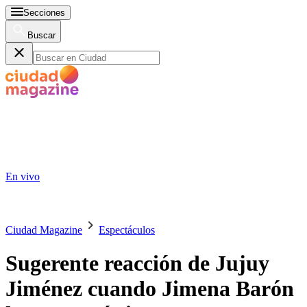
Secciones
Buscar
En vivo
Ciudad Magazine
Espectáculos
Sugerente reacción de Jujuy
Jiménez cuando Jimena Barón