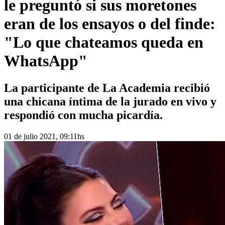
le preguntó si sus moretones
eran de los ensayos o del finde:
"Lo que chateamos queda en
WhatsApp"
La participante de La Academia recibió
una chicana íntima de la jurado en vivo y
respondió con mucha picardía.
01 de julio 2021, 09:11hs