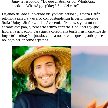
Jujuy le respondió: "Lo que chateamos por WhatsApp,
queda en WhatsApp. ¿Okey? Son del caño".
Dejando de lado el divertido ida y vuelta personal, Jimena Barón
retomó la palabra y evaluó con contundencia la performance de
Sofía "Jujuy" Jiménez en La Academia. "Bueno, sigo, a mí me
encanta esta pareja, pero esto estuvo correcto. Con Sofi hay que
laburar la actuación, para que la coreografía tenga más momentos de
impacto", subrayó la jurado, en una noche en la que la participante
no logró brillar como esperaba.