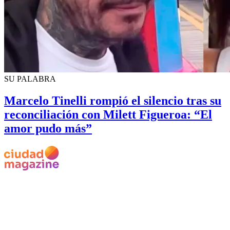
SU PALABRA
Marcelo Tinelli rompió el silencio tras su
reconciliación con Milett Figueroa: “El
amor pudo más”