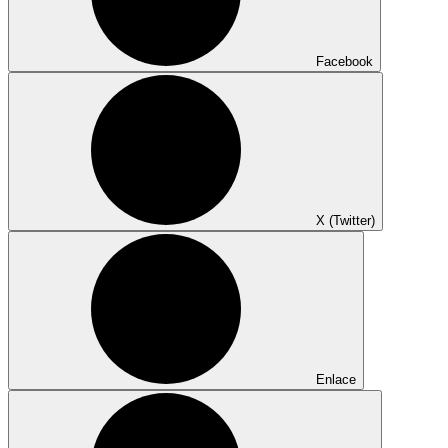
Facebook
X (Twitter)
Enlace