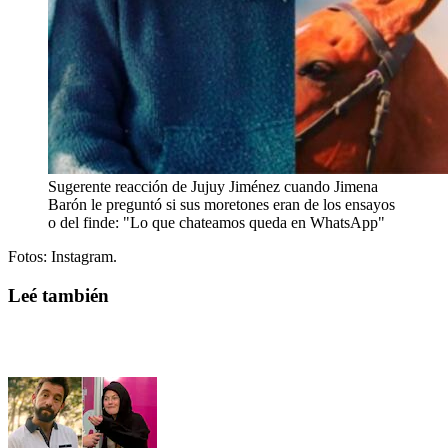
Sugerente reacción de Jujuy Jiménez cuando Jimena
Barón le preguntó si sus moretones eran de los ensayos
o del finde: "Lo que chateamos queda en WhatsApp"
Fotos: Instagram.
Leé también