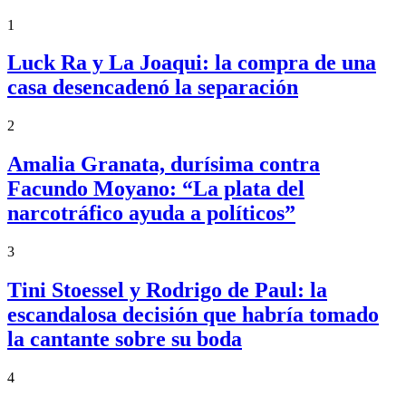
1
Luck Ra y La Joaqui: la compra de una
casa desencadenó la separación
2
Amalia Granata, durísima contra
Facundo Moyano: “La plata del
narcotráfico ayuda a políticos”
3
Tini Stoessel y Rodrigo de Paul: la
escandalosa decisión que habría tomado
la cantante sobre su boda
4