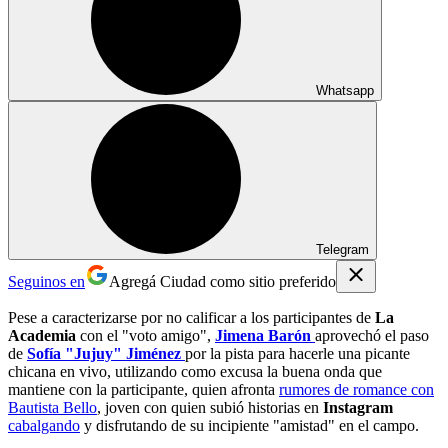
Whatsapp
Telegram
Seguinos en
Agregá Ciudad como sitio preferido
Pese a caracterizarse por no calificar a los participantes de
La
Academia
con el "voto amigo",
Jimena Barón
aprovechó el paso
de
Sofía "Jujuy" Jiménez
por la pista para hacerle una picante
chicana en vivo, utilizando como excusa la buena onda que
mantiene con la participante, quien afronta
rumores de romance con
Bautista Bello
, joven con quien subió historias en
Instagram
cabalgando
y disfrutando de su incipiente "amistad" en el campo.