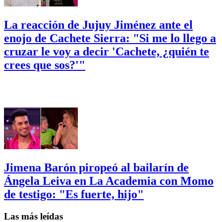
La reacción de Jujuy Jiménez ante el
enojo de Cachete Sierra: "Si me lo llego a
cruzar le voy a decir 'Cachete, ¿quién te
crees que sos?'"
Jimena Barón piropeó al bailarín de
Ángela Leiva en La Academia con Momo
de testigo: "Es fuerte, hijo"
Las más leídas