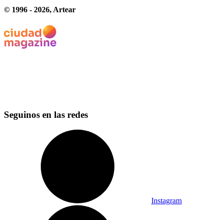
© 1996 -
2026
, Artear
Seguinos en las redes
Instagram