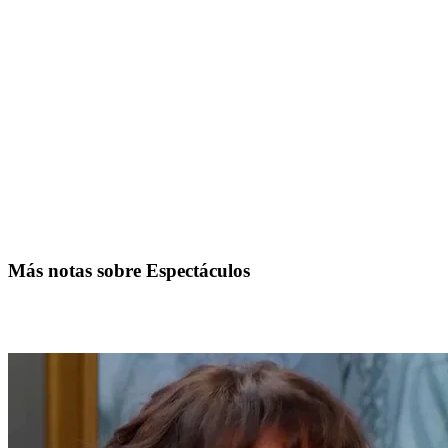
Más notas sobre Espectáculos