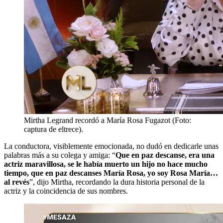
Mirtha Legrand recordó a María Rosa Fugazot (Foto:
captura de eltrece).
La conductora, visiblemente emocionada, no dudó en dedicarle unas
palabras más a su colega y amiga: “
Que en paz descanse, era una
actriz maravillosa, se le había muerto un hijo no hace mucho
tiempo, que en paz descanses María Rosa, yo soy Rosa María…
al revés
”, dijo Mirtha, recordando la dura historia personal de la
actriz y la coincidencia de sus nombres.