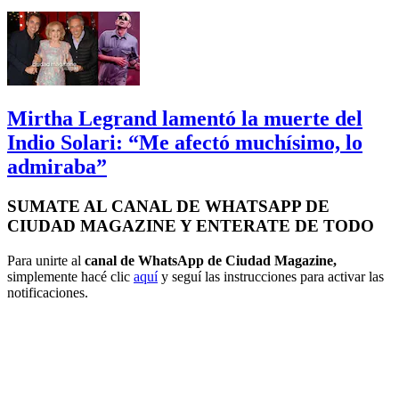
Mirtha Legrand lamentó la muerte del
Indio Solari: “Me afectó muchísimo, lo
admiraba”
SUMATE AL CANAL DE WHATSAPP DE
CIUDAD MAGAZINE Y ENTERATE DE TODO
Para unirte al
canal de WhatsApp de Ciudad Magazine,
simplemente hacé clic
aquí
y seguí las instrucciones para activar las
notificaciones.