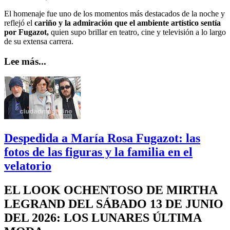
El homenaje fue uno de los momentos más destacados de la noche y
reflejó el
cariño y la admiración que el ambiente artístico sentía
por Fugazot,
quien supo brillar en teatro, cine y televisión a lo largo
de su extensa carrera.
Lee más...
Despedida a María Rosa Fugazot: las
fotos de las figuras y la familia en el
velatorio
EL LOOK OCHENTOSO DE MIRTHA
LEGRAND DEL SÁBADO 13 DE JUNIO
DEL 2026: LOS LUNARES ÚLTIMA