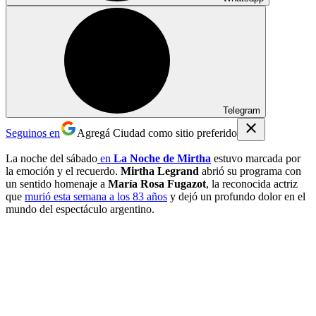
Telegram
Seguinos en
Agregá Ciudad como sitio preferido
La noche del sábado
en
La Noche de Mirtha
estuvo marcada por
la emoción y el recuerdo.
Mirtha Legrand
abrió su programa con
un sentido homenaje a
María Rosa Fugazot
, la reconocida actriz
que
murió esta semana a los 83 años
y dejó un profundo dolor en el
mundo del espectáculo argentino.