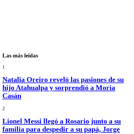
Las más leídas
1
Natalia Oreiro reveló las pasiones de su
hijo Atahualpa y sorprendió a Moria
Casán
2
Lionel Messi llegó a Rosario junto a su
familia para despedir a su papá, Jorge