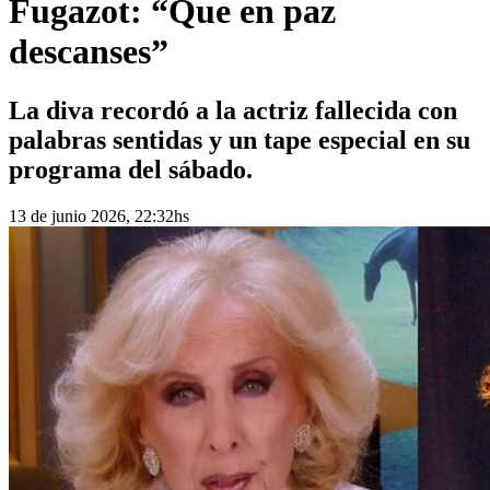
Fugazot: “Que en paz
descanses”
La diva recordó a la actriz fallecida con
palabras sentidas y un tape especial en su
programa del sábado.
13 de junio 2026, 22:32hs