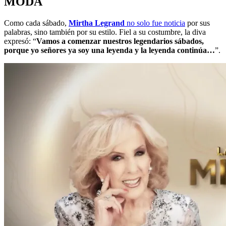
MODA
Como cada sábado,
Mirtha Legrand
no solo fue noticia
por sus
palabras, sino también por su estilo. Fiel a su costumbre, la diva
expresó: “
Vamos a comenzar nuestros legendarios sábados,
porque yo señores ya soy una leyenda y la leyenda continúa…
”.