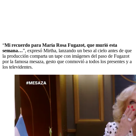
“
Mi recuerdo para María Rosa Fugazot, que murió esta
semana…
”, expresó Mirtha, lanzando un beso al cielo antes de que
la producción comparta un tape con imágenes del paso de Fugazot
por la famosa mesaza, gesto que conmovió a todos los presentes y a
los televidentes.