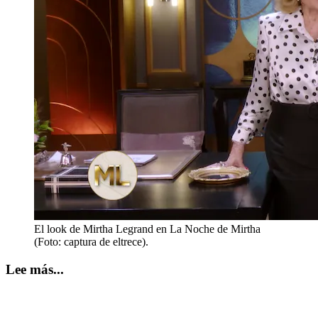
El look de Mirtha Legrand en La Noche de Mirtha
(Foto: captura de eltrece).
Lee más...