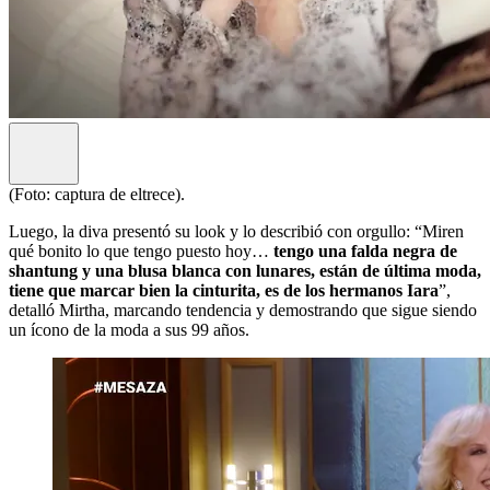
(Foto: captura de eltrece).
Luego, la diva presentó su look y lo describió con orgullo: “Miren
qué bonito lo que tengo puesto hoy…
tengo una falda negra de
shantung y una blusa blanca con lunares, están de última moda,
tiene que marcar bien la cinturita, es de los hermanos Iara
”,
detalló Mirtha, marcando tendencia y demostrando que sigue siendo
un ícono de la moda a sus 99 años.