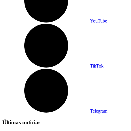
YouTube
TikTok
Telegram
Últimas noticias