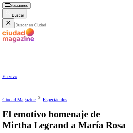
Secciones
Buscar
En vivo
Ciudad Magazine
Espectáculos
El emotivo homenaje de
Mirtha Legrand a María Rosa