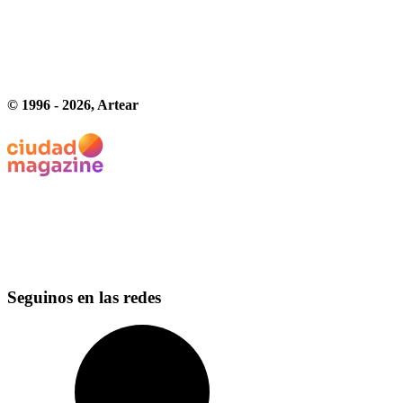
© 1996 -
2026
, Artear
Seguinos en las redes