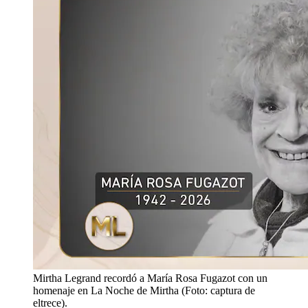
Mirtha Legrand recordó a María Rosa Fugazot con un
homenaje en La Noche de Mirtha (Foto: captura de
eltrece).