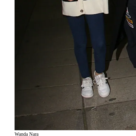
Wanda Nara