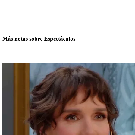
Más notas sobre Espectáculos