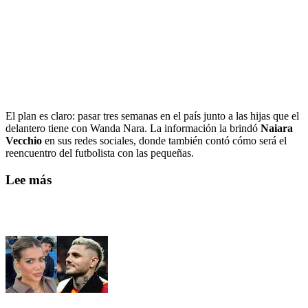
El plan es claro: pasar tres semanas en el país junto a las hijas que el
delantero tiene con Wanda Nara. La información la brindó
Naiara
Vecchio
en sus redes sociales, donde también contó cómo será el
reencuentro del futbolista con las pequeñas.
Lee más