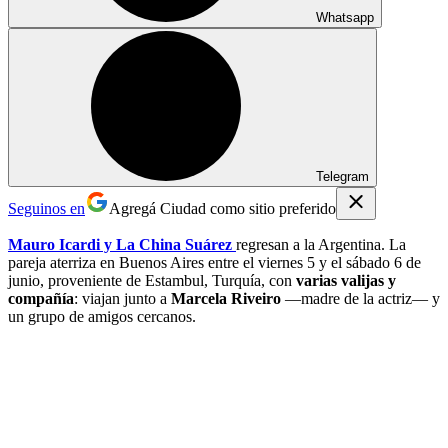
Whatsapp
Telegram
Seguinos en
Agregá Ciudad como sitio preferido
Mauro Icardi y La China Suárez
regresan a la Argentina. La
pareja aterriza en Buenos Aires entre el viernes 5 y el sábado 6 de
junio, proveniente de Estambul, Turquía, con
varias valijas y
compañía
: viajan junto a
Marcela Riveiro
—madre de la actriz— y
un grupo de amigos cercanos.