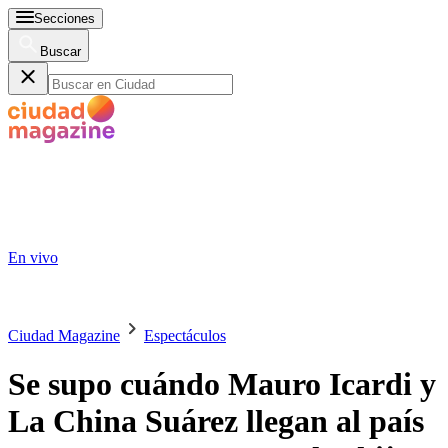
Secciones
Buscar
En vivo
Ciudad Magazine
Espectáculos
Se supo cuándo Mauro Icardi y
La China Suárez llegan al país