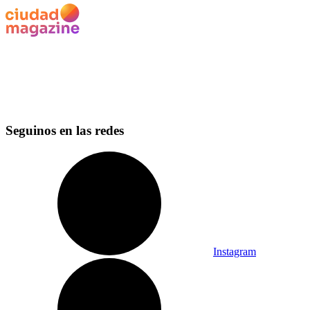
Seguinos en las redes
Instagram