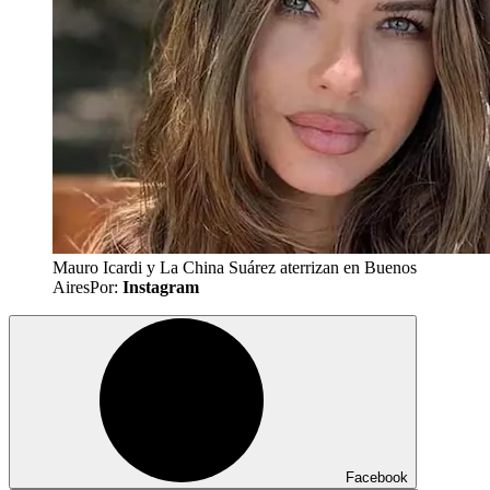
Mauro Icardi y La China Suárez aterrizan en Buenos
Aires
Por:
Instagram
Facebook