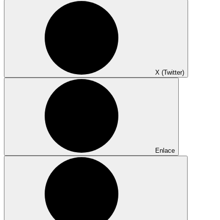
X (Twitter)
Enlace