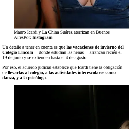
Mauro Icardi y La China Suárez aterrizan en Buenos
Aires
Por:
Instagram
Un detalle a tener en cuenta es que
las vacaciones de invierno del
Colegio Lincoln
—donde estudian las nenas— arrancan recién el
19 de junio y se extienden hasta el 4 de agosto.
Por eso, el acuerdo judicial establece que Icardi tiene la obligación
de
llevarlas al colegio, a las actividades interescolares como
danza, y a la psicóloga
.