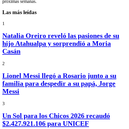
próximas semanas.
Las más leídas
1
Natalia Oreiro reveló las pasiones de su
hijo Atahualpa y sorprendió a Moria
Casán
2
Lionel Messi llegó a Rosario junto a su
familia para despedir a su papá, Jorge
Messi
3
Un Sol para los Chicos 2026 recaudó
$2.427.921.106 para UNICEF