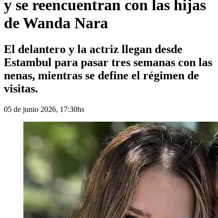
y se reencuentran con las hijas
de Wanda Nara
El delantero y la actriz llegan desde
Estambul para pasar tres semanas con las
nenas, mientras se define el régimen de
visitas.
05 de junio 2026, 17:30hs