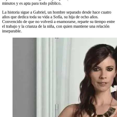
minutos y es apta para todo público.
La historia sigue a Gabriel, un hombre separado desde hace cuatro
años que dedica toda su vida a Sofía, su hija de ocho años.
Convencido de que no volverá a enamorarse, reparte su tiempo entre
el trabajo y la crianza de la niña, con quien mantiene una relación
inseparable.