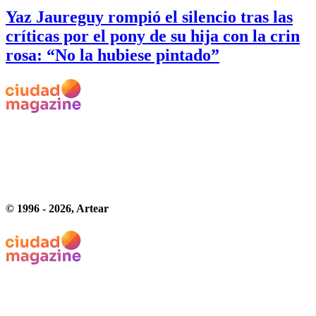
Yaz Jaureguy rompió el silencio tras las
críticas por el pony de su hija con la crin
rosa: “No la hubiese pintado”
© 1996 -
2026
, Artear