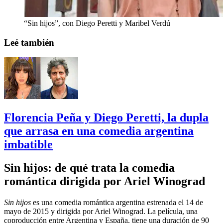
“Sin hijos”, con Diego Peretti y Maribel Verdú
Leé también
Florencia Peña y Diego Peretti, la dupla
que arrasa en una comedia argentina
imbatible
Sin hijos: de qué trata la comedia
romántica dirigida por Ariel Winograd
Sin hijos
es una comedia romántica argentina estrenada el 14 de
mayo de 2015 y dirigida por Ariel Winograd. La película, una
coproducción entre Argentina y España, tiene una duración de 90