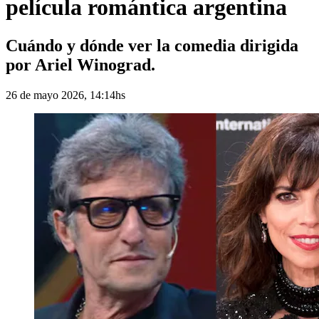
película romántica argentina
Cuándo y dónde ver la comedia dirigida
por Ariel Winograd.
26 de mayo 2026, 14:14hs