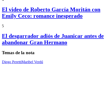
El video de Roberto García Moritán con
Emily Ceco: romance inesperado
5
El desgarrador adiós de Juanicar antes de
abandonar Gran Hermano
Temas de la nota
Diego Peretti
Maribel Verdú