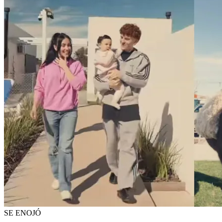
SE ENOJÓ