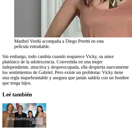
Maribel Verdú acompaña a Diego Peretti en esta
película entrañable.
Sin embargo, todo cambia cuando reaparece Vicky, su amor
platónico de la adolescencia. Convertida en una mujer
independiente, atractiva y despreocupada, ella despierta nuevamente
los sentimientos de Gabriel. Pero existe un problema: Vicky tiene
una regla inquebrantable y asegura que jamás saldría con un hombre
que tenga hijos.
Leé también