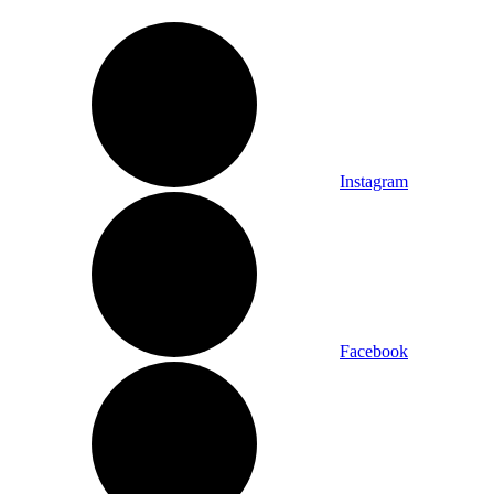
Instagram
Facebook