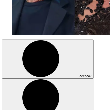
Facebook