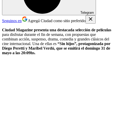
Telegram
Seguinos en
Agregá Ciudad como sitio preferido
Ciudad Magazine presenta una destacada selección de películas
para disfrutar durante el fin de semana, con propuestas que
combinan acción, suspenso, drama, comedia y grandes clásicos del
cine internacional. Una de ellas es
“Sin hijos”, protagonizada por
Diego Peretti y Maribel Verdú, que se emitirá el domingo 31 de
mayo a las 20:09hs.