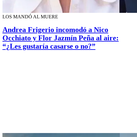
LOS MANDÓ AL MUERE
Andrea Frigerio incomodó a Nico
Occhiato y Flor Jazmín Peña al aire:
“¿Les gustaría casarse o no?”