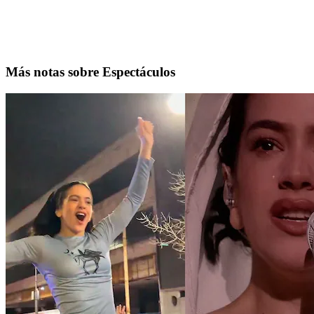
Más notas sobre Espectáculos