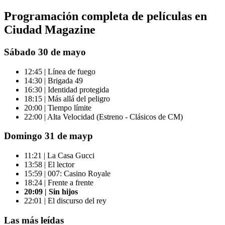
Programación completa de películas en
Ciudad Magazine
Sábado 30 de mayo
12:45 | Línea de fuego
14:30 | Brigada 49
16:30 | Identidad protegida
18:15 | Más allá del peligro
20:00 | Tiempo límite
22:00 | Alta Velocidad (Estreno - Clásicos de CM)
Domingo 31 de mayp
11:21 | La Casa Gucci
13:58 | El lector
15:59 | 007: Casino Royale
18:24 | Frente a frente
20:09 | Sin hijos
22:01 | El discurso del rey
Las más leídas