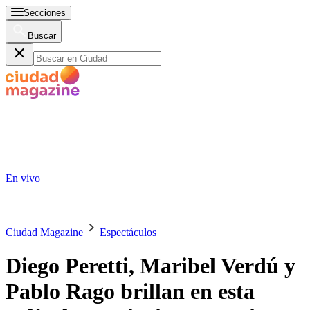
Secciones
Buscar
En vivo
Ciudad Magazine
Espectáculos
Diego Peretti, Maribel Verdú y
Pablo Rago brillan en esta