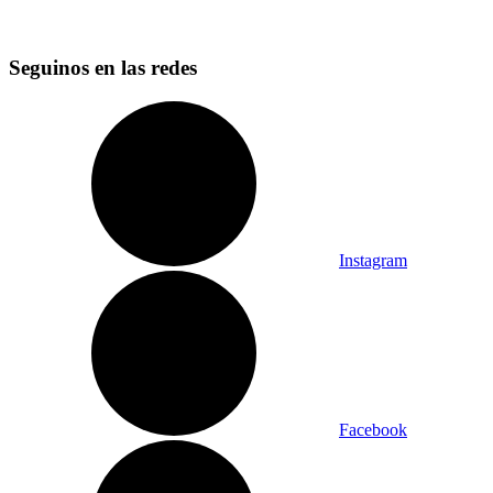
Seguinos en las redes
Instagram
Facebook