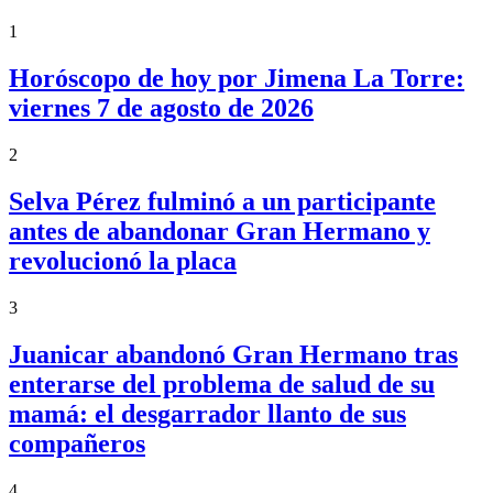
1
Horóscopo de hoy por Jimena La Torre:
viernes 7 de agosto de 2026
2
Selva Pérez fulminó a un participante
antes de abandonar Gran Hermano y
revolucionó la placa
3
Juanicar abandonó Gran Hermano tras
enterarse del problema de salud de su
mamá: el desgarrador llanto de sus
compañeros
4