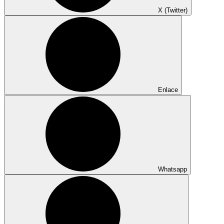
X (Twitter)
Enlace
Whatsapp