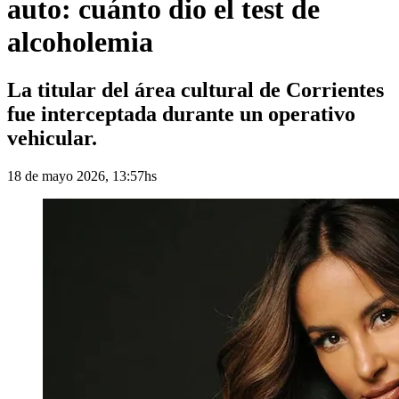
auto: cuánto dio el test de
alcoholemia
La titular del área cultural de Corrientes
fue interceptada durante un operativo
vehicular.
18 de mayo 2026, 13:57hs