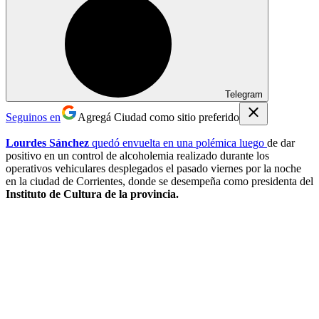
Telegram
Seguinos en
Agregá Ciudad como sitio preferido
Lourdes Sánchez
quedó envuelta en una polémica luego
de dar
positivo en un control de alcoholemia realizado durante los
operativos vehiculares desplegados el pasado viernes por la noche
en la ciudad de Corrientes, donde se desempeña como presidenta del
Instituto de Cultura de la provincia.