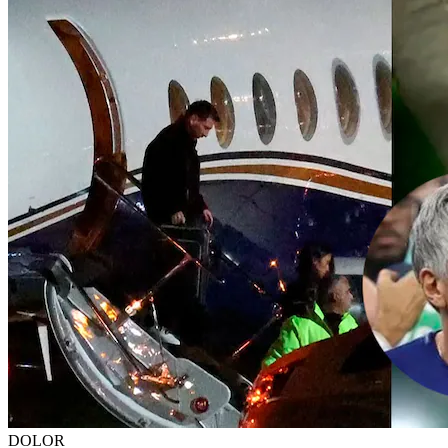
DOLOR