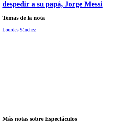
despedir a su papá, Jorge Messi
Temas de la nota
Lourdes Sánchez
Más notas sobre Espectáculos