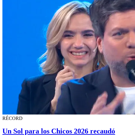
RÉCORD
Un Sol para los Chicos 2026 recaudó