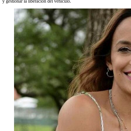
y gestionar la liberación del vehículo.