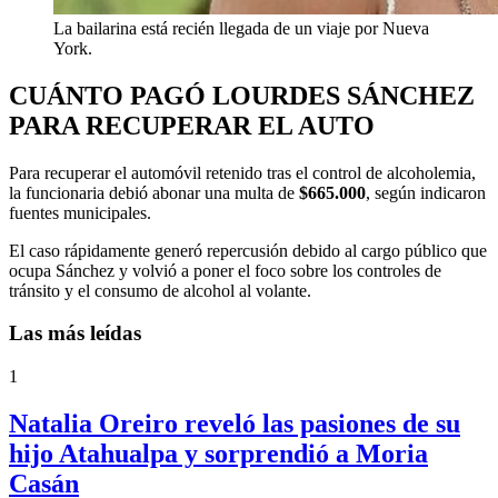
La bailarina está recién llegada de un viaje por Nueva
York.
CUÁNTO PAGÓ LOURDES SÁNCHEZ
PARA RECUPERAR EL AUTO
Para recuperar el automóvil retenido tras el control de alcoholemia,
la funcionaria debió abonar una multa de
$665.000
, según indicaron
fuentes municipales.
El caso rápidamente generó repercusión debido al cargo público que
ocupa Sánchez y volvió a poner el foco sobre los controles de
tránsito y el consumo de alcohol al volante.
Las más leídas
1
Natalia Oreiro reveló las pasiones de su
hijo Atahualpa y sorprendió a Moria
Casán