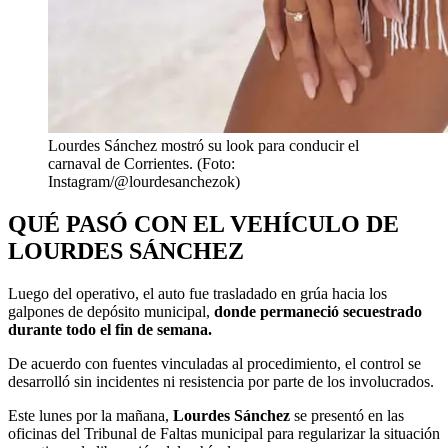
Lourdes Sánchez mostró su look para conducir el
carnaval de Corrientes. (Foto:
Instagram/@lourdesanchezok)
QUÉ PASÓ CON EL VEHÍCULO DE
LOURDES SÁNCHEZ
Luego del operativo, el auto fue trasladado en grúa hacia los
galpones de depósito municipal,
donde permaneció secuestrado
durante todo el fin de semana.
De acuerdo con fuentes vinculadas al procedimiento, el control se
desarrolló sin incidentes ni resistencia por parte de los involucrados.
Este lunes por la mañana,
Lourdes Sánchez
se presentó en las
oficinas del Tribunal de Faltas municipal para regularizar la situación