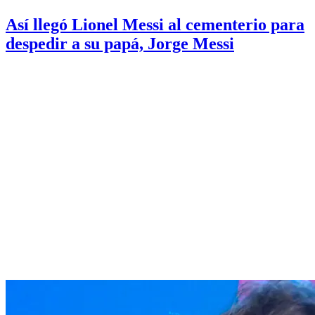
Así llegó Lionel Messi al cementerio para
despedir a su papá, Jorge Messi