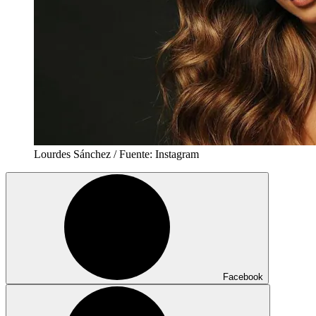
Lourdes Sánchez / Fuente: Instagram
Facebook