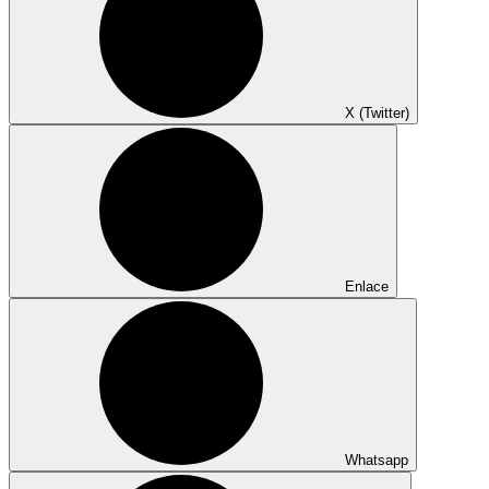
X (Twitter)
Enlace
Whatsapp