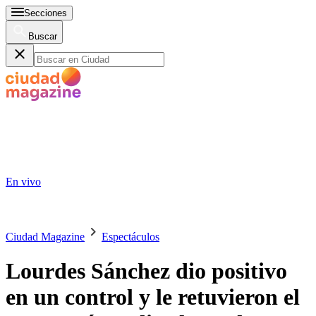
Secciones
Buscar
En vivo
Ciudad Magazine
Espectáculos
Lourdes Sánchez dio positivo
en un control y le retuvieron el