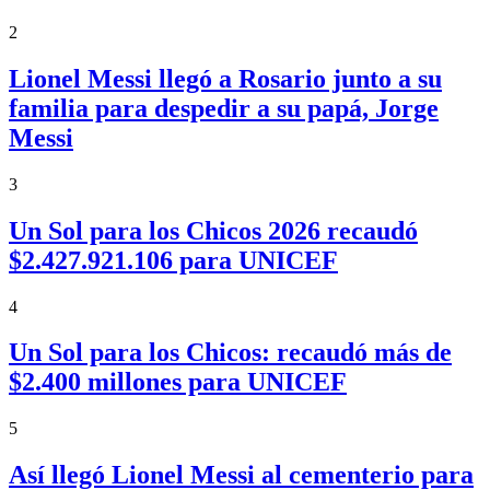
2
Lionel Messi llegó a Rosario junto a su
familia para despedir a su papá, Jorge
Messi
3
Un Sol para los Chicos 2026 recaudó
$2.427.921.106 para UNICEF
4
Un Sol para los Chicos: recaudó más de
$2.400 millones para UNICEF
5
Así llegó Lionel Messi al cementerio para