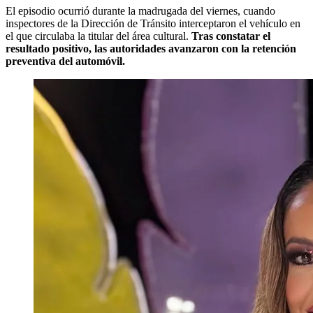
El episodio ocurrió durante la madrugada del viernes, cuando
inspectores de la Dirección de Tránsito interceptaron el vehículo en
el que circulaba la titular del área cultural.
Tras constatar el
resultado positivo, las autoridades avanzaron con la retención
preventiva del automóvil.