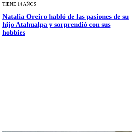
TIENE 14 AÑOS
Natalia Oreiro habló de las pasiones de su
hijo Atahualpa y sorprendió con sus
hobbies