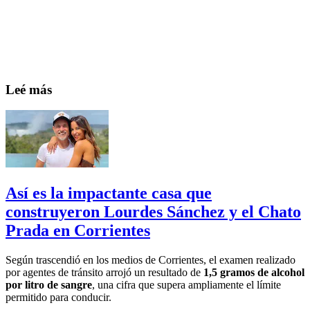
Leé más
Así es la impactante casa que
construyeron Lourdes Sánchez y el Chato
Prada en Corrientes
Según trascendió en los medios de Corrientes, el examen realizado
por agentes de tránsito arrojó un resultado de
1,5 gramos de alcohol
por litro de sangre
, una cifra que supera ampliamente el límite
permitido para conducir.