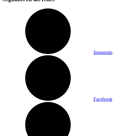
Instagram
Facebook