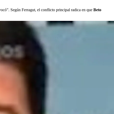
vocó”. Según Ferragut, el conflicto principal radica en que
Beto