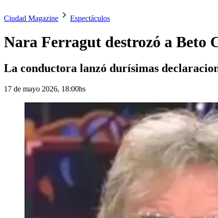
Ciudad Magazine
Espectáculos
Nara Ferragut destrozó a Beto Ca
La conductora lanzó durísimas declaracion
17 de mayo 2026, 18:00hs