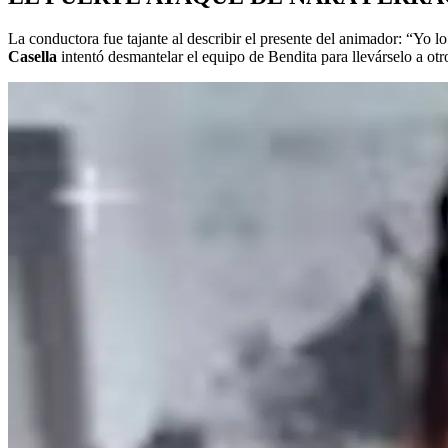
La conductora fue tajante al describir el presente del animador: “Yo l
Casella
intentó desmantelar el equipo de Bendita para llevárselo a otr