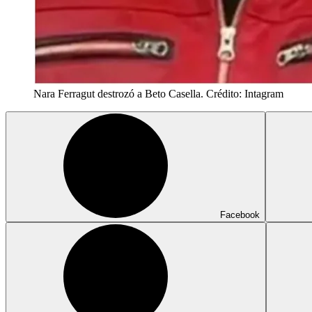
Nara Ferragut destrozó a Beto Casella. Crédito: Intagram
Facebook