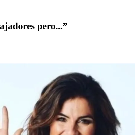
ajadores pero...”