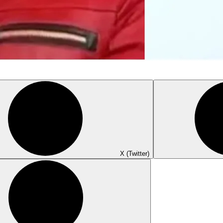
X (Twitter)