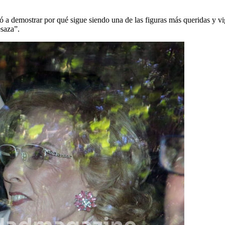
ió a demostrar por qué sigue siendo una de las figuras más queridas y vi
esaza”.