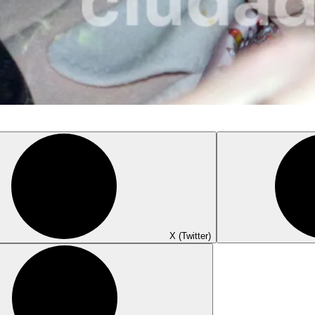
X (Twitter)