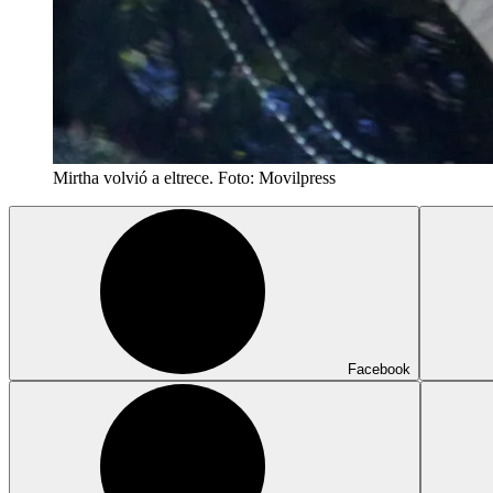
Mirtha volvió a eltrece. Foto: Movilpress
Facebook