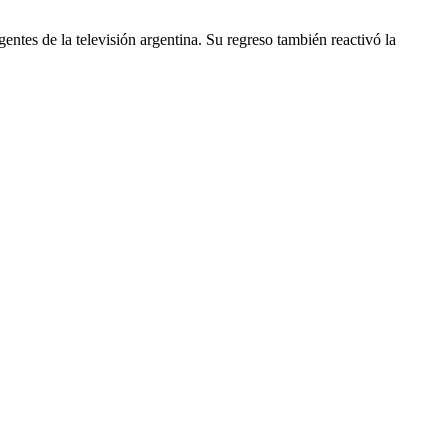
gentes de la televisión argentina. Su regreso también reactivó la