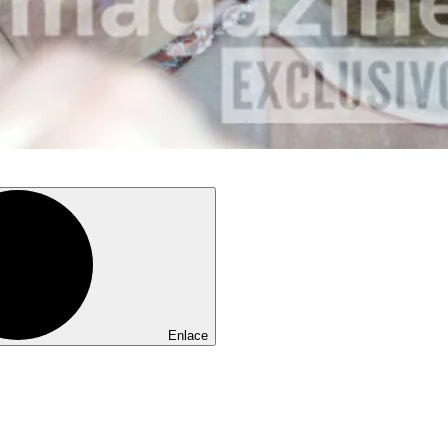
Enlace