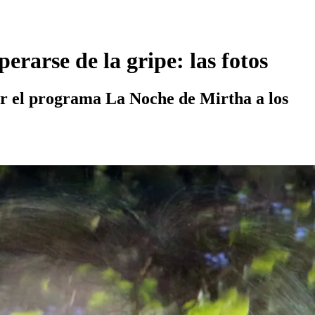
rarse de la gripe: las fotos
ar el programa La Noche de Mirtha a los