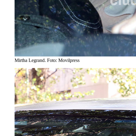
Mirtha Legrand. Foto: Movilpress