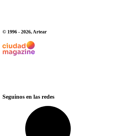
© 1996 -
2026
, Artear
Seguinos en las redes