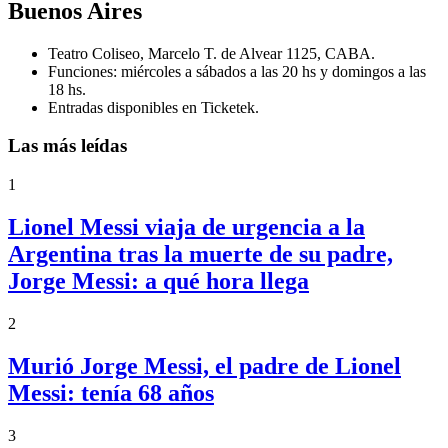
Buenos Aires
Teatro Coliseo, Marcelo T. de Alvear 1125, CABA.
Funciones: miércoles a sábados a las 20 hs y domingos a las
18 hs.
Entradas disponibles en Ticketek.
Las más leídas
1
Lionel Messi viaja de urgencia a la
Argentina tras la muerte de su padre,
Jorge Messi: a qué hora llega
2
Murió Jorge Messi, el padre de Lionel
Messi: tenía 68 años
3