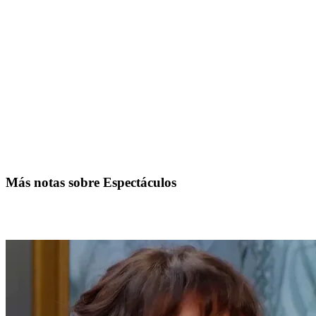
Más notas sobre Espectáculos