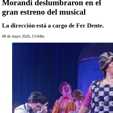
Morandi deslumbraron en el
gran estreno del musical
La dirección está a cargo de Fer Dente.
08 de mayo 2026, 15:04hs