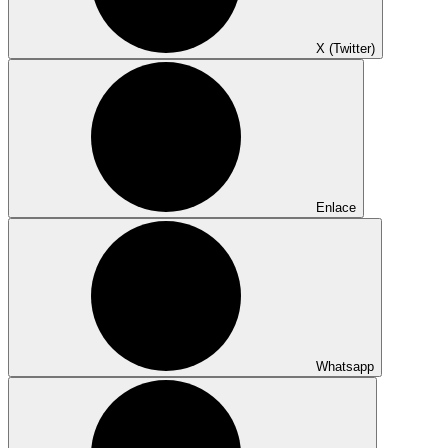
X (Twitter)
Enlace
Whatsapp