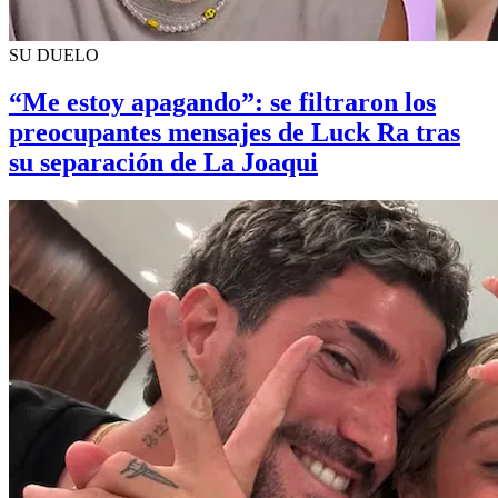
SU DUELO
“Me estoy apagando”: se filtraron los
preocupantes mensajes de Luck Ra tras
su separación de La Joaqui