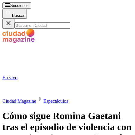
Secciones
Buscar
En vivo
Ciudad Magazine
Espectáculos
Cómo sigue Romina Gaetani
tras el episodio de violencia con