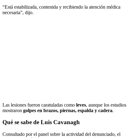
“Está estabilizada, contenida y recibiendo la atención médica
necesaria”, dijo.
Las lesiones fueron caratuladas como
leves
, aunque los estudios
mostraron
golpes en brazos, piernas, espalda y cadera
.
Qué se sabe de Luis Cavanagh
Consultado por el panel sobre la actividad del denunciado, el