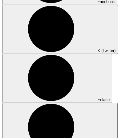
Facebook
X (Twitter)
Enlace