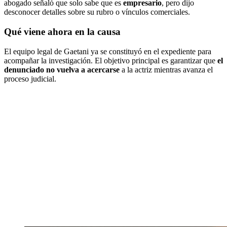
abogado señaló que solo sabe que es
empresario
, pero dijo
desconocer detalles sobre su rubro o vínculos comerciales.
Qué viene ahora en la causa
El equipo legal de Gaetani ya se constituyó en el expediente para
acompañar la investigación. El objetivo principal es garantizar que
el
denunciado no vuelva a acercarse
a la actriz mientras avanza el
proceso judicial.