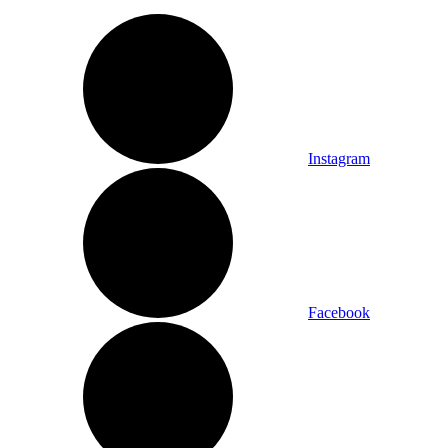
Instagram
Facebook