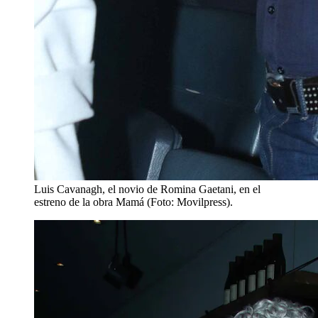
Luis Cavanagh, el novio de Romina Gaetani, en el
estreno de la obra Mamá (Foto: Movilpress).