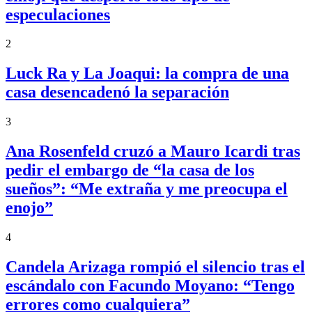
especulaciones
2
Luck Ra y La Joaqui: la compra de una
casa desencadenó la separación
3
Ana Rosenfeld cruzó a Mauro Icardi tras
pedir el embargo de “la casa de los
sueños”: “Me extraña y me preocupa el
enojo”
4
Candela Arizaga rompió el silencio tras el
escándalo con Facundo Moyano: “Tengo
errores como cualquiera”