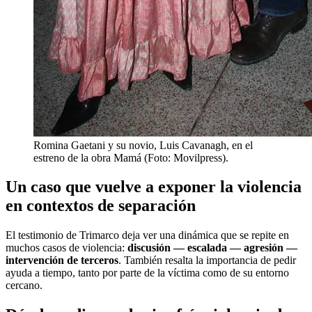
Romina Gaetani y su novio, Luis Cavanagh, en el
estreno de la obra Mamá (Foto: Movilpress).
Un caso que vuelve a exponer la violencia
en contextos de separación
El testimonio de Trimarco deja ver una dinámica que se repite en
muchos casos de violencia:
discusión — escalada — agresión —
intervención de terceros
. También resalta la importancia de pedir
ayuda a tiempo, tanto por parte de la víctima como de su entorno
cercano.