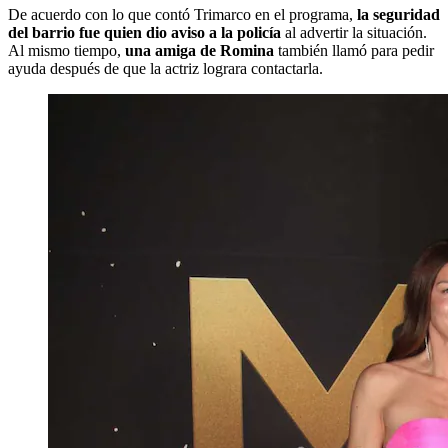
De acuerdo con lo que contó Trimarco en el programa,
la seguridad
del barrio fue quien dio aviso a la policía
al advertir la situación.
Al mismo tiempo,
una amiga de Romina
también llamó para pedir
ayuda después de que la actriz lograra contactarla.