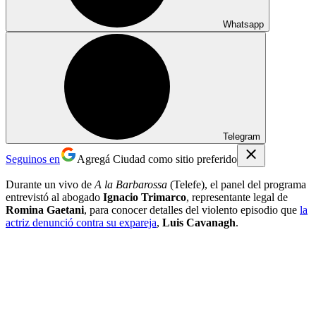
Whatsapp
Telegram
Seguinos en
Agregá Ciudad como sitio preferido
Durante un vivo de
A la Barbarossa
(Telefe), el panel del programa
entrevistó al abogado
Ignacio Trimarco
, representante legal de
Romina Gaetani
, para conocer detalles del violento episodio que
la
actriz denunció contra su expareja
,
Luis Cavanagh
.