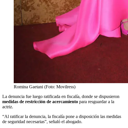
Romina Gaetani (Foto: Movilress)
La denuncia fue luego ratificada en fiscalía, donde se dispusieron
medidas de restricción de acercamiento
para resguardar a la
actriz.
“Al ratificar la denuncia, la fiscalía pone a disposición las medidas
de seguridad necesarias”, señaló el abogado.