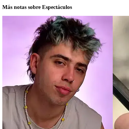
Más notas sobre Espectáculos