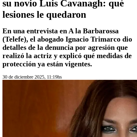
su novio Luis Cavanagh: qué
lesiones le quedaron
En una entrevista en A la Barbarossa
(Telefe), el abogado Ignacio Trimarco dio
detalles de la denuncia por agresión que
realizó la actriz y explicó qué medidas de
protección ya están vigentes.
30 de diciembre 2025, 11:19hs