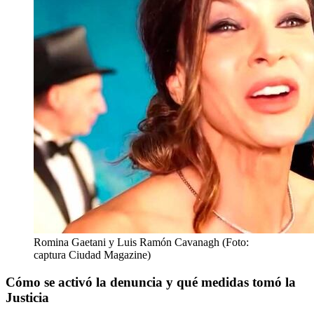
Romina Gaetani y Luis Ramón Cavanagh (Foto:
captura Ciudad Magazine)
Cómo se activó la denuncia y qué medidas tomó la
Justicia