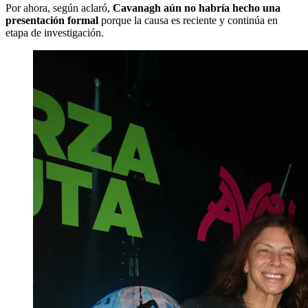
Por ahora, según aclaró,
Cavanagh aún no habría hecho una
presentación formal
porque la causa es reciente y continúa en
etapa de investigación.