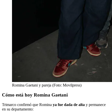
Romina Gaetani y pareja (Foto: Movilpress)
Cómo está hoy Romina Gaetani
Trimarco confirmó que Romina
ya fue dada de alta
y permanece
en su departamento: