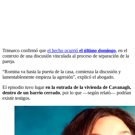
Trimarco confirmó que
el hecho ocurrió
el último domingo
, en el
contexto de una discusión vinculada al proceso de separación de la
pareja.
“Romina va hasta la puerta de la casa, comienza la discusión y
lamentablemente empieza la agresión”, explicó el abogado.
El episodio tuvo lugar
en la entrada de la vivienda de Cavanagh,
dentro de un barrio cerrado
, por lo que —según relató— podrían
existir testigos.