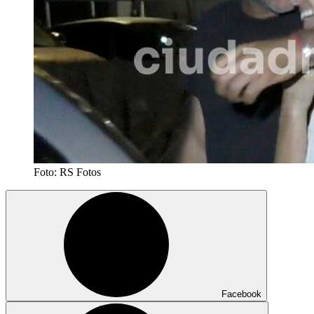
Foto: RS Fotos
Facebook