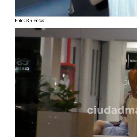
Foto: RS Fotos