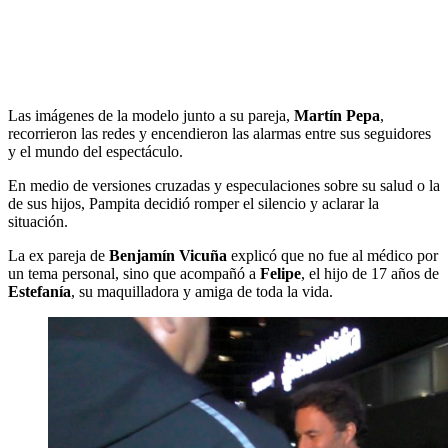
Las imágenes de la modelo junto a su pareja,
Martín Pepa
,
recorrieron las redes y encendieron las alarmas entre sus seguidores
y el mundo del espectáculo.
En medio de versiones cruzadas y especulaciones sobre su salud o la
de sus hijos, Pampita decidió romper el silencio y aclarar la
situación.
La ex pareja de
Benjamín Vicuña
explicó que no fue al médico por
un tema personal, sino que acompañó a
Felipe
, el hijo de 17 años de
Estefanía
, su maquilladora y amiga de toda la vida.