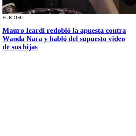
FURIOSO
Mauro Icardi redobló la apuesta contra
Wanda Nara y habló del supuesto video
de sus hijas