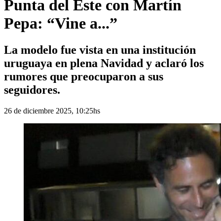
Punta del Este con Martín
Pepa: “Vine a...”
La modelo fue vista en una institución
uruguaya en plena Navidad y aclaró los
rumores que preocuparon a sus
seguidores.
26 de diciembre 2025, 10:25hs