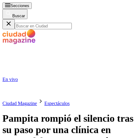
Secciones
Buscar
En vivo
Ciudad Magazine
Espectáculos
Pampita rompió el silencio tras
su paso por una clínica en