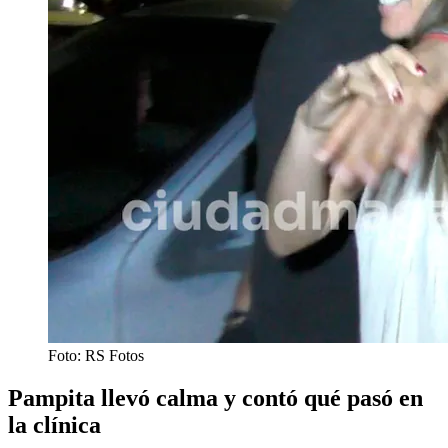
Foto: RS Fotos
Pampita llevó calma y contó qué pasó en
la clínica