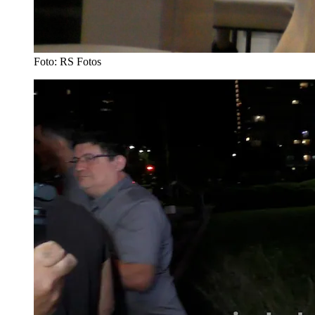
Foto: RS Fotos