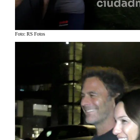
Foto: RS Fotos