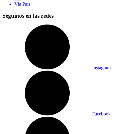
Vía País
Seguinos en las redes
Instagram
Facebook