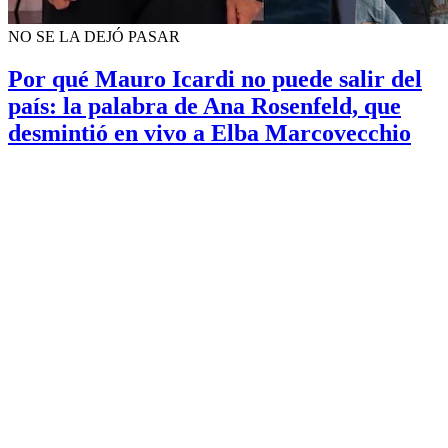
NO SE LA DEJÓ PASAR
Por qué Mauro Icardi no puede salir del
país: la palabra de Ana Rosenfeld, que
desmintió en vivo a Elba Marcovecchio