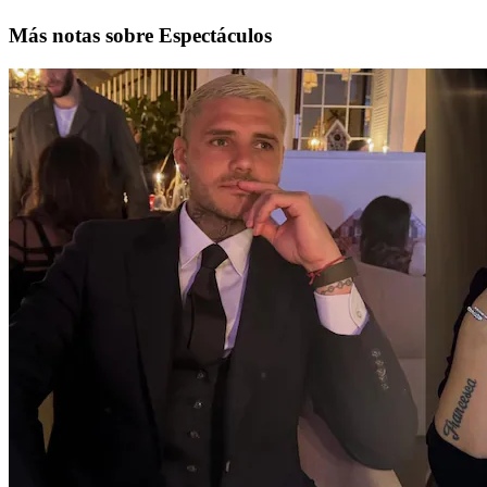
Más notas sobre Espectáculos