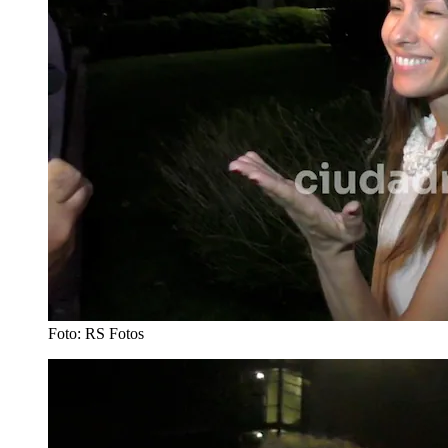
Foto: RS Fotos