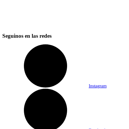
Seguinos en las redes
Instagram