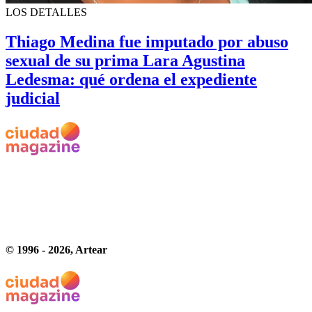
LOS DETALLES
Thiago Medina fue imputado por abuso
sexual de su prima Lara Agustina
Ledesma: qué ordena el expediente
judicial
© 1996 -
2026
, Artear