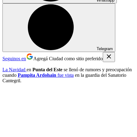
Whatsapp
Telegram
Seguinos en
Agregá Ciudad como sitio preferido
La Navidad
en
Punta del Este
se llenó de rumores y preocupación
cuando
Pampita Ardohain
fue vista
en la guardia del Sanatorio
Cantegril.