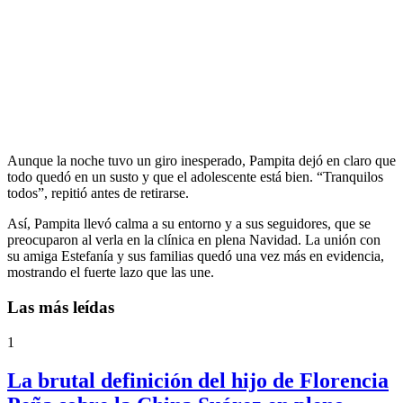
Aunque la noche tuvo un giro inesperado, Pampita dejó en claro que
todo quedó en un susto y que el adolescente está bien. “Tranquilos
todos”, repitió antes de retirarse.
Así, Pampita llevó calma a su entorno y a sus seguidores, que se
preocuparon al verla en la clínica en plena Navidad. La unión con
su amiga Estefanía y sus familias quedó una vez más en evidencia,
mostrando el fuerte lazo que las une.
Las más leídas
1
La brutal definición del hijo de Florencia