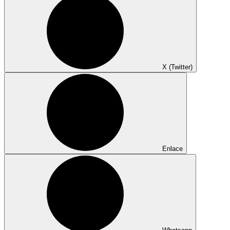
X (Twitter)
Enlace