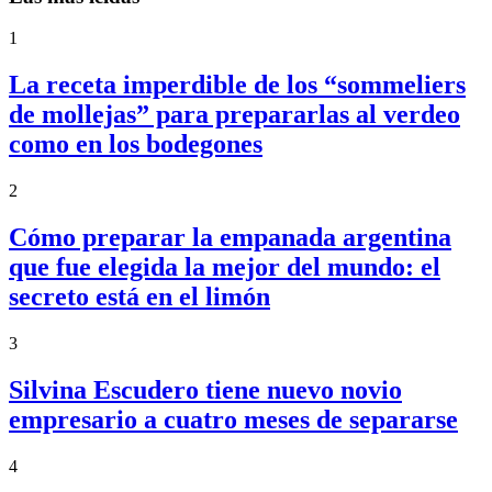
1
La receta imperdible de los “sommeliers
de mollejas” para prepararlas al verdeo
como en los bodegones
2
Cómo preparar la empanada argentina
que fue elegida la mejor del mundo: el
secreto está en el limón
3
Silvina Escudero tiene nuevo novio
empresario a cuatro meses de separarse
4