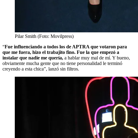
Pilar Smith (Foto: Movilpress)
“
Fue influenciando a todos los de APTRA que votaron para
que me fuera, hizo el trabajito fino. Fue la que empezó a
instalar que nadie me quería,
a hablar muy mal de mí. Y bueno,
obviamente mucha gente que no tiene personalidad le terminó
creyendo a esta chica”, lanzó sin filtros.