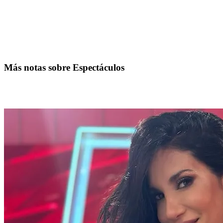
Más notas sobre Espectáculos