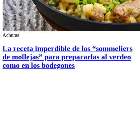
Achuras
La receta imperdible de los “sommeliers
de mollejas” para prepararlas al verdeo
como en los bodegones