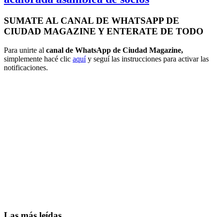
SUMATE AL CANAL DE WHATSAPP DE
CIUDAD MAGAZINE Y ENTERATE DE TODO
Para unirte al
canal de WhatsApp de Ciudad Magazine,
simplemente hacé clic
aquí
y seguí las instrucciones para activar las
notificaciones.
Las más leídas