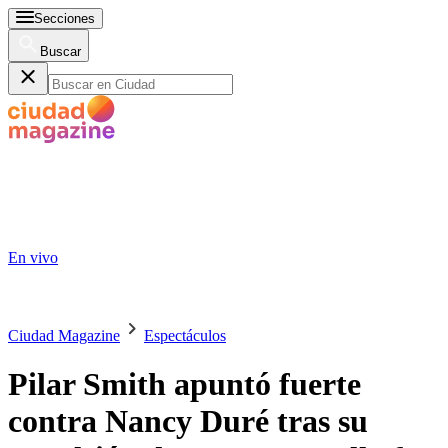
Secciones
Buscar
En vivo
Ciudad Magazine
Espectáculos
Pilar Smith apuntó fuerte
contra Nancy Duré tras su