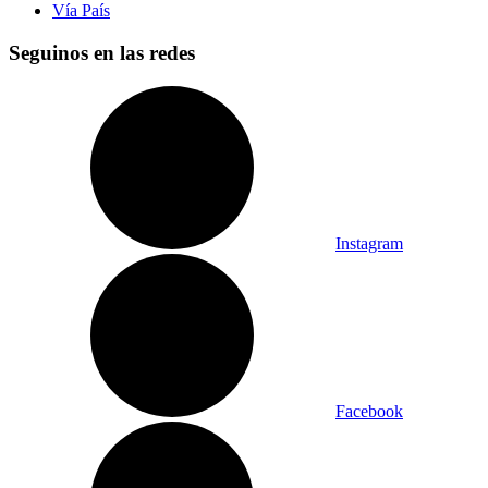
Vía País
Seguinos en las redes
Instagram
Facebook