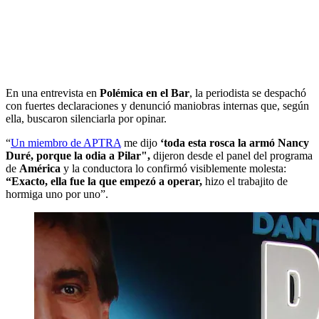
En una entrevista en
Polémica en el Bar
, la periodista se despachó
con fuertes declaraciones y denunció maniobras internas que, según
ella, buscaron silenciarla por opinar.
“
Un miembro de APTRA
me dijo
‘toda esta rosca la armó Nancy
Duré, porque la odia a Pilar",
dijeron desde el panel del programa
de
América
y la conductora lo confirmó visiblemente molesta:
“Exacto, ella fue la que empezó a operar,
hizo el trabajito de
hormiga uno por uno”.