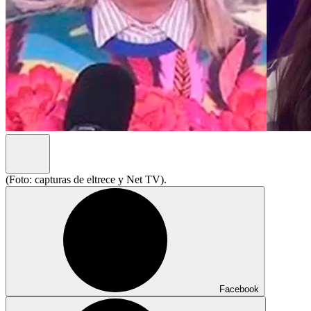
(Foto: capturas de eltrece y Net TV).
Facebook