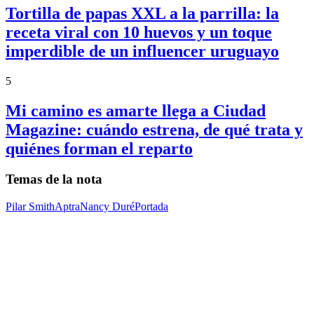
Tortilla de papas XXL a la parrilla: la
receta viral con 10 huevos y un toque
imperdible de un influencer uruguayo
5
Mi camino es amarte llega a Ciudad
Magazine: cuándo estrena, de qué trata y
quiénes forman el reparto
Temas de la nota
Pilar Smith
Aptra
Nancy Duré
Portada