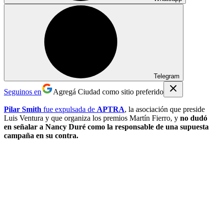
Telegram
Seguinos en
Agregá Ciudad como sitio preferido
Pilar Smith
fue expulsada de
APTRA
, la asociación que preside
Luis Ventura y que organiza los premios Martín Fierro, y
no dudó
en señalar a Nancy Duré como la responsable de una supuesta
campaña en su contra.