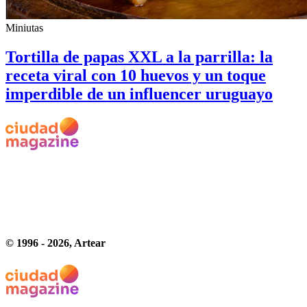
Miniutas
Tortilla de papas XXL a la parrilla: la
receta viral con 10 huevos y un toque
imperdible de un influencer uruguayo
© 1996 -
2026
, Artear