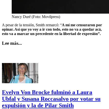
Nancy Duré (Foto: Movilpress)
A pesar de la tensión, Smith remarcó: “
A mí me censuraron por
opinar. Así que yo voy a ir con todo, esto no va a quedar acá,
esto va a marcar un precedente en la libertad de expresión”.
Lee más...
Evelyn Von Brocke fulminó a Laura
Ubfal y Susana Roccasalvo por votar su
expulsión y la de Pilar Smith