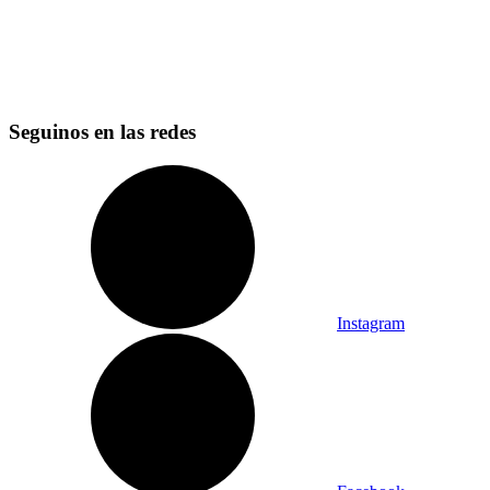
Seguinos en las redes
Instagram