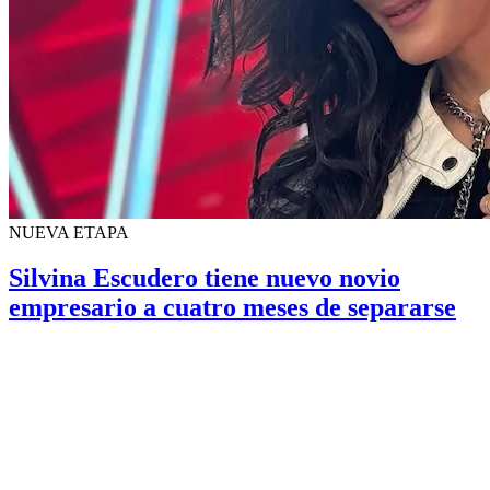
NUEVA ETAPA
Silvina Escudero tiene nuevo novio
empresario a cuatro meses de separarse