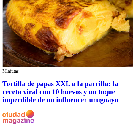
Miniutas
Tortilla de papas XXL a la parrilla: la
receta viral con 10 huevos y un toque
imperdible de un influencer uruguayo