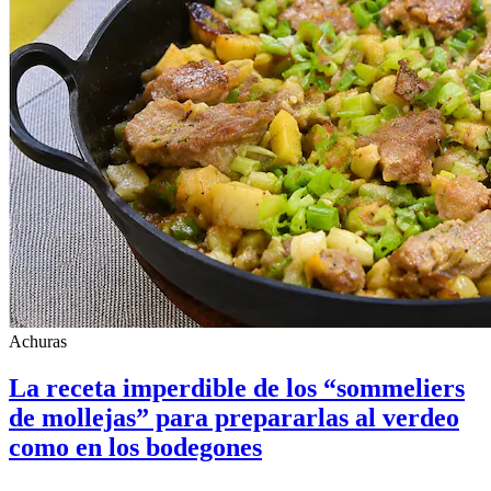
Achuras
La receta imperdible de los “sommeliers
de mollejas” para prepararlas al verdeo
como en los bodegones