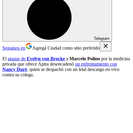
Telegram
Seguinos en
Agregá Ciudad como sitio preferido
El
ataque de
Evelyn von Brocke
a
Marcelo Polino
por la medicina
privada que ofrece Aptra desencadenó
un enfrentamiento con
Nancy Duré
, quien se despachó con un letal descargo en vivo
contra su colega.