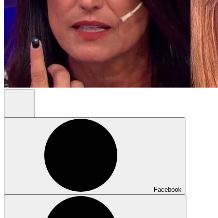
Facebook