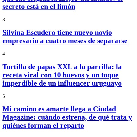
secreto está en el limón
3
Silvina Escudero tiene nuevo novio
empresario a cuatro meses de separarse
4
Tortilla de papas XXL a la parrilla: la
receta viral con 10 huevos y un toque
imperdible de un influencer uruguayo
5
Mi camino es amarte llega a Ciudad
Magazine: cuándo estrena, de qué trata y
quiénes forman el reparto