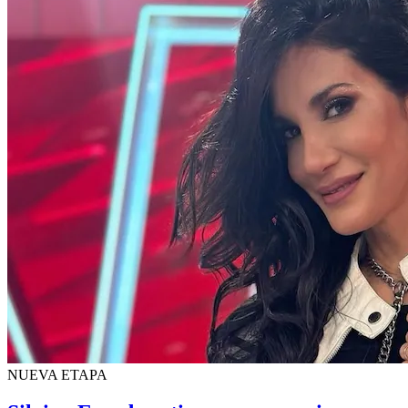
NUEVA ETAPA