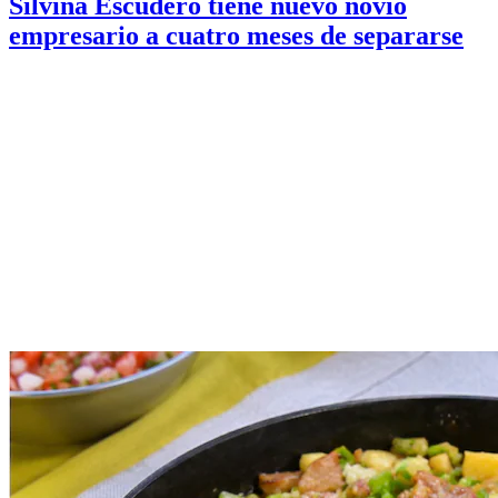
Silvina Escudero tiene nuevo novio
empresario a cuatro meses de separarse