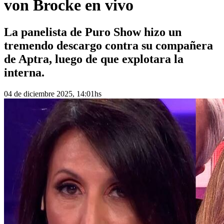
von Brocke en vivo
La panelista de Puro Show hizo un
tremendo descargo contra su compañera
de Aptra, luego de que explotara la
interna.
04 de diciembre 2025, 14:01hs