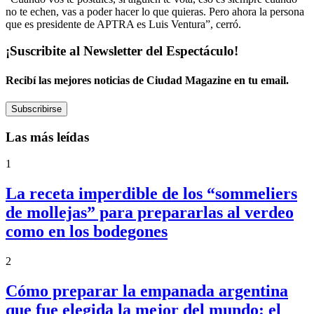
no te echen, vas a poder hacer lo que quieras. Pero ahora la persona
que es presidente de APTRA es Luis Ventura”, cerró.
¡Suscribite al Newsletter del Espectáculo!
Recibí las mejores noticias de Ciudad Magazine en tu email.
Subscribirse
Las más leídas
1
La receta imperdible de los “sommeliers
de mollejas” para prepararlas al verdeo
como en los bodegones
2
Cómo preparar la empanada argentina
que fue elegida la mejor del mundo: el