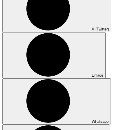
X (Twitter)
Enlace
Whatsapp