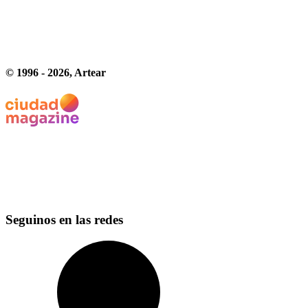
© 1996 -
2026
, Artear
Seguinos en las redes