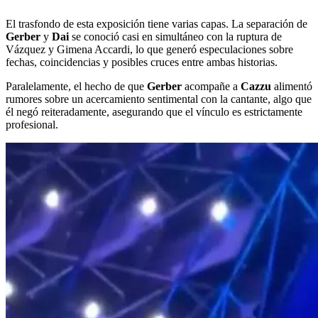
El trasfondo de esta exposición tiene varias capas. La separación de
Gerber
y
Dai
se conoció casi en simultáneo con la ruptura de
Vázquez y Gimena Accardi, lo que generó especulaciones sobre
fechas, coincidencias y posibles cruces entre ambas historias.
Paralelamente, el hecho de que
Gerber
acompañe a
Cazzu
alimentó
rumores sobre un acercamiento sentimental con la cantante, algo que
él negó reiteradamente, asegurando que el vínculo es estrictamente
profesional.