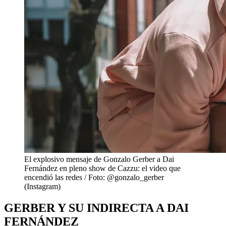
El explosivo mensaje de Gonzalo Gerber a Dai
Fernández en pleno show de Cazzu: el video que
encendió las redes / Foto: @gonzalo_gerber
(Instagram)
GERBER Y SU INDIRECTA A DAI
FERNÁNDEZ