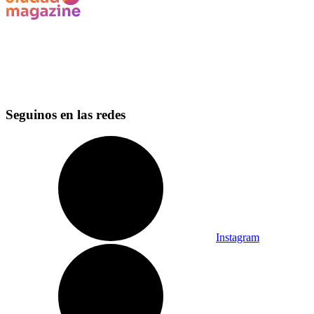
Seguinos en las redes
Instagram