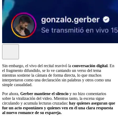
Sin embargo, el vivo del recital reavivó la
conversación digital
. En
el fragmento difundido, se lo ve cantando un verso del tema
mientras sostiene la cámara de forma directa, lo que muchos
interpretaron como una declaración sin palabras y otros como una
simple casualidad.
Por ahora,
Gerber mantiene el silencio
y no hizo comentarios
sobre la viralización del video. Mientras tanto, la escena sigue
circulando y acumula lecturas cruzadas:
hay quienes aseguran que
fue un acto espontáneo y quienes ven en él una clara respuesta
al nuevo romance de su expareja.