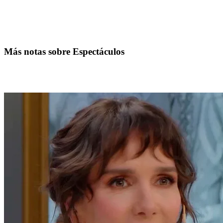
Más notas sobre Espectáculos