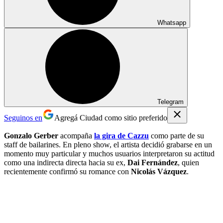
Whatsapp
Telegram
Seguinos en
Agregá Ciudad como sitio preferido
Gonzalo Gerber
acompaña
la gira de Cazzu
como parte de su
staff de bailarines. En pleno show, el artista decidió grabarse en un
momento muy particular y muchos usuarios interpretaron su actitud
como una indirecta directa hacia su ex,
Dai Fernández
, quien
recientemente confirmó su romance con
Nicolás Vázquez
.