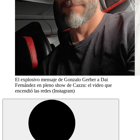
El explosivo mensaje de Gonzalo Gerber a Dai
Fernández en pleno show de Cazzu: el video que
encendió las redes (Instagram)