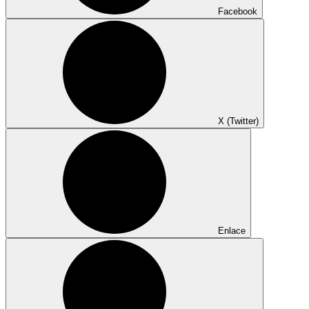
Facebook
X (Twitter)
Enlace