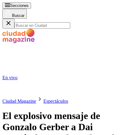
Secciones
Buscar
En vivo
Ciudad Magazine
Espectáculos
El explosivo mensaje de
Gonzalo Gerber a Dai