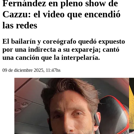
Fernández en pleno show de
Cazzu: el video que encendió
las redes
El bailarín y coreógrafo quedó expuesto
por una indirecta a su expareja; cantó
una canción que la interpelaría.
09 de diciembre 2025, 11:47hs