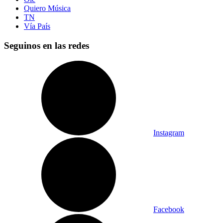
Quiero Música
TN
Vía País
Seguinos en las redes
Instagram
Facebook