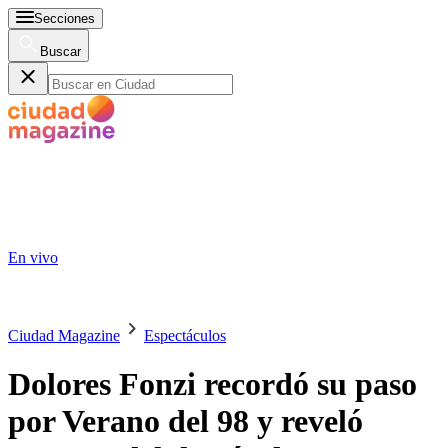
Secciones
Buscar
En vivo
Ciudad Magazine
Espectáculos
Dolores Fonzi recordó su paso
por Verano del 98 y reveló