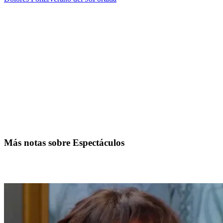
Más notas sobre Espectáculos