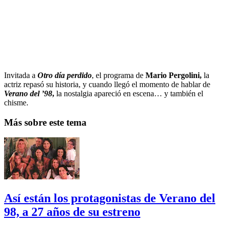
Invitada a
Otro día perdido
, el programa de
Mario Pergolini,
la
actriz repasó su historia, y cuando llegó el momento de hablar de
Verano del ’98
,
la nostalgia apareció en escena… y también el
chisme.
Más sobre este tema
Así están los protagonistas de Verano del
98, a 27 años de su estreno