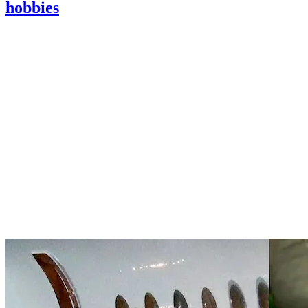
hobbies