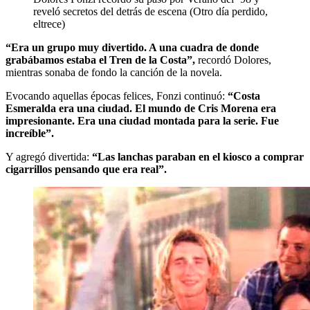
reveló secretos del detrás de escena (Otro día perdido,
eltrece)
“Era un grupo muy divertido. A una cuadra de donde
grabábamos estaba el Tren de la Costa”,
recordó Dolores,
mientras sonaba de fondo la canción de la novela.
Evocando aquellas épocas felices, Fonzi continuó:
“Costa
Esmeralda era una ciudad. El mundo de Cris Morena era
impresionante. Era una ciudad montada para la serie. Fue
increíble”.
Y agregó divertida:
“Las lanchas paraban en el kiosco a comprar
cigarrillos pensando que era real”.