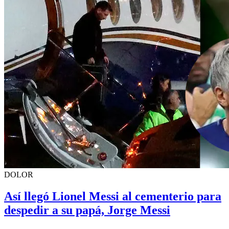
DOLOR
Así llegó Lionel Messi al cementerio para
despedir a su papá, Jorge Messi