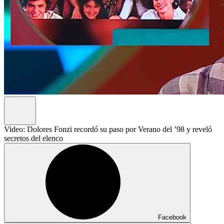
Video: Dolores Fonzi recordó su paso por Verano del ’98 y reveló
secretos del elenco
Facebook