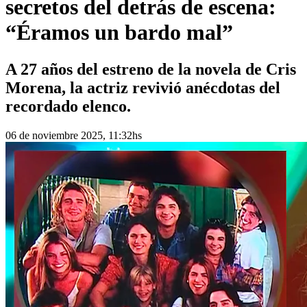
secretos del detrás de escena:
“Éramos un bardo mal”
A 27 años del estreno de la novela de Cris
Morena, la actriz revivió anécdotas del
recordado elenco.
06 de noviembre 2025, 11:32hs