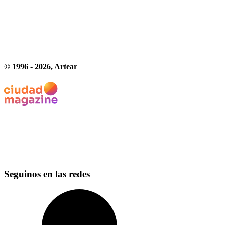
© 1996 -
2026
, Artear
Seguinos en las redes