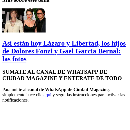
Así están hoy Lázaro y Libertad, los hijos
de Dolores Fonzi y Gael García Bernal:
las fotos
SUMATE AL CANAL DE WHATSAPP DE
CIUDAD MAGAZINE Y ENTERATE DE TODO
Para unirte al
canal de WhatsApp de Ciudad Magazine,
simplemente hacé clic
aquí
y seguí las instrucciones para activar las
notificaciones.