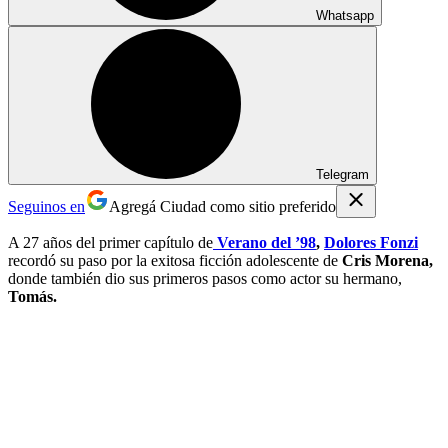
Whatsapp
Telegram
Seguinos en
Agregá Ciudad como sitio preferido
A 27 años del primer capítulo de
Verano del ’98
,
Dolores Fonzi
recordó su paso por la exitosa ficción adolescente de
Cris Morena,
donde también dio sus primeros pasos como actor su hermano,
Tomás.