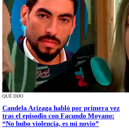
QUÉ DIJO
Candela Arizaga habló por primera vez
tras el episodio con Facundo Moyano:
“No hubo violencia, es mi novio”