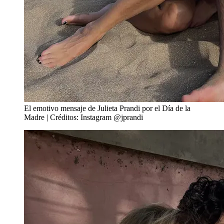
El emotivo mensaje de Julieta Prandi por el Día de la
Madre | Créditos: Instagram @jprandi