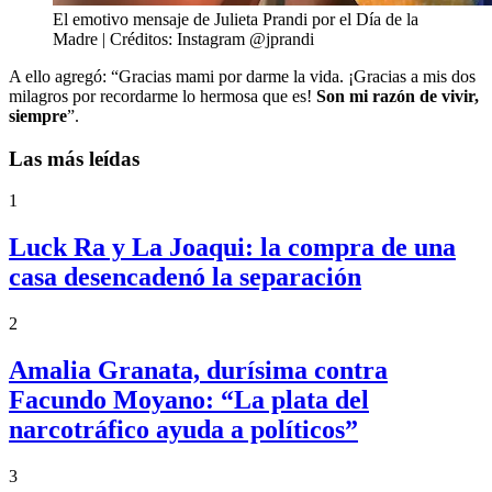
El emotivo mensaje de Julieta Prandi por el Día de la
Madre | Créditos: Instagram @jprandi
A ello agregó: “Gracias mami por darme la vida. ¡Gracias a mis dos
milagros por recordarme lo hermosa que es!
Son mi razón de vivir,
siempre
”.
Las más leídas
1
Luck Ra y La Joaqui: la compra de una
casa desencadenó la separación
2
Amalia Granata, durísima contra
Facundo Moyano: “La plata del
narcotráfico ayuda a políticos”
3