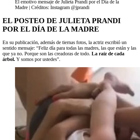
El emotivo mensaje de Julieta Prandi por el Día de la
Madre | Créditos: Instagram @jprandi
EL POSTEO DE JULIETA PRANDI
POR EL DÍA DE LA MADRE
En su publicación, además de tiernas fotos, la actriz escribió un
sentido mensaje: “Feliz día para todas las madres, las que están y las
que ya no. Porque son las creadoras de todo.
La raíz de cada
árbol.
Y somos por ustedes”.