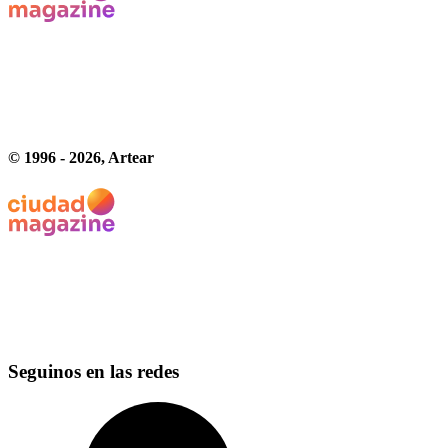
© 1996 -
2026
, Artear
Seguinos en las redes