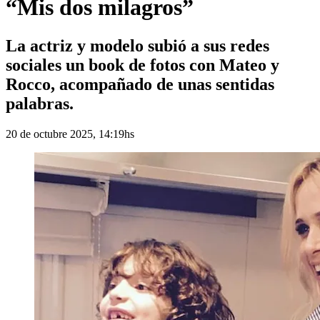
“Mis dos milagros”
La actriz y modelo subió a sus redes
sociales un book de fotos con Mateo y
Rocco, acompañado de unas sentidas
palabras.
20 de octubre 2025, 14:19hs