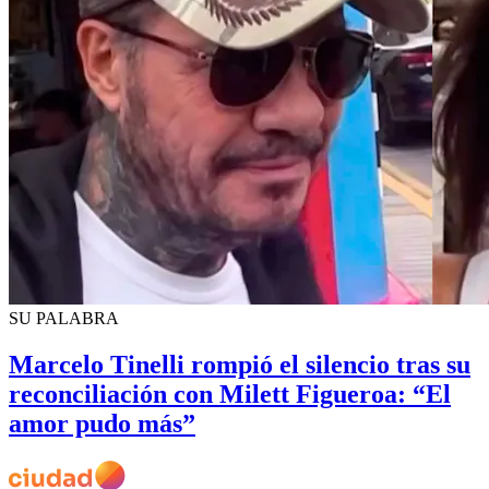
SU PALABRA
Marcelo Tinelli rompió el silencio tras su
reconciliación con Milett Figueroa: “El
amor pudo más”