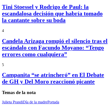
Tini Stoessel y Rodrigo de Paul: la
escandalosa decisión que habría tomado
la cantante sobre su boda
4
Candela Arizaga rompió el silencio tras el
escándalo con Facundo Moyano: “Tengo
errores como cualquiera”
5
Campanita “se atrincheró” en El Debate
de GH y Del Moro reaccionó picante
Temas de la nota
Julieta Prandi
Día de la madre
Portada