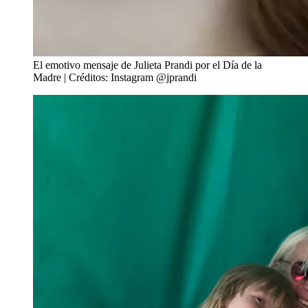
El emotivo mensaje de Julieta Prandi por el Día de la
Madre | Créditos: Instagram @jprandi