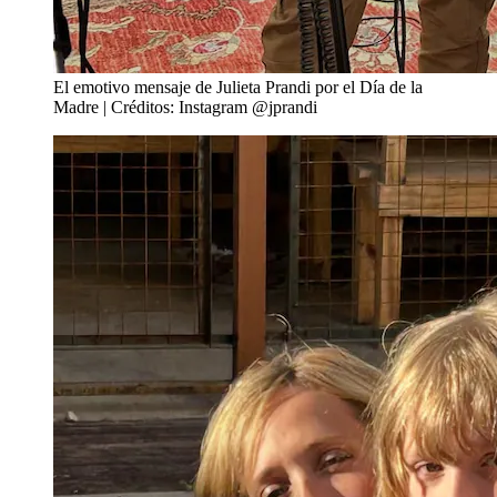
El emotivo mensaje de Julieta Prandi por el Día de la
Madre | Créditos: Instagram @jprandi