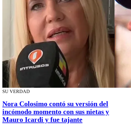
SU VERDAD
Nora Colosimo contó su versión del
incómodo momento con sus nietas y
Mauro Icardi y fue tajante