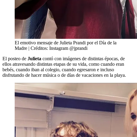
El emotivo mensaje de Julieta Prandi por el Día de la
Madre | Créditos: Instagram @jprandi
El posteo de
Julieta
contó con imágenes de distintas épocas, de
ellos atravesando distintas etapas de su vida, como cuando eran
bebés, cuando iban al colegio, cuando egresaron e incluso
disfrutando de hacer música o de días de vacaciones en la playa.