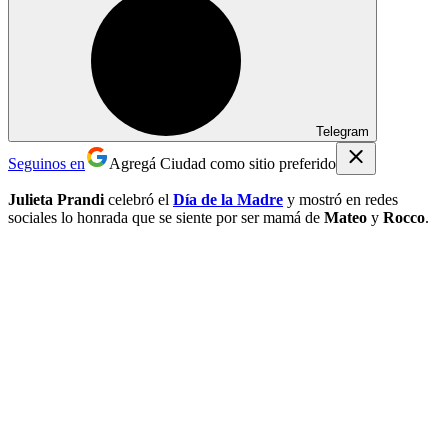
Telegram
Seguinos en
Agregá Ciudad como sitio preferido
Julieta Prandi
celebró el
Día de la Madre
y mostró en redes
sociales lo honrada que se siente por ser mamá de
Mateo
y
Rocco
.