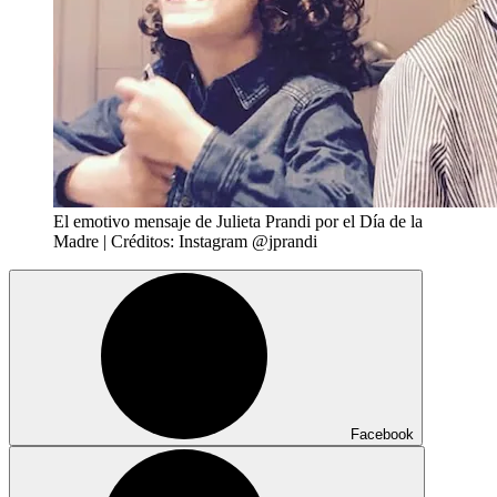
El emotivo mensaje de Julieta Prandi por el Día de la
Madre | Créditos: Instagram @jprandi
Facebook