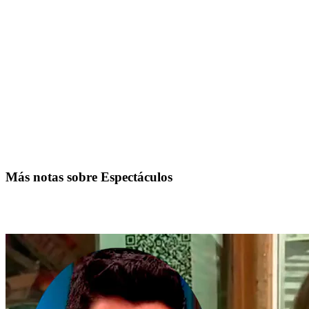
Más notas sobre Espectáculos