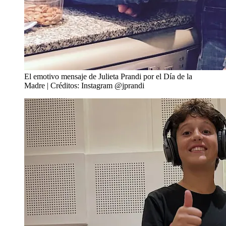
El emotivo mensaje de Julieta Prandi por el Día de la
Madre | Créditos: Instagram @jprandi