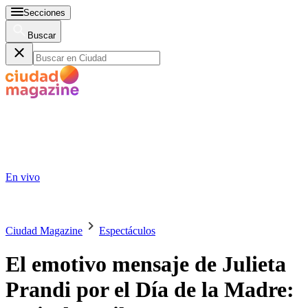
Secciones
Buscar
En vivo
Ciudad Magazine
Espectáculos
El emotivo mensaje de Julieta
Prandi por el Día de la Madre: