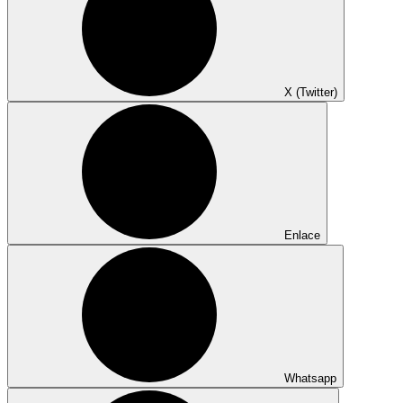
X (Twitter)
Enlace
Whatsapp