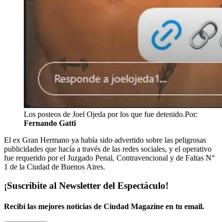
Los posteos de Joel Ojeda por los que fue detenido.
Por:
Fernando Gatti
El ex Gran Hermano ya había sido advertido sobre las peligrosas
publicidades que hacía a través de las redes sociales, y el operativo
fue requerido por el Juzgado Penal, Contravencional y de Faltas N°
1 de la Ciudad de Buenos Aires.
¡Suscribite al Newsletter del Espectáculo!
Recibí las mejores noticias de Ciudad Magazine en tu email.