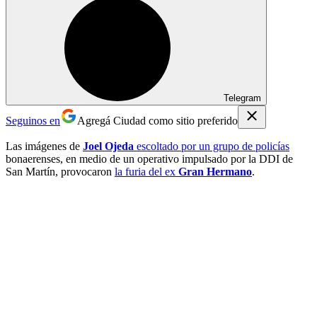
Telegram
Seguinos en
Agregá Ciudad como sitio preferido
Las imágenes de
Joel Ojeda
escoltado por un grupo de policías
bonaerenses, en medio de un operativo impulsado por la DDI de
San Martín, provocaron
la furia del ex
Gran Hermano
.