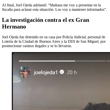
Al final, Joel Ojeda adelantó: “Mañana me voy a presentar en la
fiscalía para aclarar esta situación. Los voy a mantener informados”.
La investigación contra el ex Gran
Hermano
Joel Ojeda fue detenido en su casa por Policía Judicial, personal de
Lotería de la Ciudad de Buenos Aires y la DDI de San Miguel, por
promocionar casinos ilegales y se lo llevaron.