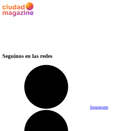
Seguinos en las redes
Instagram