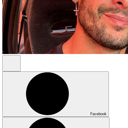
Facebook