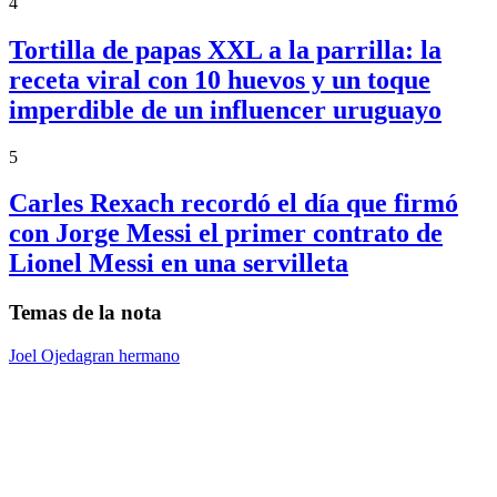
4
Tortilla de papas XXL a la parrilla: la
receta viral con 10 huevos y un toque
imperdible de un influencer uruguayo
5
Carles Rexach recordó el día que firmó
con Jorge Messi el primer contrato de
Lionel Messi en una servilleta
Temas de la nota
Joel Ojeda
gran hermano