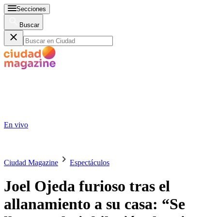
Secciones
Buscar
En vivo
Ciudad Magazine
Espectáculos
Joel Ojeda furioso tras el
allanamiento a su casa: “Se