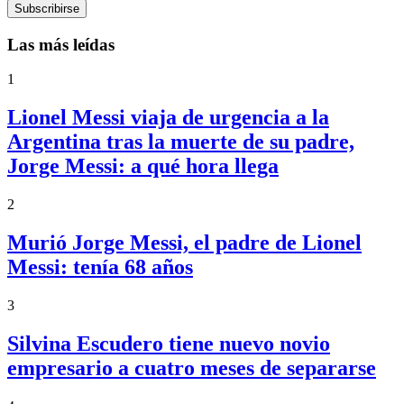
Subscribirse
Las más leídas
1
Lionel Messi viaja de urgencia a la
Argentina tras la muerte de su padre,
Jorge Messi: a qué hora llega
2
Murió Jorge Messi, el padre de Lionel
Messi: tenía 68 años
3
Silvina Escudero tiene nuevo novio
empresario a cuatro meses de separarse