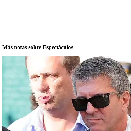
Más notas sobre Espectáculos