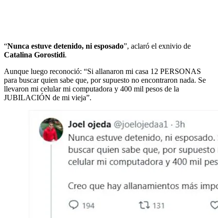
“
Nunca estuve detenido, ni esposado
”, aclaró el exnivio de
Catalina Gorostidi
.
Aunque luego reconoció: “Si allanaron mi casa 12 PERSONAS
para buscar quien sabe que, por supuesto no encontraron nada. Se
llevaron mi celular mi computadora y 400 mil pesos de la
JUBILACIÓN de mi vieja”.