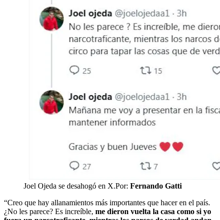
Joel Ojeda se desahogó en X.
Por:
Fernando Gatti
“Creo que hay allanamientos más importantes que hacer en el país.
¿No les parece? Es increíble,
me dieron vuelta la casa como si yo