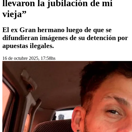
llevaron la jubilación de mi
vieja”
El ex Gran hermano luego de que se
difundieran imágenes de su detención por
apuestas ilegales.
16 de octubre 2025, 17:58hs