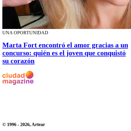
UNA OPORTUNIDAD
Marta Fort encontró el amor gracias a un
concurso: quién es el joven que conquistó
su corazón
© 1996 -
2026
, Artear