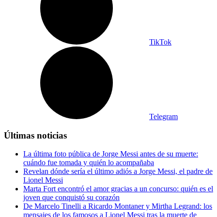
TikTok
Telegram
Últimas noticias
La última foto pública de Jorge Messi antes de su muerte:
cuándo fue tomada y quién lo acompañaba
Revelan dónde sería el último adiós a Jorge Messi, el padre de
Lionel Messi
Marta Fort encontró el amor gracias a un concurso: quién es el
joven que conquistó su corazón
De Marcelo Tinelli a Ricardo Montaner y Mirtha Legrand: los
mensajes de los famosos a Lionel Messi tras la muerte de