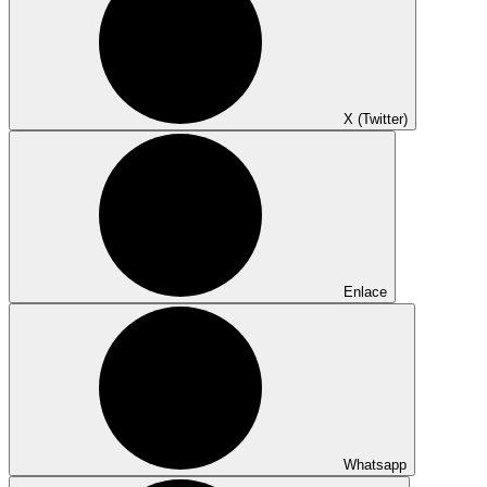
X (Twitter)
Enlace
Whatsapp