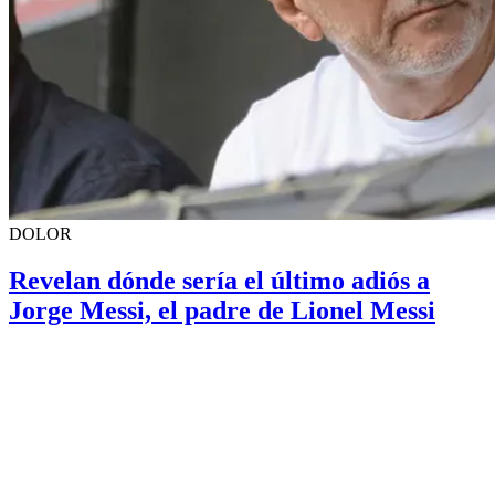
DOLOR
Revelan dónde sería el último adiós a
Jorge Messi, el padre de Lionel Messi