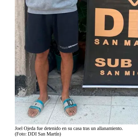
Joel Ojeda fue detenido en su casa tras un allanamiento.
(Foto: DDI San Martín)