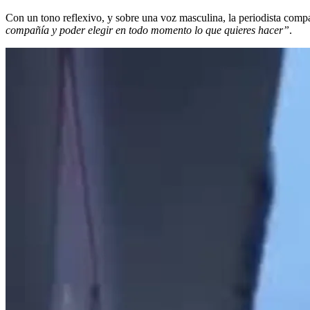
Con un tono reflexivo, y sobre una voz masculina, la periodista compa
compañía y poder elegir en todo momento lo que quieres hacer”
.