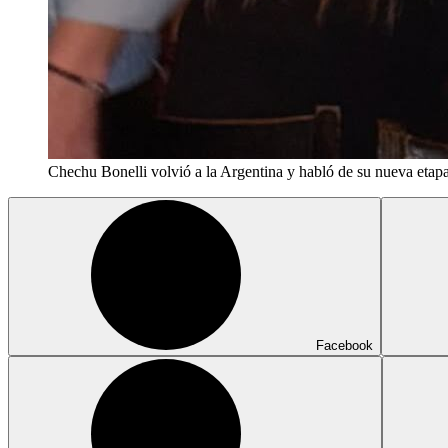
Chechu Bonelli volvió a la Argentina y habló de su nueva eta
Facebook