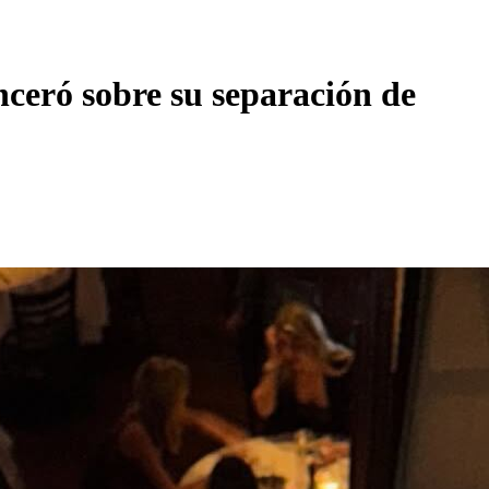
nceró sobre su separación de