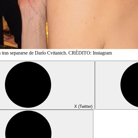
pa tras separarse de Darío Cvitanich. CRÉDITO: Instagram
X (Twitter)