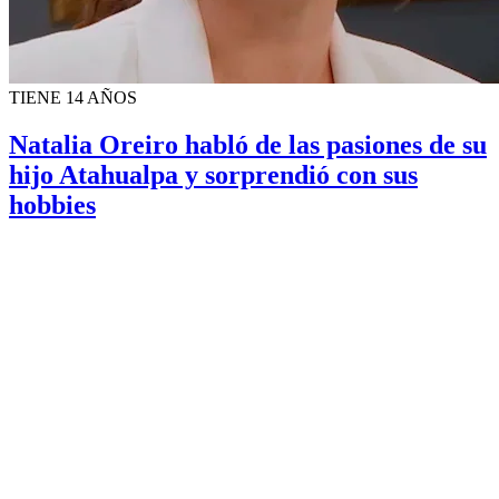
TIENE 14 AÑOS
Natalia Oreiro habló de las pasiones de su
hijo Atahualpa y sorprendió con sus
hobbies