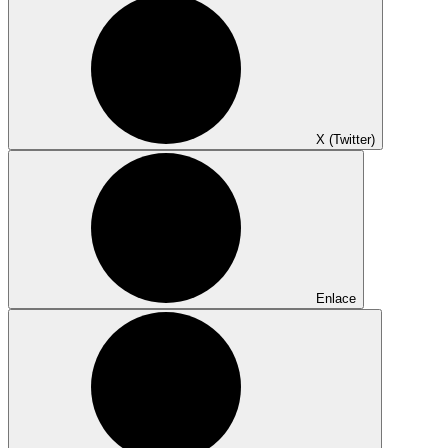
X (Twitter)
Enlace