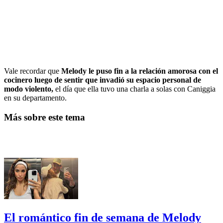
Vale recordar que
Melody le puso fin a la relación amorosa con el
cocinero luego de sentir que invadió su espacio personal de
modo violento,
el día que ella tuvo una charla a solas con Caniggia
en su departamento.
Más sobre este tema
El romántico fin de semana de Melody