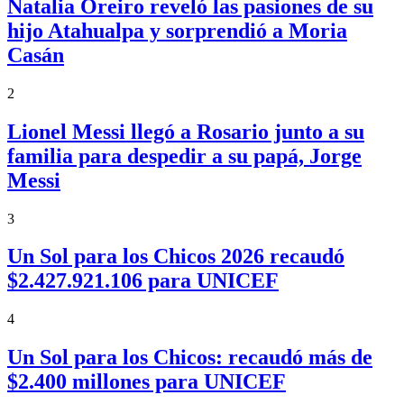
Natalia Oreiro reveló las pasiones de su
hijo Atahualpa y sorprendió a Moria
Casán
2
Lionel Messi llegó a Rosario junto a su
familia para despedir a su papá, Jorge
Messi
3
Un Sol para los Chicos 2026 recaudó
$2.427.921.106 para UNICEF
4
Un Sol para los Chicos: recaudó más de
$2.400 millones para UNICEF