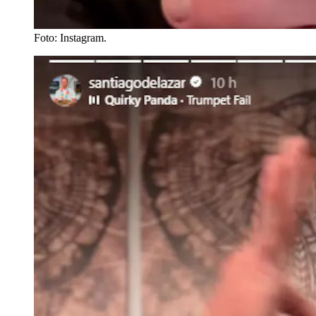
Foto: Instagram.