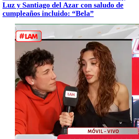
Luz y Santiago del Azar con saludo de
cumpleaños incluido: “Bela”