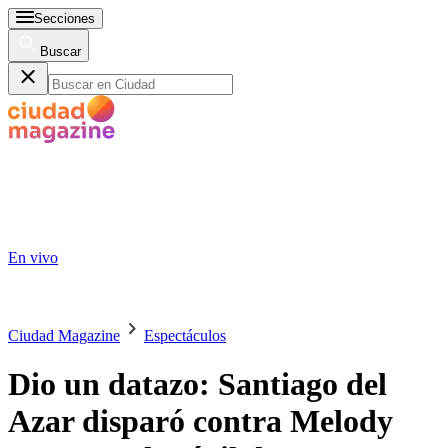
Secciones
Buscar
En vivo
Ciudad Magazine
Espectáculos
Dio un datazo: Santiago del
Azar disparó contra Melody