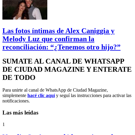
Las fotos íntimas de Alex Caniggia y
Melody Luz que confirman la
reconciliación: “¿Tenemos otro hijo?”
SUMATE AL CANAL DE WHATSAPP
DE CIUDAD MAGAZINE Y ENTERATE
DE TODO
Para unirte al canal de WhatsApp de Ciudad Magazine,
simplemente
hacé clic aquí
y seguí las instrucciones para activar las
notificaciones.
Las más leídas
1