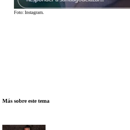
Foto: Instagram.
Más sobre este tema