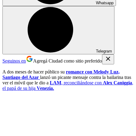
Whatsapp
Telegram
Seguinos en
Agregá Ciudad como sitio preferido
A dos meses de hacer público su
romance con Melody Luz,
Santiago del Azar
lanzó un picante mensaje contra la bailarina tras
ver el móvil que le dio a
LAM
, reconciliándose con
Alex Caniggia
,
el papá de su hija
Venezia.