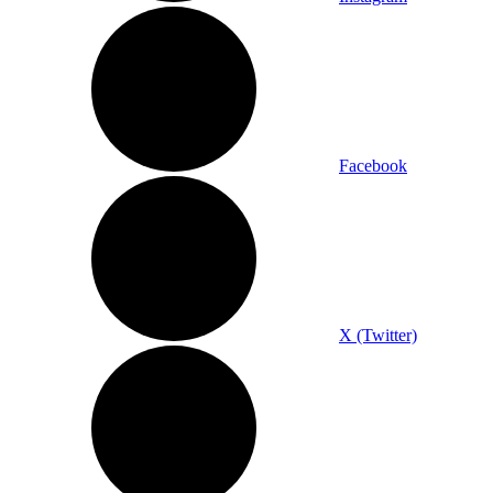
Facebook
X (Twitter)