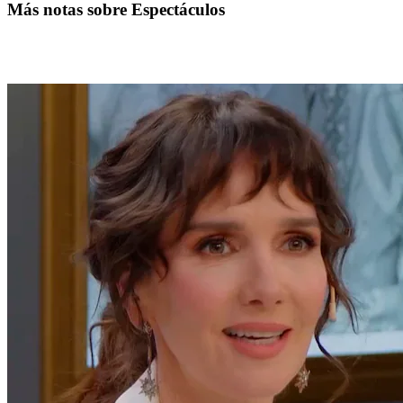
Más notas sobre Espectáculos