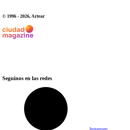
© 1996 -
2026
, Artear
Seguinos en las redes
Instagram