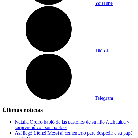
YouTube
TikTok
Telegram
Últimas noticias
Natalia Oreiro habló de las pasiones de su hijo Atahualpa y
sorprendió con sus hobbies
Así llegó Lionel Messi al cementerio para despedir a su papá,