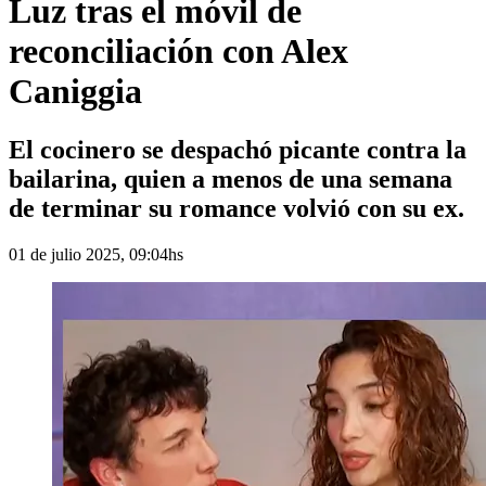
Luz tras el móvil de
reconciliación con Alex
Caniggia
El cocinero se despachó picante contra la
bailarina, quien a menos de una semana
de terminar su romance volvió con su ex.
01 de julio 2025, 09:04hs