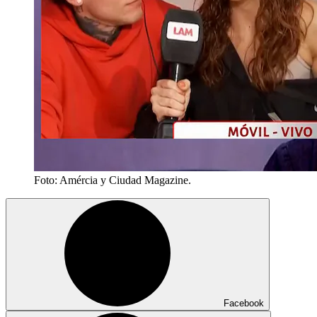
Foto: Amércia y Ciudad Magazine.
Facebook