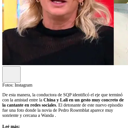
Fotos: Instagram
De esta manera, la conductora de SQP identificó el eje que terminó
con la amistad entre la
China y Lali en un gesto muy concreto de
la cantante en redes sociales
. El detonante de este nuevo episodio
fue una foto donde la novia de Pedro Rosemblat aparece muy
sonriente y cercana a Wanda .
Leé más: