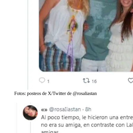
Fotos: posteos de X/Twitter de @rosaliastan