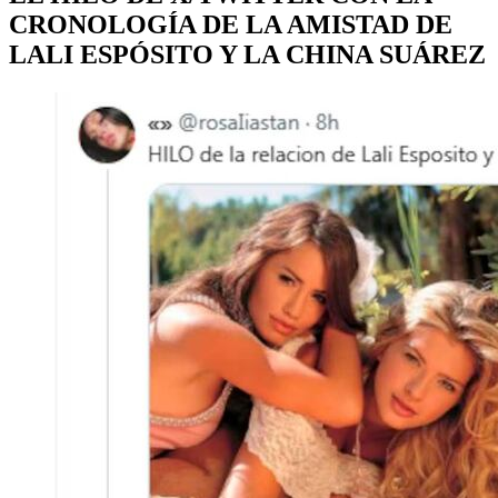
CRONOLOGÍA DE LA AMISTAD DE
LALI ESPÓSITO Y LA CHINA SUÁREZ