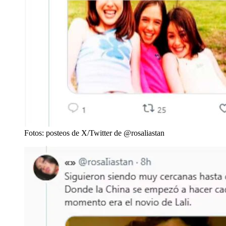
Fotos: posteos de X/Twitter de @rosaliastan