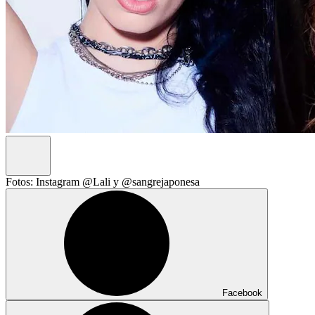
Fotos: Instagram @Lali y @sangrejaponesa
Facebook