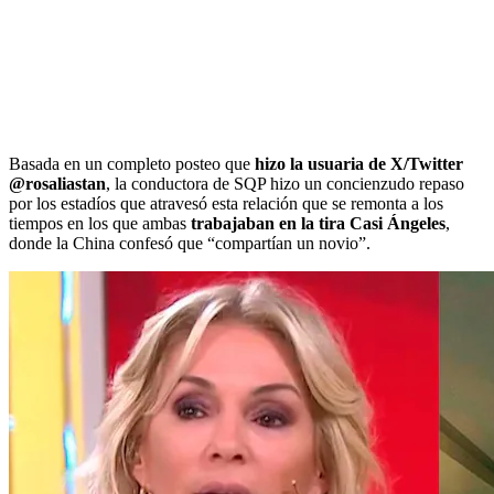
Basada en un completo posteo que
hizo la usuaria de X/Twitter
@rosaliastan
, la conductora de SQP hizo un concienzudo repaso
por los estadíos que atravesó esta relación que se remonta a los
tiempos en los que ambas
trabajaban en la tira Casi Ángeles
,
donde la China confesó que “compartían un novio”.