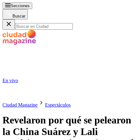
Secciones
Buscar
En vivo
Ciudad Magazine
Espectáculos
Revelaron por qué se pelearon
la China Suárez y Lali