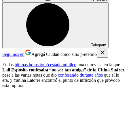
Telegram
Seguinos en
Agregá Ciudad como sitio preferido
En las
últimas horas tomó estado público
una entrevista en la que
Lali Espósito confesaba “no ser tan amiga” de la China Suárez
,
pese a las varias notas que dio
confesando durante años
que sí lo
era, y Yanina Latorre encontró el punto de inflexión que provocó
esta ruptura.