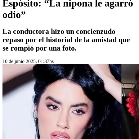
Espósito: “La nipona le agarró
odio”
La conductora hizo un concienzudo
repaso por el historial de la amistad que
se rompió por una foto.
10 de junio 2025, 01:37hs