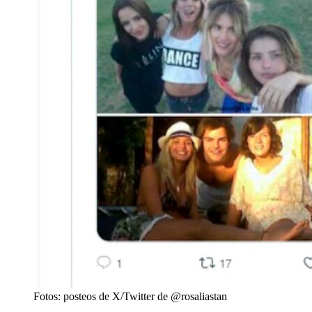
Fotos: posteos de X/Twitter de @rosaliastan