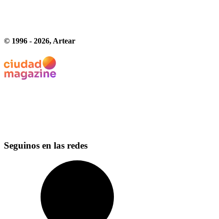
© 1996 -
2026
, Artear
Seguinos en las redes