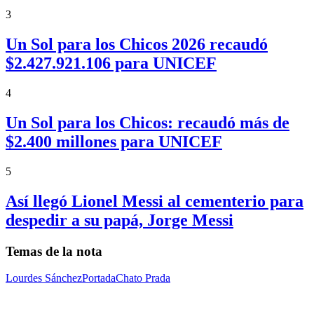
3
Un Sol para los Chicos 2026 recaudó
$2.427.921.106 para UNICEF
4
Un Sol para los Chicos: recaudó más de
$2.400 millones para UNICEF
5
Así llegó Lionel Messi al cementerio para
despedir a su papá, Jorge Messi
Temas de la nota
Lourdes Sánchez
Portada
Chato Prada