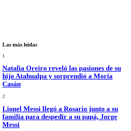
Las más leídas
1
Natalia Oreiro reveló las pasiones de su
hijo Atahualpa y sorprendió a Moria
Casán
2
Lionel Messi llegó a Rosario junto a su
familia para despedir a su papá, Jorge
Messi