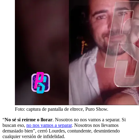
Foto: captura de pantalla de eltrece, Puro Show.
“
No sé si reírme o llorar
. Nosotros no nos vamos a separar. Si
buscan eso,
no nos vamos a separar
. Nosotros nos llevamos
demasiado bien”, cerró Lourdes, contundente, desmintiendo
cualquier versión de infidelidad.