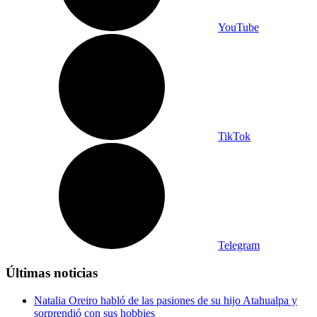
YouTube
TikTok
Telegram
Últimas noticias
Natalia Oreiro habló de las pasiones de su hijo Atahualpa y
sorprendió con sus hobbies