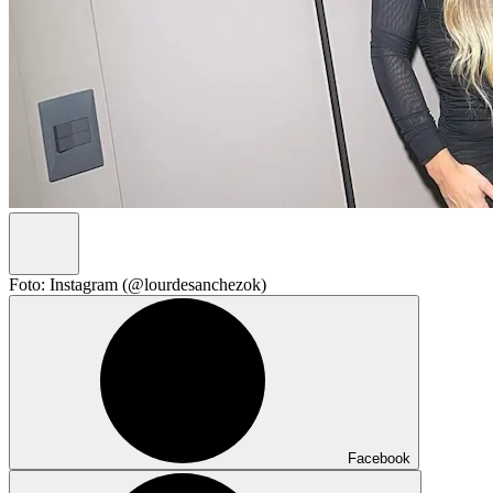
Foto: Instagram (@lourdesanchezok)
Facebook