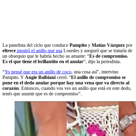
La panelista del ciclo que conduce
Pampito
y
Matías Vázquez
por
eltrece
mostró el anillo que usa
Lourdes y aseguró que se trataría de
un obsequio que le habría hecho su amante: “
Es de compromiso.
Es el que tiene el brillantito en el anular
“, dijo la periodista.
“
Yo pensé que era un anillo de coco
, una cosa así”, intervino
Pampito. Y
Angie Balbiani
cerró: “
El anillo de compromiso se
pone en el dedo anular porque hay una vena que va directo al
corazón
. Entonces, cuando vos ves un anillo que está en este dedo,
tenés que asumir que es de compromiso”.