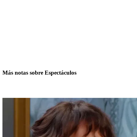
Más notas sobre Espectáculos