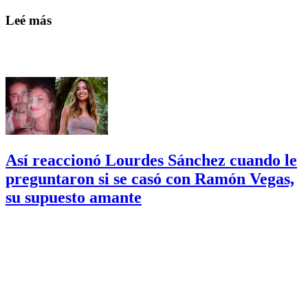
Leé más
Así reaccionó Lourdes Sánchez cuando le
preguntaron si se casó con Ramón Vegas,
su supuesto amante