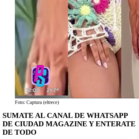
Foto: Captura (eltrece)
SUMATE AL CANAL DE WHATSAPP
DE CIUDAD MAGAZINE Y ENTERATE
DE TODO