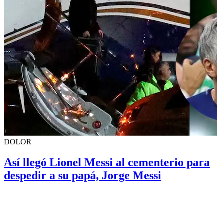
DOLOR
Así llegó Lionel Messi al cementerio para
despedir a su papá, Jorge Messi