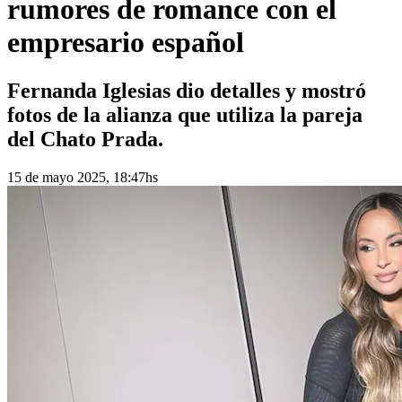
rumores de romance con el
empresario español
Fernanda Iglesias dio detalles y mostró
fotos de la alianza que utiliza la pareja
del Chato Prada.
15 de mayo 2025, 18:47hs