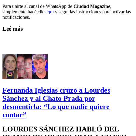
Para unirte al canal de WhatsApp de
Ciudad Magazine
,
simplemente hacé clic
aquí
y seguí las instrucciones para activar las
notificaciones.
Leé más
Fernanda Iglesias cruzó a Lourdes
Sánchez y al Chato Prada por
desmentirla: “Lo que nadie quiere
contar”
LOURDES SÁNCHEZ HABLÓ DEL