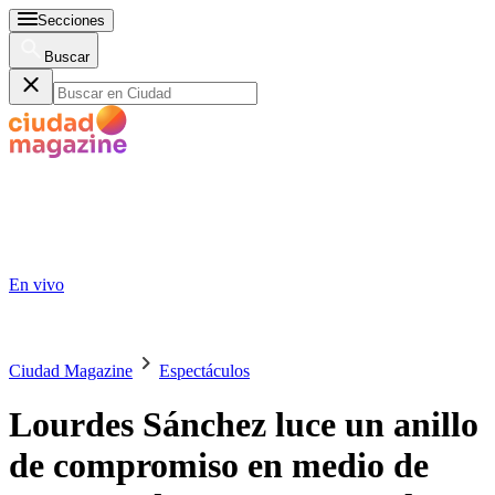
Secciones
Buscar
En vivo
Ciudad Magazine
Espectáculos
Lourdes Sánchez luce un anillo
de compromiso en medio de