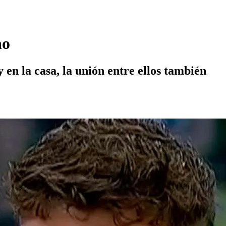
no
y en la casa, la unión entre ellos también