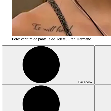
Foto: captura de pantalla de Telefe, Gran Hermano.
Facebook