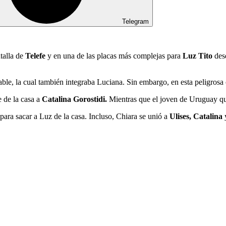
Telegram
talla de
Telefe
y en una de las placas más complejas para
Luz Tito
desd
ble, la cual también integraba Luciana. Sin embargo, en esta peligrosa
e de la casa a
Catalina Gorostidi.
Mientras que el joven de Uruguay q
 para sacar a Luz de la casa. Incluso, Chiara se unió a
Ulises, Catalina