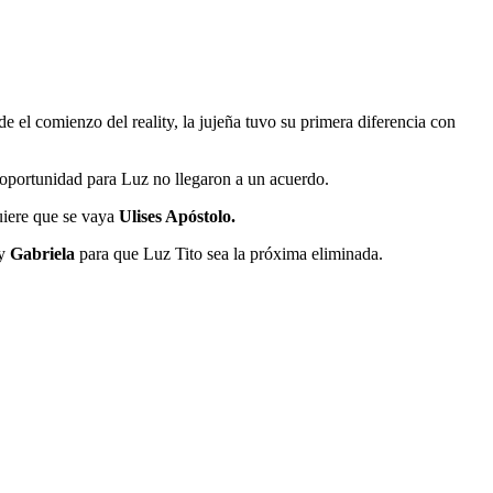
e el comienzo del reality, la jujeña tuvo su primera diferencia con
 oportunidad para Luz no llegaron a un acuerdo.
uiere que se vaya
Ulises Apóstolo.
y
Gabriela
para que Luz Tito sea la próxima eliminada.