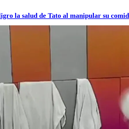
ligro la salud de Tato al manipular su comi