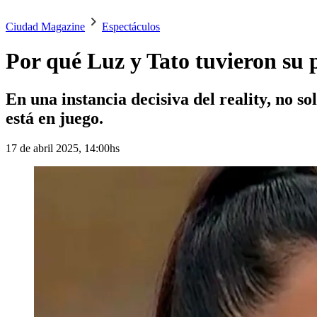
Ciudad Magazine
Espectáculos
Por qué Luz y Tato tuvieron su
En una instancia decisiva del reality, no so
está en juego.
17 de abril 2025, 14:00hs