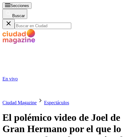
Secciones
Buscar
En vivo
Ciudad Magazine
Espectáculos
El polémico video de Joel de
Gran Hermano por el que lo