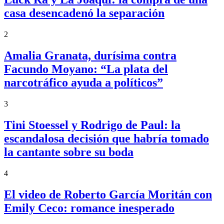
casa desencadenó la separación
2
Amalia Granata, durísima contra
Facundo Moyano: “La plata del
narcotráfico ayuda a políticos”
3
Tini Stoessel y Rodrigo de Paul: la
escandalosa decisión que habría tomado
la cantante sobre su boda
4
El video de Roberto García Moritán con
Emily Ceco: romance inesperado