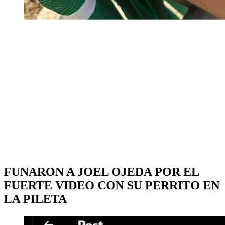
FUNARON A JOEL OJEDA POR EL
FUERTE VIDEO CON SU PERRITO EN
LA PILETA