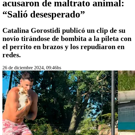
acusaron de maltrato animal:
“Salió desesperado”
Catalina Gorostidi publicó un clip de su
novio tirándose de bombita a la pileta con
el perrito en brazos y los repudiaron en
redes.
26 de diciembre 2024, 09:46hs