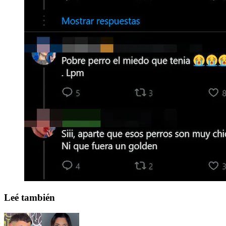
Leé también