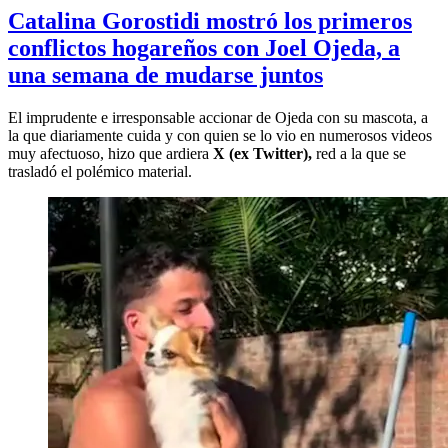
Catalina Gorostidi mostró los primeros
conflictos hogareños con Joel Ojeda, a
una semana de mudarse juntos
El imprudente e irresponsable accionar de Ojeda con su mascota, a
la que diariamente cuida y con quien se lo vio en numerosos videos
muy afectuoso, hizo que ardiera
X (ex Twitter),
red a la que se
trasladó el polémico material.