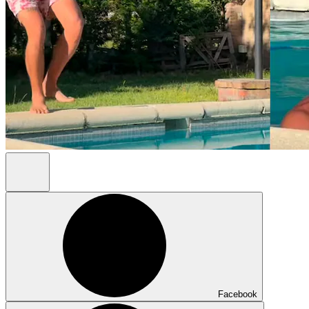
Facebook