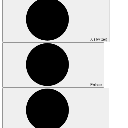
X (Twitter)
Enlace