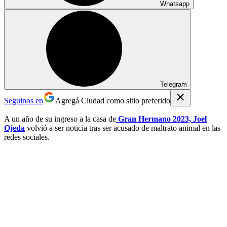
Whatsapp
Telegram
Seguinos en
Agregá Ciudad como sitio preferido
A un año de su ingreso a la casa de
Gran Hermano 2023, Joel
Ojeda
volvió a ser noticia tras ser acusado de maltrato animal en las
redes sociales.