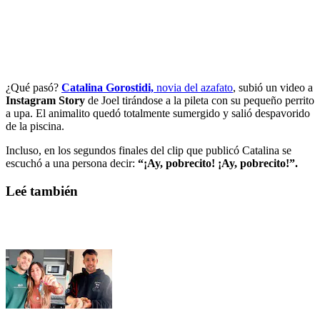
¿Qué pasó?
Catalina Gorostidi,
novia del azafato
, subió un video a
Instagram Story
de Joel tirándose a la pileta con su pequeño perrito
a upa. El animalito quedó totalmente sumergido y salió despavorido
de la piscina.
Incluso, en los segundos finales del clip que publicó Catalina se
escuchó a una persona decir:
“¡Ay, pobrecito! ¡Ay, pobrecito!”.
Leé también