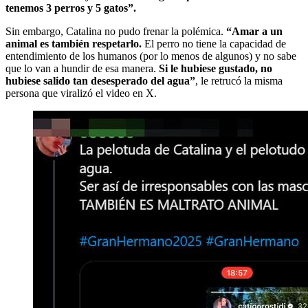
tenemos 3 perros y 5 gatos”.
Sin embargo, Catalina no pudo frenar la polémica.
“Amar a un
animal es también respetarlo.
El perro no tiene la capacidad de
entendimiento de los humanos (por lo menos de algunos) y no sabe
que lo van a hundir de esa manera.
Si le hubiese gustado, no
hubiese salido tan desesperado del agua”
, le retrucó la misma
persona que viralizó el video en X.