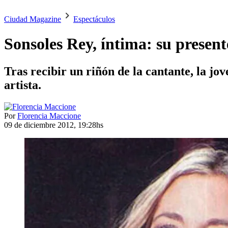
Ciudad Magazine
Espectáculos
Sonsoles Rey, íntima: su presen
Tras recibir un riñón de la cantante, la j
artista.
Por
Florencia Maccione
09 de diciembre 2012, 19:28hs