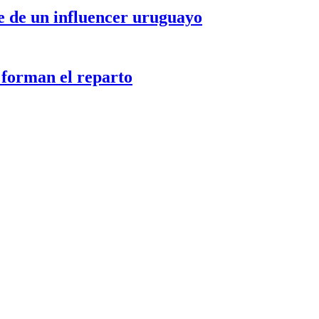
le de un influencer uruguayo
 forman el reparto