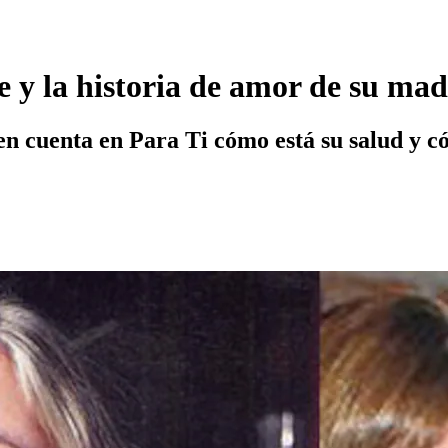
te y la historia de amor de su m
oven cuenta en Para Ti cómo está su salud y 