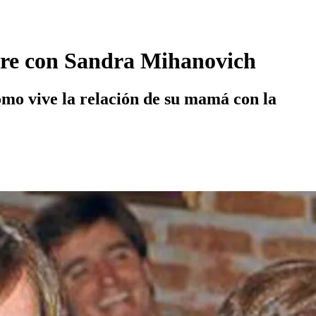
adre con Sandra Mihanovich
cómo vive la relación de su mamá con la