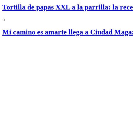
Tortilla de papas XXL a la parrilla: la re
5
Mi camino es amarte llega a Ciudad Magazi