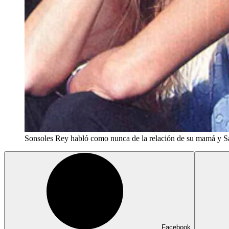
Sonsoles Rey habló como nunca de la relación de su mamá y San
Facebook