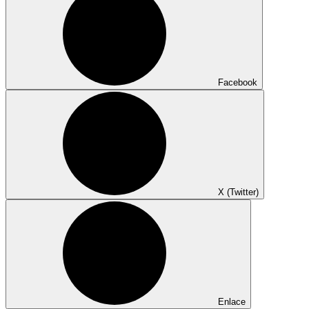
Facebook
X (Twitter)
Enlace