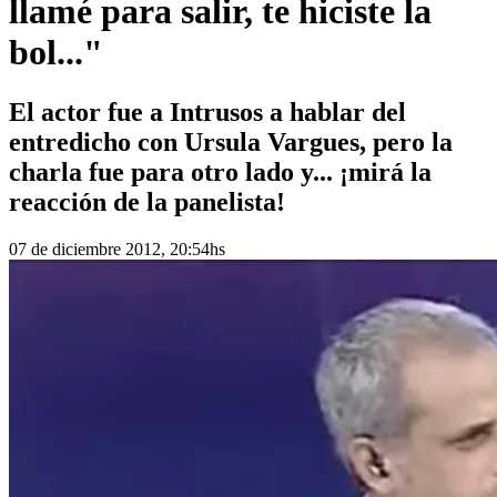
llamé para salir, te hiciste la
bol..."
El actor fue a Intrusos a hablar del
entredicho con Ursula Vargues, pero la
charla fue para otro lado y... ¡mirá la
reacción de la panelista!
07 de diciembre 2012, 20:54hs