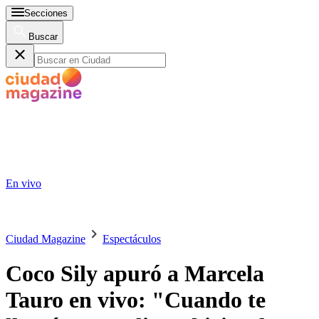
Secciones
Buscar
En vivo
Ciudad Magazine
Espectáculos
Coco Sily apuró a Marcela
Tauro en vivo: "Cuando te