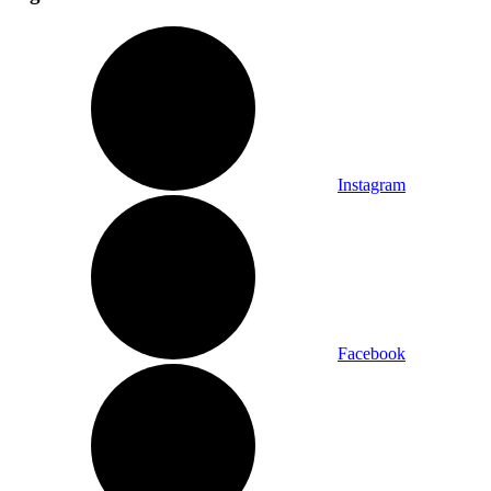
Instagram
Facebook