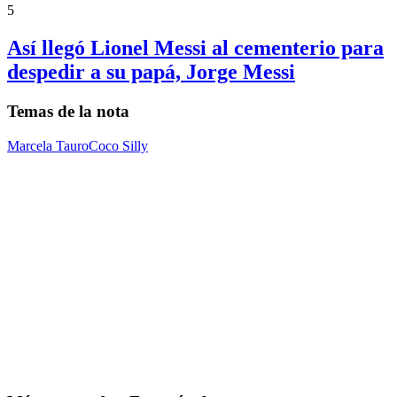
5
Así llegó Lionel Messi al cementerio para
despedir a su papá, Jorge Messi
Temas de la nota
Marcela Tauro
Coco Silly