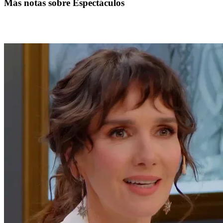
Más notas sobre Espectáculos