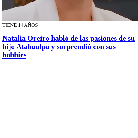
TIENE 14 AÑOS
Natalia Oreiro habló de las pasiones de su
hijo Atahualpa y sorprendió con sus
hobbies