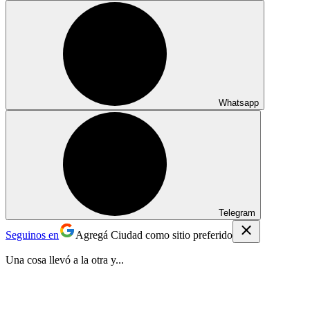
Whatsapp
Telegram
Seguinos en
Agregá Ciudad como sitio preferido
Una cosa llevó a la otra y...