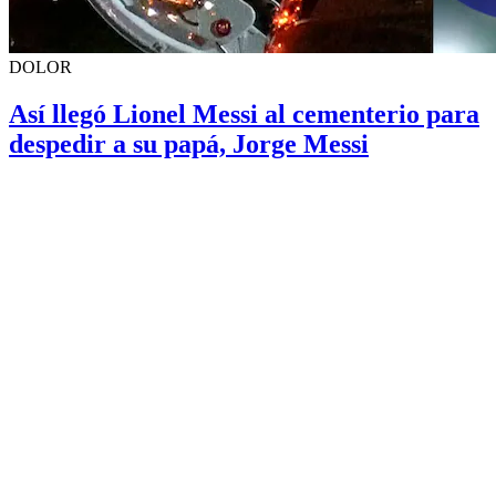
DOLOR
Así llegó Lionel Messi al cementerio para
despedir a su papá, Jorge Messi