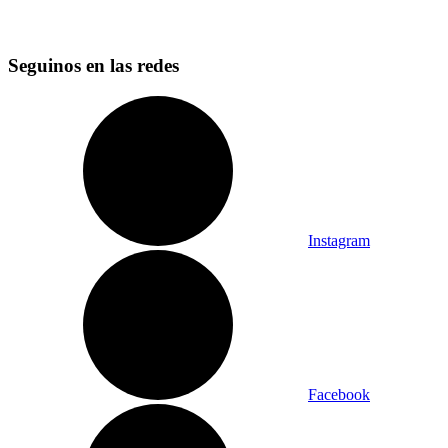
Seguinos en las redes
Instagram
Facebook