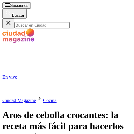
Secciones
Buscar
En vivo
Ciudad Magazine
Cocina
Aros de cebolla crocantes: la
receta más fácil para hacerlos