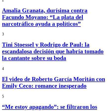
Amalia Granata, durísima contra
Facundo Moyano: “La plata del
narcotráfico ayuda a políticos”
3
Tini Stoessel y Rodrigo de Paul: la
escandalosa decisión que habría tomado
la cantante sobre su boda
4
El video de Roberto García Moritán con
Emily Ceco: romance inesperado
5
“Me estoy apagando”: se filtraron los