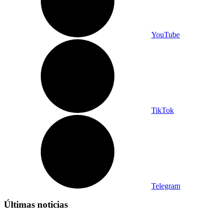
YouTube
TikTok
Telegram
Últimas noticias