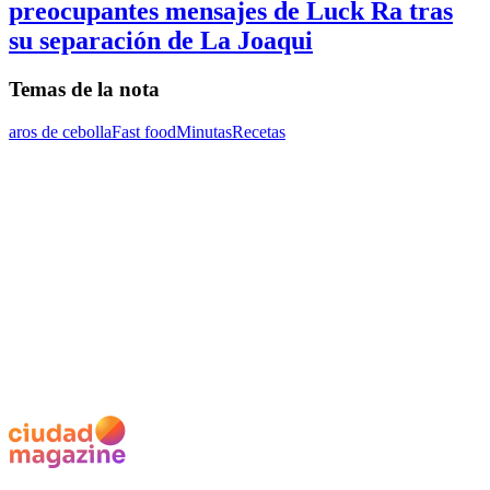
preocupantes mensajes de Luck Ra tras
su separación de La Joaqui
Temas de la nota
aros de cebolla
Fast food
Minutas
Recetas