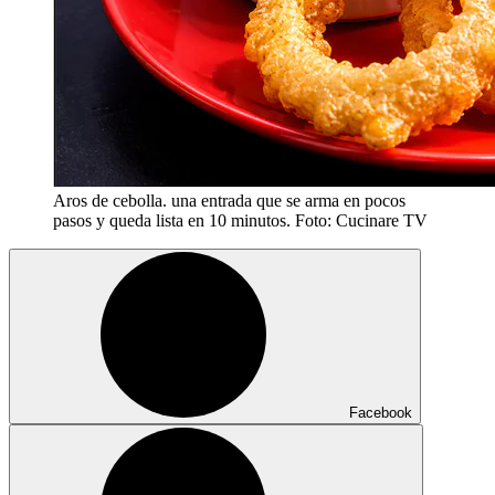
Aros de cebolla. una entrada que se arma en pocos
pasos y queda lista en 10 minutos. Foto: Cucinare TV
Facebook