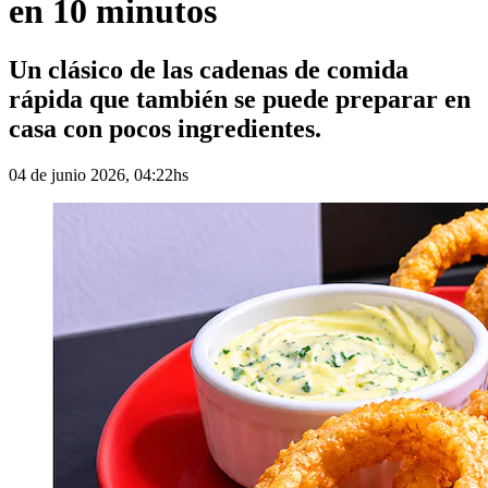
en 10 minutos
Un clásico de las cadenas de comida
rápida que también se puede preparar en
casa con pocos ingredientes.
04 de junio 2026, 04:22hs