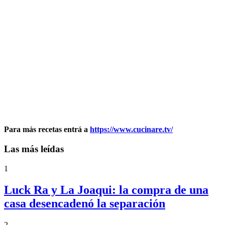
Para más recetas entrá a
https://www.cucinare.tv/
Las más leídas
1
Luck Ra y La Joaqui: la compra de una
casa desencadenó la separación
2