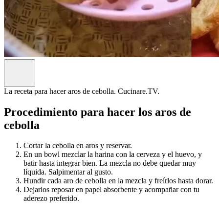
La receta para hacer aros de cebolla. Cucinare.TV.
Procedimiento para hacer los aros de
cebolla
Cortar la cebolla en aros y reservar.
En un bowl mezclar la harina con la cerveza y el huevo, y
batir hasta integrar bien. La mezcla no debe quedar muy
líquida. Salpimentar al gusto.
Hundir cada aro de cebolla en la mezcla y freírlos hasta dorar.
Dejarlos reposar en papel absorbente y acompañar con tu
aderezo preferido.