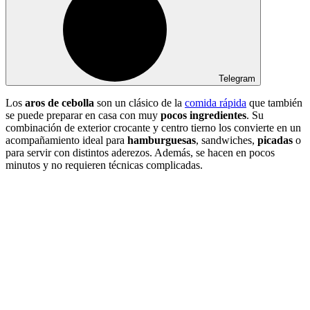
Telegram
Los
aros de cebolla
son un clásico de la
comida rápida
que también
se puede preparar en casa con muy
pocos ingredientes
. Su
combinación de exterior crocante y centro tierno los convierte en un
acompañamiento ideal para
hamburguesas
, sandwiches,
picadas
o
para servir con distintos aderezos. Además, se hacen en pocos
minutos y no requieren técnicas complicadas.