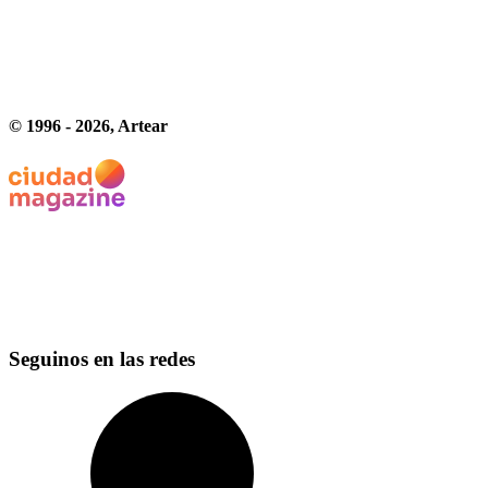
© 1996 -
2026
, Artear
Seguinos en las redes