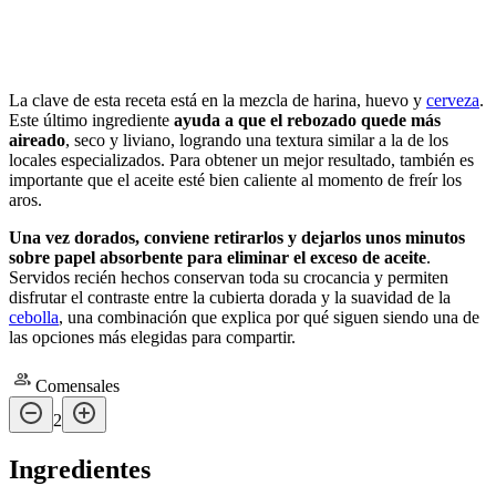
La clave de esta receta está en la mezcla de harina, huevo y
cerveza
.
Este último ingrediente
ayuda a que el rebozado quede más
aireado
, seco y liviano, logrando una textura similar a la de los
locales especializados. Para obtener un mejor resultado, también es
importante que el aceite esté bien caliente al momento de freír los
aros.
Una vez dorados, conviene retirarlos y dejarlos unos minutos
sobre papel absorbente para eliminar el exceso de aceite
.
Servidos recién hechos conservan toda su crocancia y permiten
disfrutar el contraste entre la cubierta dorada y la suavidad de la
cebolla
, una combinación que explica por qué siguen siendo una de
las opciones más elegidas para compartir.
Comensales
2
Ingredientes