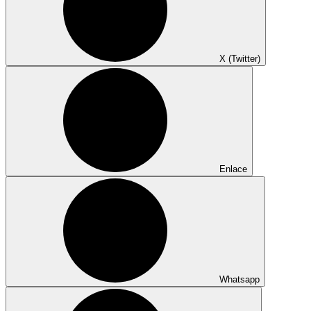
X (Twitter)
Enlace
Whatsapp