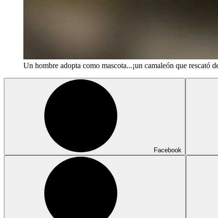
Un hombre adopta como mascota...¡un camaleón que rescató de 
Facebook