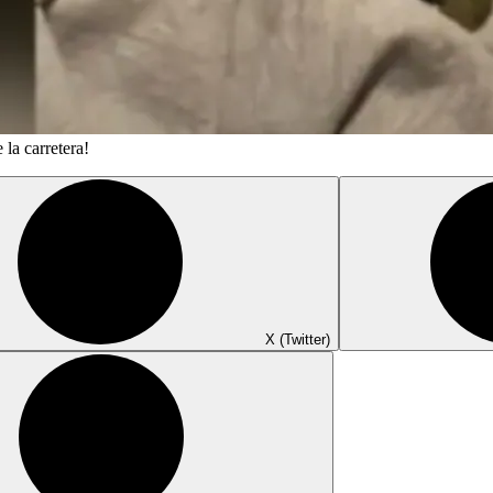
la carretera!
X (Twitter)