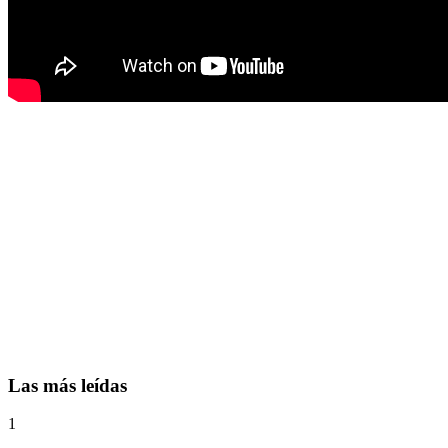
Las más leídas
1