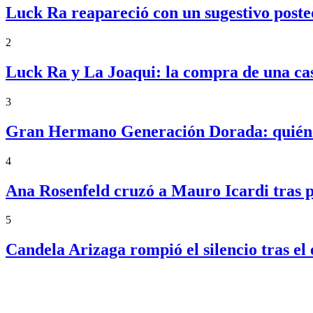
Luck Ra reapareció con un sugestivo posteo
2
Luck Ra y La Joaqui: la compra de una ca
3
Gran Hermano Generación Dorada: quiénes
4
Ana Rosenfeld cruzó a Mauro Icardi tras p
5
Candela Arizaga rompió el silencio tras 