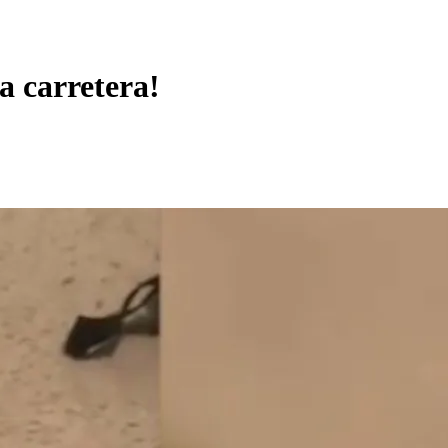
a carretera!