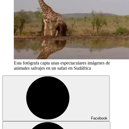
Esta fotógrafa capta unas espectaculares imágenes de
animales salvajes en un safari en Sudáfrica
Facebook