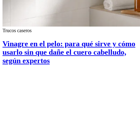
Trucos caseros
Vinagre en el pelo: para qué sirve y cómo
usarlo sin que dañe el cuero cabelludo,
según expertos