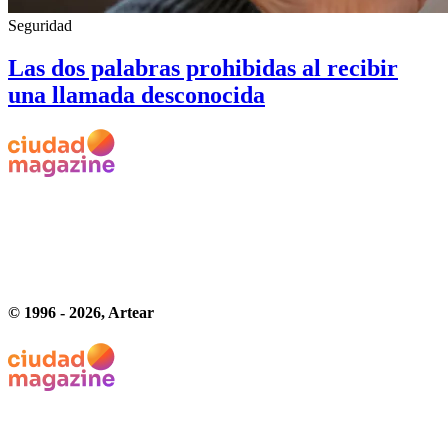
Seguridad
Las dos palabras prohibidas al recibir
una llamada desconocida
© 1996 -
2026
, Artear