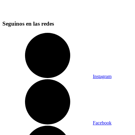
Seguinos en las redes
Instagram
Facebook