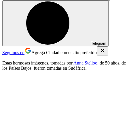
Telegram
Seguinos en
Agregá Ciudad como sitio preferido
Estas hermosas imágenes, tomadas por
Anna Stelloo
, de 50 años, de
los Países Bajos, fueron tomadas en Sudáfrica.