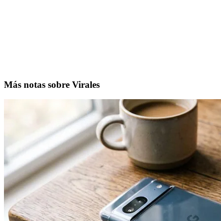
Más notas sobre Virales