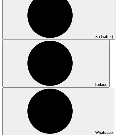
X (Twitter)
Enlace
Whatsapp