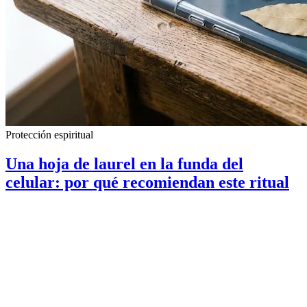
Protección espiritual
Una hoja de laurel en la funda del
celular: por qué recomiendan este ritual