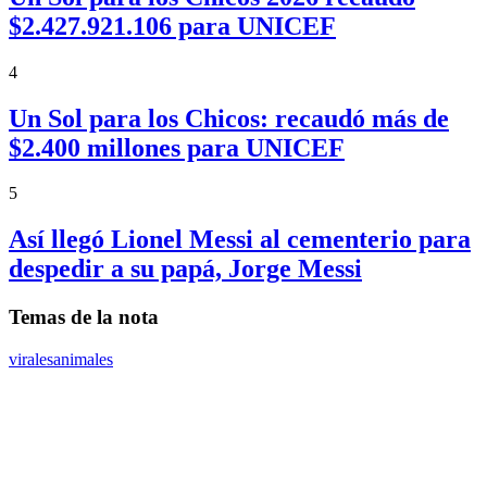
$2.427.921.106 para UNICEF
4
Un Sol para los Chicos: recaudó más de
$2.400 millones para UNICEF
5
Así llegó Lionel Messi al cementerio para
despedir a su papá, Jorge Messi
Temas de la nota
virales
animales