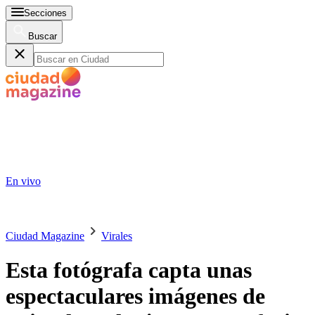
Secciones
Buscar
En vivo
Ciudad Magazine
Virales
Esta fotógrafa capta unas
espectaculares imágenes de