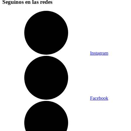
Seguinos en las redes
Instagram
Facebook