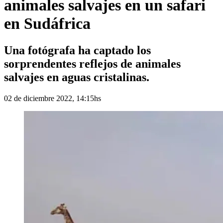
animales salvajes en un safari
en Sudáfrica
Una fotógrafa ha captado los
sorprendentes reflejos de animales
salvajes en aguas cristalinas.
02 de diciembre 2022, 14:15hs