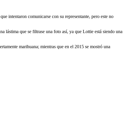
 que intentaron comunicarse con su representante, pero este no
 lástima que se filtrase una foto así, ya que Lottie está siendo una
rtamente marihuana; mientras que en el 2015 se mostró una