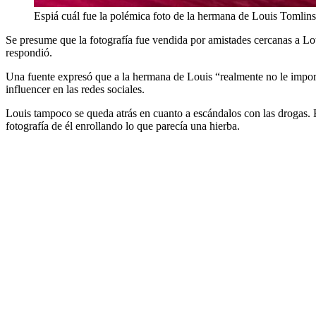
Espiá cuál fue la polémica foto de la hermana de Louis Tomlin
Se presume que la fotografía fue vendida por amistades cercanas a Lot
respondió.
Una fuente expresó que a la hermana de Louis “realmente no le importa
influencer en las redes sociales.
Louis tampoco se queda atrás en cuanto a escándalos con las drogas. 
fotografía de él enrollando lo que parecía una hierba.