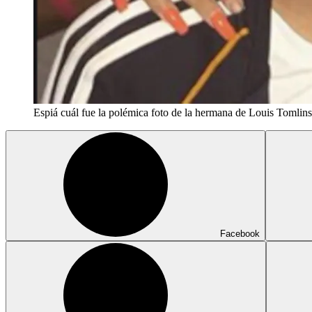
Espiá cuál fue la polémica foto de la hermana de Louis Tomlin
Facebook