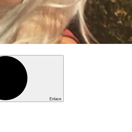
Enlace