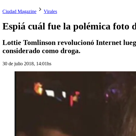
Ciudad Magazine
Virales
Espiá cuál fue la polémica foto
Lottie Tomlinson revolucionó Internet luego
considerado como droga.
30 de julio 2018, 14:01hs