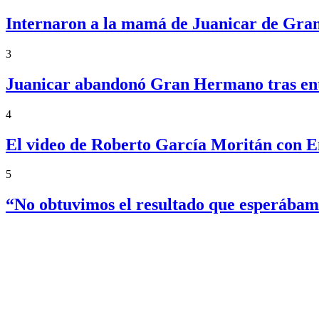
Internaron a la mamá de Juanicar de Gran 
3
Juanicar abandonó Gran Hermano tras ente
4
El video de Roberto García Moritán con 
5
“No obtuvimos el resultado que esperábam