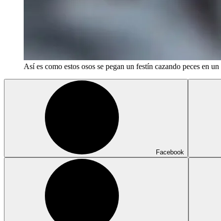
Así es como estos osos se pegan un festín cazando peces en un 
Facebook