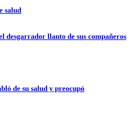
e salud
l desgarrador llanto de sus compañeros
ló de su salud y preocupó