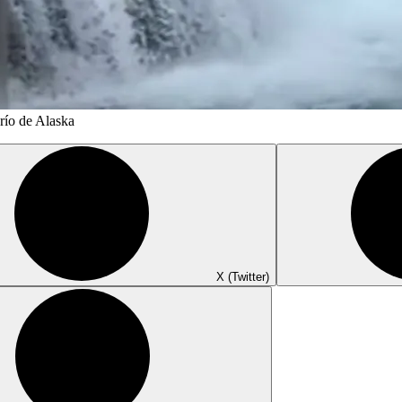
río de Alaska
X (Twitter)