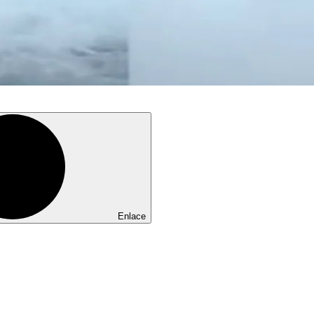
Enlace