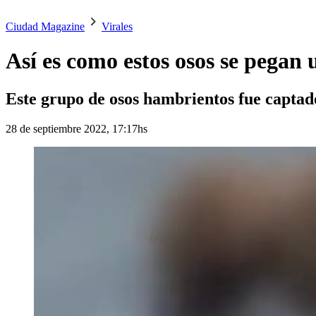
Ciudad Magazine
Virales
Así es como estos osos se pegan 
Este grupo de osos hambrientos fue captad
28 de septiembre 2022, 17:17hs