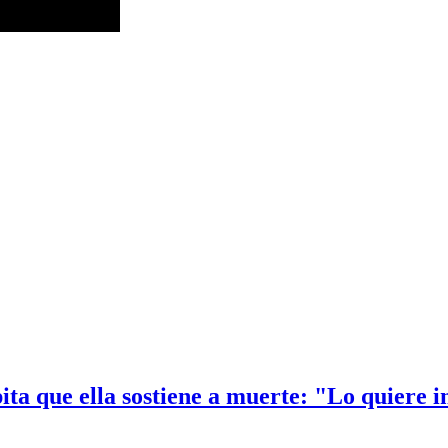
ta que ella sostiene a muerte: "Lo quiere i