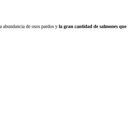
 la abundancia de osos pardos y
la gran cantidad de salmones que