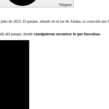
Telegram
julio de 2022. El parque, situado en el sur de Alaska, es conocido por
alls del parque, donde
consiguieron encontrar lo que buscaban.