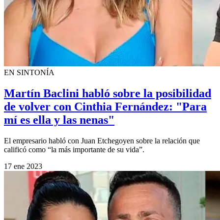
EN SINTONÍA
Martín Baclini habló sobre la posibilidad
de volver con Cinthia Fernández: "Para
mí es ella y las nenas"
El empresario habló con Juan Etchegoyen sobre la relación que
calificó como “la más importante de su vida”.
17 ene 2023