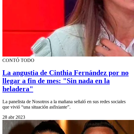
CONTÓ TODO
La angustia de Cinthia Fernández por no
llegar a fin de mes: "Sin nada en la
heladera"
La panelista de Nosotros a la mañana señaló en sus redes sociales
que vivió “una situación asfixiante”.
28 abr 2023