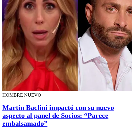
HOMBRE NUEVO
Martín Baclini impactó con su nuevo
aspecto al panel de Socios: “Parece
embalsamado”