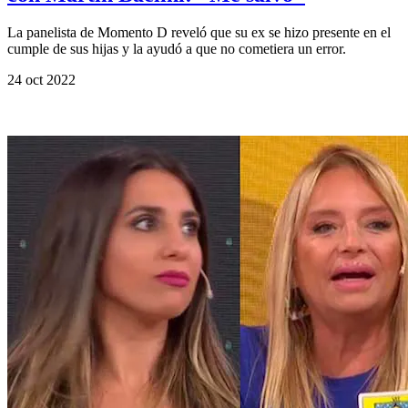
La panelista de Momento D reveló que su ex se hizo presente en el
cumple de sus hijas y la ayudó a que no cometiera un error.
24 oct 2022