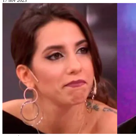
17 nov 2023