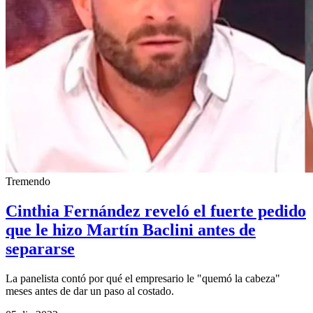
Tremendo
Cinthia Fernández reveló el fuerte pedido
que le hizo Martín Baclini antes de
separarse
La panelista contó por qué el empresario le "quemó la cabeza"
meses antes de dar un paso al costado.