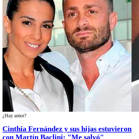
¿Hay amor?
Cinthia Fernández y sus hijas estuvieron
con Martín Baclini: "Me salvó"