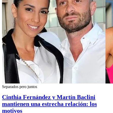
Separados pero juntos
Cinthia Fernández y Martín Baclini
mantienen una estrecha relación: los
motivos