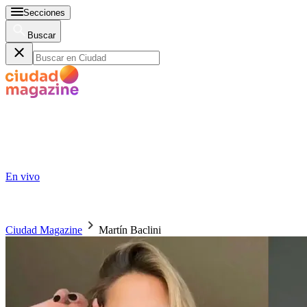
Secciones
Buscar
En vivo
Ciudad Magazine
Martín Baclini