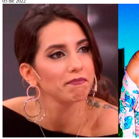
05 dic 2022