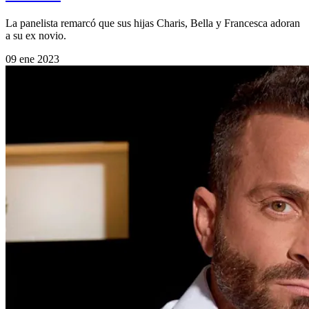
La panelista remarcó que sus hijas Charis, Bella y Francesca adoran
a su ex novio.
09 ene 2023