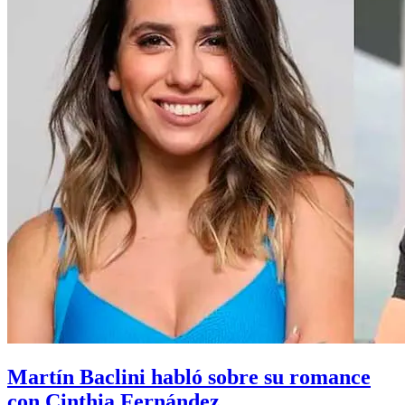
Martín Baclini habló sobre su romance
con Cinthia Fernández