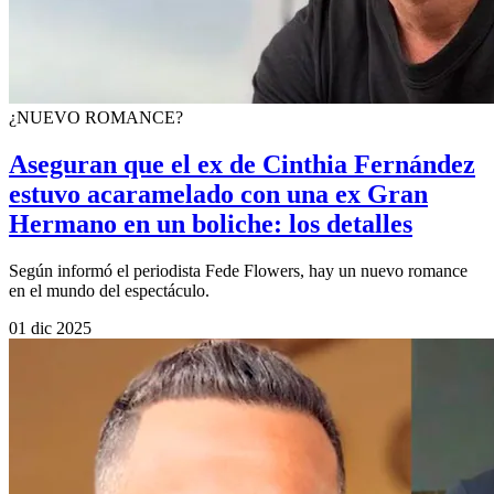
¿NUEVO ROMANCE?
Aseguran que el ex de Cinthia Fernández
estuvo acaramelado con una ex Gran
Hermano en un boliche: los detalles
Según informó el periodista Fede Flowers, hay un nuevo romance
en el mundo del espectáculo.
01 dic 2025