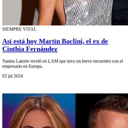
SIEMPRE VITAL
Así está hoy Martín Baclini, el ex de
Cinthia Fernández
Yanina Latorre reveló en LAM que tuvo un breve encuentro con el
empresario en Europa.
02 jul 2024