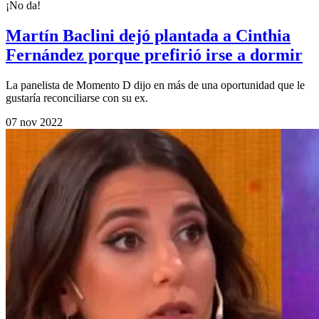
¡No da!
Martín Baclini dejó plantada a Cinthia
Fernández porque prefirió irse a dormir
La panelista de Momento D dijo en más de una oportunidad que le
gustaría reconciliarse con su ex.
07 nov 2022