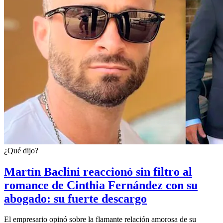
¿Qué dijo?
Martín Baclini reaccionó sin filtro al
romance de Cinthia Fernández con su
abogado: su fuerte descargo
El empresario opinó sobre la flamante relación amorosa de su