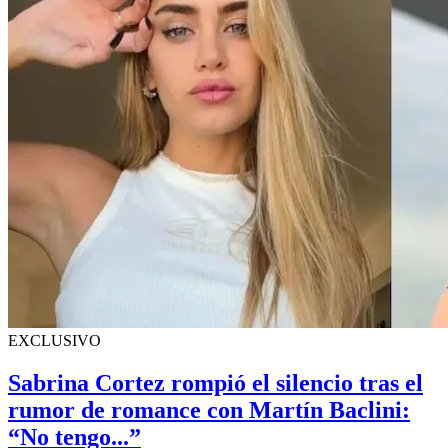
EXCLUSIVO
Sabrina Cortez rompió el silencio tras el
rumor de romance con Martín Baclini:
“No tengo...”