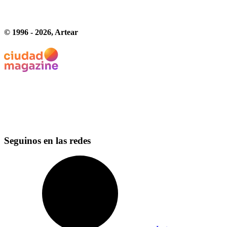
© 1996 -
2026
, Artear
Seguinos en las redes