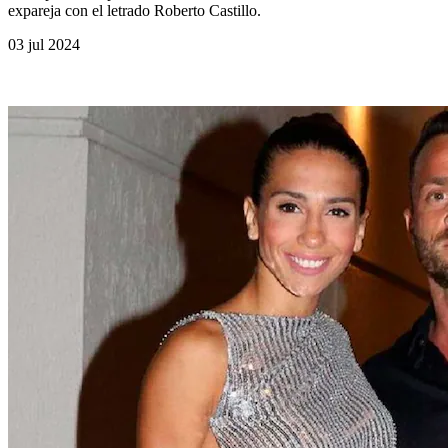
expareja con el letrado Roberto Castillo.
03 jul 2024