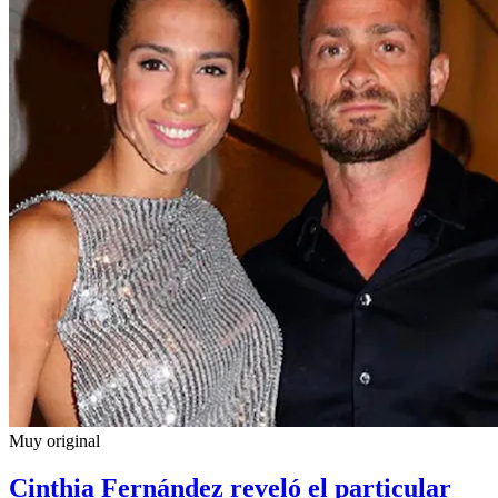
Muy original
Cinthia Fernández reveló el particular