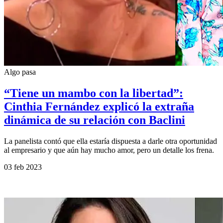
Algo pasa
“Tiene un mambo con la libertad”:
Cinthia Fernández explicó la extraña
dinámica de su relación con Baclini
La panelista contó que ella estaría dispuesta a darle otra oportunidad
al empresario y que aún hay mucho amor, pero un detalle los frena.
03 feb 2023