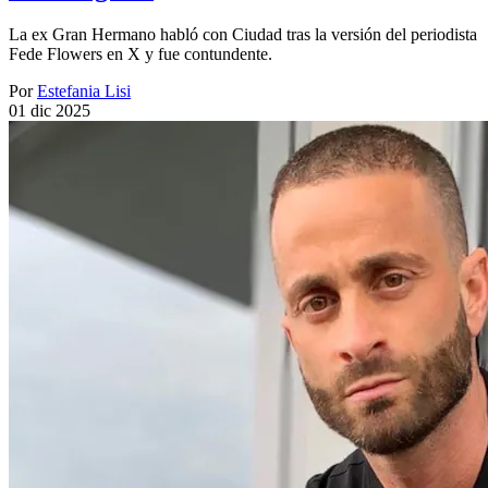
La ex Gran Hermano habló con Ciudad tras la versión del periodista
Fede Flowers en X y fue contundente.
Por
Estefania Lisi
01 dic 2025