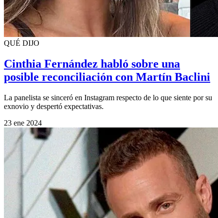
QUÉ DIJO
Cinthia Fernández habló sobre una
posible reconciliación con Martín Baclini
La panelista se sinceró en Instagram respecto de lo que siente por su
exnovio y despertó expectativas.
23 ene 2024