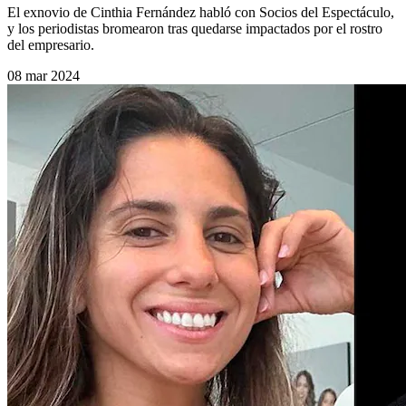
El exnovio de Cinthia Fernández habló con Socios del Espectáculo,
y los periodistas bromearon tras quedarse impactados por el rostro
del empresario.
08 mar 2024