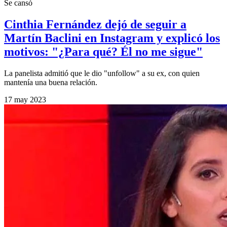
Se cansó
Cinthia Fernández dejó de seguir a
Martín Baclini en Instagram y explicó los
motivos: "¿Para qué? Él no me sigue"
La panelista admitió que le dio "unfollow" a su ex, con quien
mantenía una buena relación.
17 may 2023