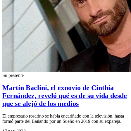
Su presente
Martín Baclini, el exnovio de Cinthia
Fernández, reveló qué es de su vida desde
que se alejó de los medios
El empresario rosarino se había encariñado con la televisión, hasta
formó parte del Bailando por un Sueño en 2019 con su expareja.