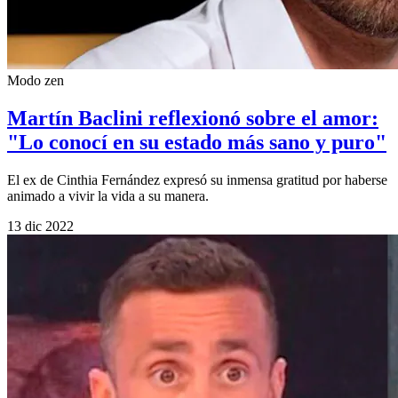
Modo zen
Martín Baclini reflexionó sobre el amor:
"Lo conocí en su estado más sano y puro"
El ex de Cinthia Fernández expresó su inmensa gratitud por haberse
animado a vivir la vida a su manera.
13 dic 2022