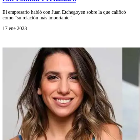
El empresario habló con Juan Etchegoyen sobre la que calificó
como “su relación más importante”.
17 ene 2023