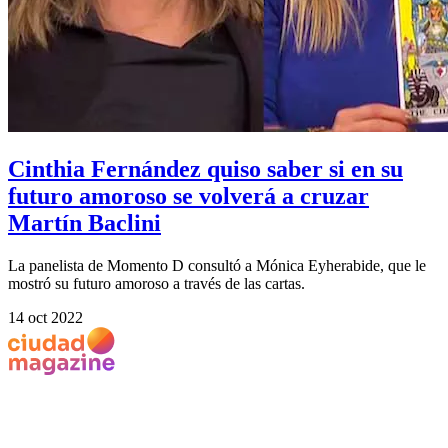
Cinthia Fernández quiso saber si en su
futuro amoroso se volverá a cruzar
Martín Baclini
La panelista de Momento D consultó a Mónica Eyherabide, que le
mostró su futuro amoroso a través de las cartas.
14 oct 2022