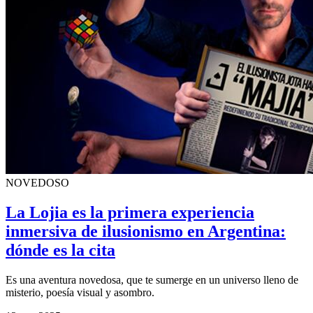
NOVEDOSO
La Lojia es la primera experiencia
inmersiva de ilusionismo en Argentina:
dónde es la cita
Es una aventura novedosa, que te sumerge en un universo lleno de
misterio, poesía visual y asombro.