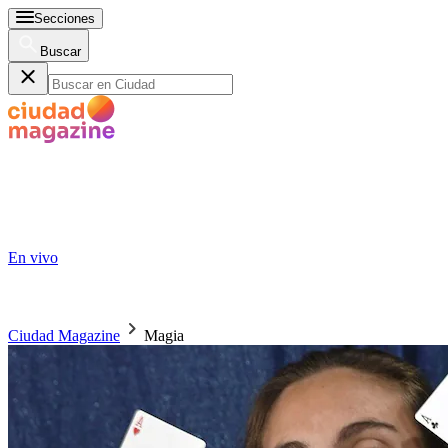
Secciones
Buscar
En vivo
Ciudad Magazine
Magia