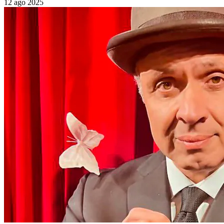
12 ago 2025