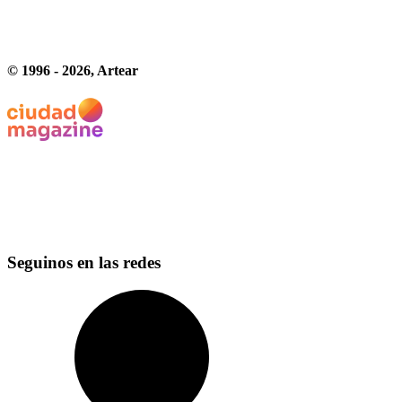
© 1996 -
2026
, Artear
Seguinos en las redes