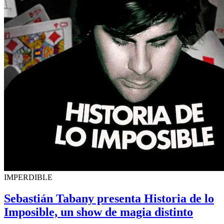
IMPERDIBLE
Sebastián Tabany presenta Historia de lo
Imposible, un show de magia distinto