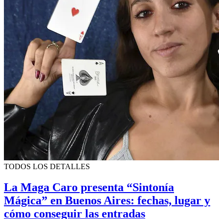
TODOS LOS DETALLES
La Maga Caro presenta “Sintonía
Mágica” en Buenos Aires: fechas, lugar y
cómo conseguir las entradas