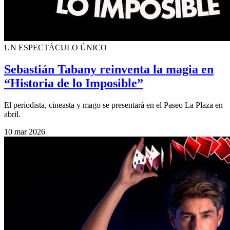
UN ESPECTÁCULO ÚNICO
Sebastián Tabany reinventa la magia en
“Historia de lo Imposible”
El periodista, cineasta y mago se presentará en el Paseo La Plaza en
abril.
10 mar 2026