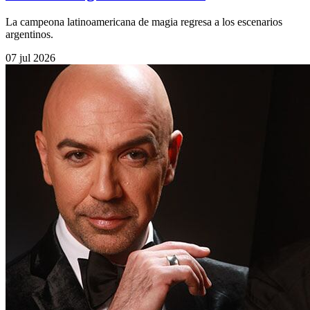
La campeona latinoamericana de magia regresa a los escenarios
argentinos.
07 jul 2026