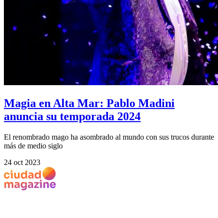
Magia en Alta Mar: Pablo Madini
anuncia su temporada 2024
El renombrado mago ha asombrado al mundo con sus trucos durante
más de medio siglo
24 oct 2023