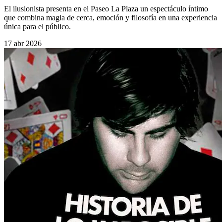
El ilusionista presenta en el Paseo La Plaza un espectáculo íntimo
que combina magia de cerca, emoción y filosofía en una experiencia
única para el público.
17 abr 2026