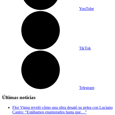
YouTube
TikTok
Telegram
Últimas noticias
Flor Vigna reveló cómo una obra desató su pelea con Luciano
Castro: “Estábamos enamorados hasta que…”